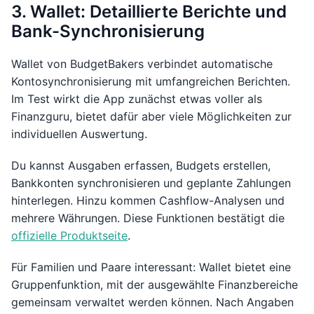
3. Wallet: Detaillierte Berichte und
Bank-Synchronisierung
Wallet von BudgetBakers verbindet automatische
Kontosynchronisierung mit umfangreichen Berichten.
Im Test wirkt die App zunächst etwas voller als
Finanzguru, bietet dafür aber viele Möglichkeiten zur
individuellen Auswertung.
Du kannst Ausgaben erfassen, Budgets erstellen,
Bankkonten synchronisieren und geplante Zahlungen
hinterlegen. Hinzu kommen Cashflow-Analysen und
mehrere Währungen. Diese Funktionen bestätigt die
offizielle Produktseite
.
Für Familien und Paare interessant: Wallet bietet eine
Gruppenfunktion, mit der ausgewählte Finanzbereiche
gemeinsam verwaltet werden können. Nach Angaben