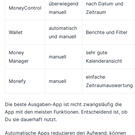
überwiegend
nach Datum und
MoneyControl
manuell
Zeitraum
automatisch
Wallet
Berichte und Filter
und manuell
Money
sehr gute
manuell
Manager
Kalenderansicht
einfache
Monefy
manuell
Zeitraumauswertung
Die beste Ausgaben-App ist nicht zwangsläufig die
App mit den meisten Funktionen. Entscheidend ist, ob
Du sie dauerhaft nutzt.
Automatische Apps reduzieren den Aufwand, können