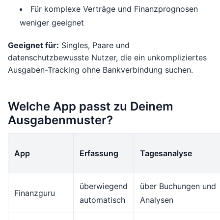
Für komplexe Verträge und Finanzprognosen
weniger geeignet
Geeignet für:
Singles, Paare und
datenschutzbewusste Nutzer, die ein unkompliziertes
Ausgaben-Tracking ohne Bankverbindung suchen.
Welche App passt zu Deinem
Ausgabenmuster?
App
Erfassung
Tagesanalyse
überwiegend
über Buchungen und
Finanzguru
automatisch
Analysen