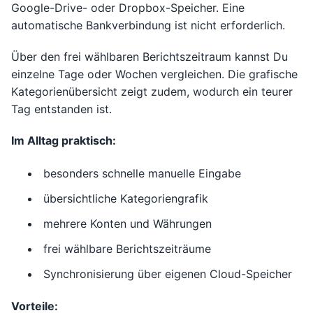
Google-Drive- oder Dropbox-Speicher. Eine
automatische Bankverbindung ist nicht erforderlich.
Über den frei wählbaren Berichtszeitraum kannst Du
einzelne Tage oder Wochen vergleichen. Die grafische
Kategorienübersicht zeigt zudem, wodurch ein teurer
Tag entstanden ist.
Im Alltag praktisch:
besonders schnelle manuelle Eingabe
übersichtliche Kategoriengrafik
mehrere Konten und Währungen
frei wählbare Berichtszeiträume
Synchronisierung über eigenen Cloud-Speicher
Vorteile: