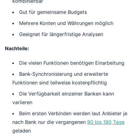
kombinierbar
Gut für gemeinsame Budgets
Mehrere Konten und Währungen möglich
Geeignet für längerfristige Analysen
Nachteile:
Die vielen Funktionen benötigen Einarbeitung
Bank-Synchronisierung und erweiterte
Funktionen sind teilweise kostenpflichtig
Die Verfügbarkeit einzelner Banken kann
variieren
Beim ersten Verbinden werden laut Anbieter je
nach Bank nur die vergangenen
90 bis 180 Tage
geladen