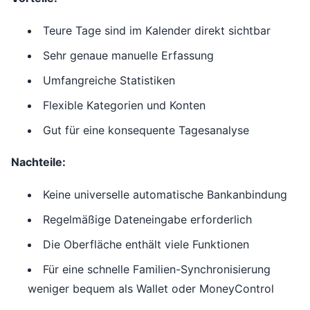
Teure Tage sind im Kalender direkt sichtbar
Sehr genaue manuelle Erfassung
Umfangreiche Statistiken
Flexible Kategorien und Konten
Gut für eine konsequente Tagesanalyse
Nachteile:
Keine universelle automatische Bankanbindung
Regelmäßige Dateneingabe erforderlich
Die Oberfläche enthält viele Funktionen
Für eine schnelle Familien-Synchronisierung
weniger bequem als Wallet oder MoneyControl