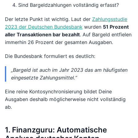
Sind Bargeldzahlungen vollständig erfasst?
Der letzte Punkt ist wichtig. Laut der
Zahlungsstudie
2023 der Deutschen Bundesbank
wurden
51 Prozent
aller Transaktionen bar bezahlt
. Auf Bargeld entfielen
immerhin 26 Prozent der gesamten Ausgaben.
Die Bundesbank formuliert es deutlich:
„Bargeld ist auch im Jahr 2023 das am häufigsten
eingesetzte Zahlungsmittel.“
Eine reine Kontosynchronisierung bildet Deine
Ausgaben deshalb möglicherweise nicht vollständig
ab.
1. Finanzguru: Automatische