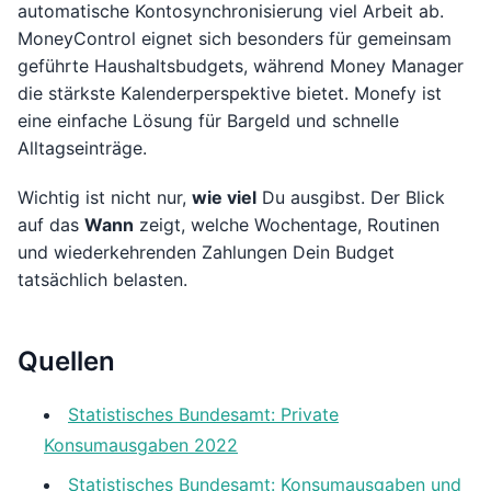
automatische Kontosynchronisierung viel Arbeit ab.
MoneyControl eignet sich besonders für gemeinsam
geführte Haushaltsbudgets, während Money Manager
die stärkste Kalenderperspektive bietet. Monefy ist
eine einfache Lösung für Bargeld und schnelle
Alltagseinträge.
Wichtig ist nicht nur,
wie viel
Du ausgibst. Der Blick
auf das
Wann
zeigt, welche Wochentage, Routinen
und wiederkehrenden Zahlungen Dein Budget
tatsächlich belasten.
Quellen
Statistisches Bundesamt: Private
Konsumausgaben 2022
Statistisches Bundesamt: Konsumausgaben und