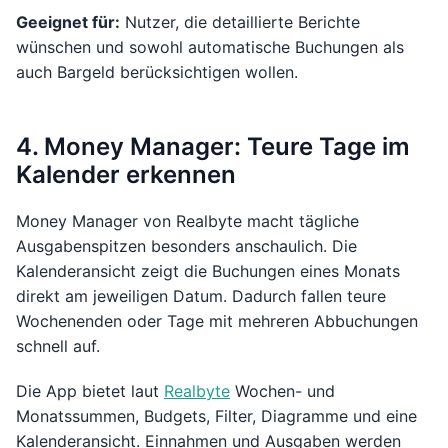
Geeignet für:
Nutzer, die detaillierte Berichte
wünschen und sowohl automatische Buchungen als
auch Bargeld berücksichtigen wollen.
4. Money Manager: Teure Tage im
Kalender erkennen
Money Manager von Realbyte macht tägliche
Ausgabenspitzen besonders anschaulich. Die
Kalenderansicht zeigt die Buchungen eines Monats
direkt am jeweiligen Datum. Dadurch fallen teure
Wochenenden oder Tage mit mehreren Abbuchungen
schnell auf.
Die App bietet laut
Realbyte
Wochen- und
Monatssummen, Budgets, Filter, Diagramme und eine
Kalenderansicht. Einnahmen und Ausgaben werden