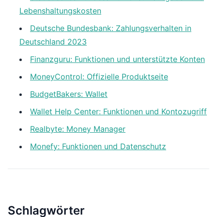
Lebenshaltungskosten
Deutsche Bundesbank: Zahlungsverhalten in
Deutschland 2023
Finanzguru: Funktionen und unterstützte Konten
MoneyControl: Offizielle Produktseite
BudgetBakers: Wallet
Wallet Help Center: Funktionen und Kontozugriff
Realbyte: Money Manager
Monefy: Funktionen und Datenschutz
Schlagwörter