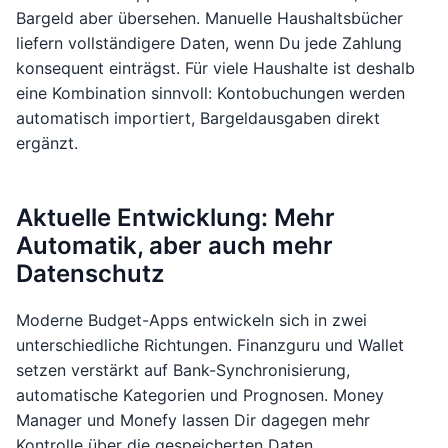
Bargeld aber übersehen. Manuelle Haushaltsbücher
liefern vollständigere Daten, wenn Du jede Zahlung
konsequent einträgst. Für viele Haushalte ist deshalb
eine Kombination sinnvoll: Kontobuchungen werden
automatisch importiert, Bargeldausgaben direkt
ergänzt.
Aktuelle Entwicklung: Mehr
Automatik, aber auch mehr
Datenschutz
Moderne Budget-Apps entwickeln sich in zwei
unterschiedliche Richtungen. Finanzguru und Wallet
setzen verstärkt auf Bank-Synchronisierung,
automatische Kategorien und Prognosen. Money
Manager und Monefy lassen Dir dagegen mehr
Kontrolle über die gespeicherten Daten.