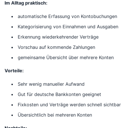
Im Alltag praktisch:
automatische Erfassung von Kontobuchungen
Kategorisierung von Einnahmen und Ausgaben
Erkennung wiederkehrender Verträge
Vorschau auf kommende Zahlungen
gemeinsame Übersicht über mehrere Konten
Vorteile:
Sehr wenig manueller Aufwand
Gut für deutsche Bankkonten geeignet
Fixkosten und Verträge werden schnell sichtbar
Übersichtlich bei mehreren Konten