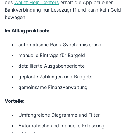
des
Wallet Help Centers
erhält die App bei einer
Bankverbindung nur Lesezugriff und kann kein Geld
bewegen.
Im Alltag praktisch:
automatische Bank-Synchronisierung
manuelle Einträge für Bargeld
detaillierte Ausgabenberichte
geplante Zahlungen und Budgets
gemeinsame Finanzverwaltung
Vorteile:
Umfangreiche Diagramme und Filter
Automatische und manuelle Erfassung