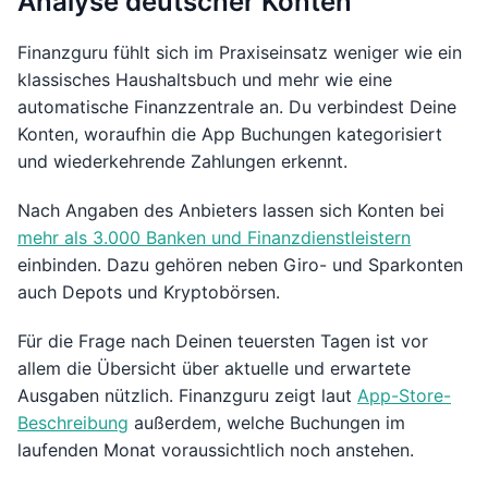
Analyse deutscher Konten
Finanzguru fühlt sich im Praxiseinsatz weniger wie ein
klassisches Haushaltsbuch und mehr wie eine
automatische Finanzzentrale an. Du verbindest Deine
Konten, woraufhin die App Buchungen kategorisiert
und wiederkehrende Zahlungen erkennt.
Nach Angaben des Anbieters lassen sich Konten bei
mehr als 3.000 Banken und Finanzdienstleistern
einbinden. Dazu gehören neben Giro- und Sparkonten
auch Depots und Kryptobörsen.
Für die Frage nach Deinen teuersten Tagen ist vor
allem die Übersicht über aktuelle und erwartete
Ausgaben nützlich. Finanzguru zeigt laut
App-Store-
Beschreibung
außerdem, welche Buchungen im
laufenden Monat voraussichtlich noch anstehen.