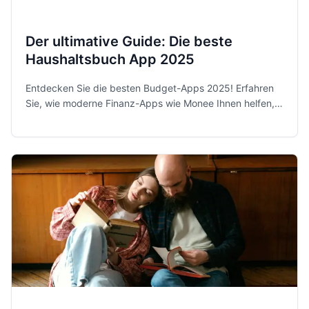
Der ultimative Guide: Die beste
Haushaltsbuch App 2025
Entdecken Sie die besten Budget-Apps 2025! Erfahren
Sie, wie moderne Finanz-Apps wie Monee Ihnen helfen,
Ihre Ausgaben zu kontrollieren und Sparziele zu
erreichen.