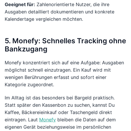
Geeignet für:
Zahlenorientierte Nutzer, die ihre
Ausgaben detailliert dokumentieren und konkrete
Kalendertage vergleichen möchten.
5. Monefy: Schnelles Tracking ohne
Bankzugang
Monefy konzentriert sich auf eine Aufgabe: Ausgaben
möglichst schnell einzutragen. Ein Kauf wird mit
wenigen Berührungen erfasst und sofort einer
Kategorie zugeordnet.
Im Alltag ist das besonders bei Bargeld praktisch.
Statt später den Kassenbon zu suchen, kannst Du
Kaffee, Bäckereieinkauf oder Taschengeld direkt
eintragen. Laut
Monefy
bleiben die Daten auf dem
eigenen Gerät beziehungsweise im persönlichen