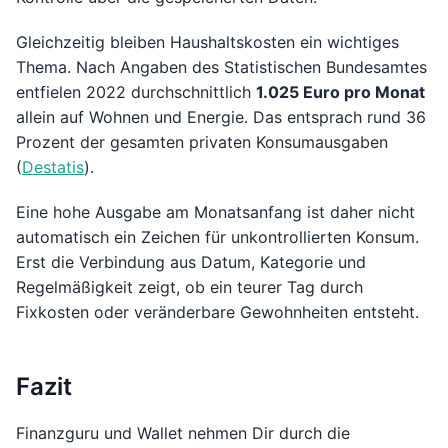
Gleichzeitig bleiben Haushaltskosten ein wichtiges
Thema. Nach Angaben des Statistischen Bundesamtes
entfielen 2022 durchschnittlich
1.025 Euro pro Monat
allein auf Wohnen und Energie. Das entsprach rund 36
Prozent der gesamten privaten Konsumausgaben
(
Destatis
).
Eine hohe Ausgabe am Monatsanfang ist daher nicht
automatisch ein Zeichen für unkontrollierten Konsum.
Erst die Verbindung aus Datum, Kategorie und
Regelmäßigkeit zeigt, ob ein teurer Tag durch
Fixkosten oder veränderbare Gewohnheiten entsteht.
Fazit
Finanzguru und Wallet nehmen Dir durch die