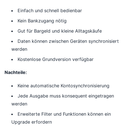
Einfach und schnell bedienbar
Kein Bankzugang nötig
Gut für Bargeld und kleine Alltagskäufe
Daten können zwischen Geräten synchronisiert
werden
Kostenlose Grundversion verfügbar
Nachteile:
Keine automatische Kontosynchronisierung
Jede Ausgabe muss konsequent eingetragen
werden
Erweiterte Filter und Funktionen können ein
Upgrade erfordern