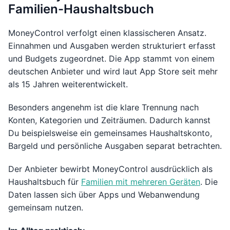
Familien-Haushaltsbuch
MoneyControl verfolgt einen klassischeren Ansatz.
Einnahmen und Ausgaben werden strukturiert erfasst
und Budgets zugeordnet. Die App stammt von einem
deutschen Anbieter und wird laut App Store seit mehr
als 15 Jahren weiterentwickelt.
Besonders angenehm ist die klare Trennung nach
Konten, Kategorien und Zeiträumen. Dadurch kannst
Du beispielsweise ein gemeinsames Haushaltskonto,
Bargeld und persönliche Ausgaben separat betrachten.
Der Anbieter bewirbt MoneyControl ausdrücklich als
Haushaltsbuch für
Familien mit mehreren Geräten
. Die
Daten lassen sich über Apps und Webanwendung
gemeinsam nutzen.