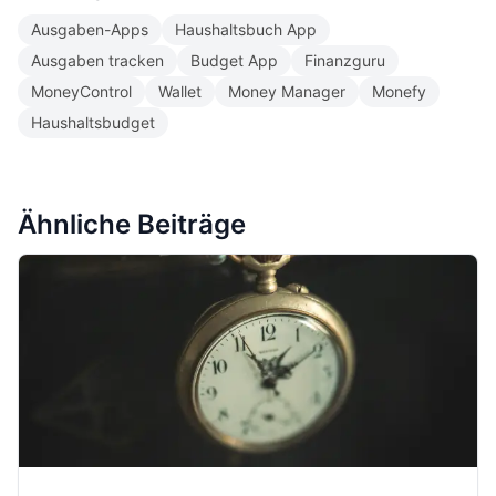
Ausgaben-Apps
Haushaltsbuch App
Ausgaben tracken
Budget App
Finanzguru
MoneyControl
Wallet
Money Manager
Monefy
Haushaltsbudget
Ähnliche Beiträge