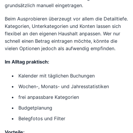
grundsätzlich manuell eingetragen.
Beim Ausprobieren überzeugt vor allem die Detailtiefe.
Kategorien, Unterkategorien und Konten lassen sich
flexibel an den eigenen Haushalt anpassen. Wer nur
schnell einen Betrag eintragen möchte, könnte die
vielen Optionen jedoch als aufwendig empfinden.
Im Alltag praktisch:
Kalender mit täglichen Buchungen
Wochen-, Monats- und Jahresstatistiken
frei anpassbare Kategorien
Budgetplanung
Belegfotos und Filter
Vorteile: