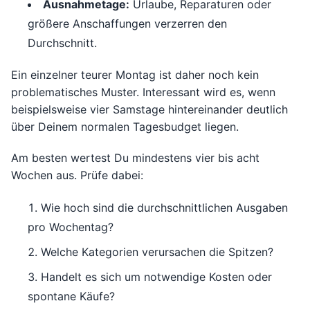
Ausnahmetage:
Urlaube, Reparaturen oder
größere Anschaffungen verzerren den
Durchschnitt.
Ein einzelner teurer Montag ist daher noch kein
problematisches Muster. Interessant wird es, wenn
beispielsweise vier Samstage hintereinander deutlich
über Deinem normalen Tagesbudget liegen.
Am besten wertest Du mindestens vier bis acht
Wochen aus. Prüfe dabei:
Wie hoch sind die durchschnittlichen Ausgaben
pro Wochentag?
Welche Kategorien verursachen die Spitzen?
Handelt es sich um notwendige Kosten oder
spontane Käufe?