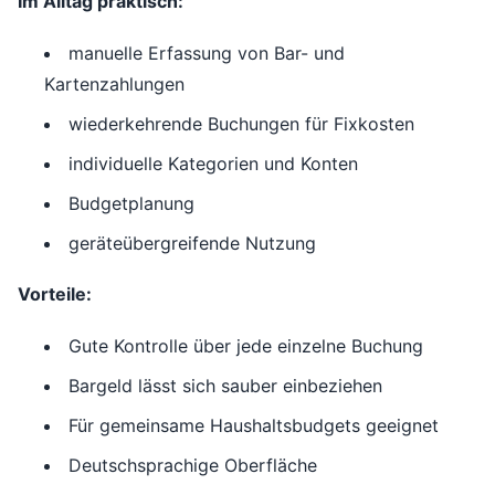
Im Alltag praktisch:
manuelle Erfassung von Bar- und
Kartenzahlungen
wiederkehrende Buchungen für Fixkosten
individuelle Kategorien und Konten
Budgetplanung
geräteübergreifende Nutzung
Vorteile:
Gute Kontrolle über jede einzelne Buchung
Bargeld lässt sich sauber einbeziehen
Für gemeinsame Haushaltsbudgets geeignet
Deutschsprachige Oberfläche