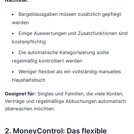
Nachteile:
Bargeldausgaben müssen zusätzlich gepflegt
werden
Einige Auswertungen und Zusatzfunktionen sind
kostenpflichtig
Die automatische Kategorisierung sollte
regelmäßig kontrolliert werden
Weniger flexibel als ein vollständig manuelles
Haushaltsbuch
Geeignet für:
Singles und Familien, die viele Konten,
Verträge und regelmäßige Abbuchungen automatisch
überwachen möchten.
2. MoneyControl: Das flexible