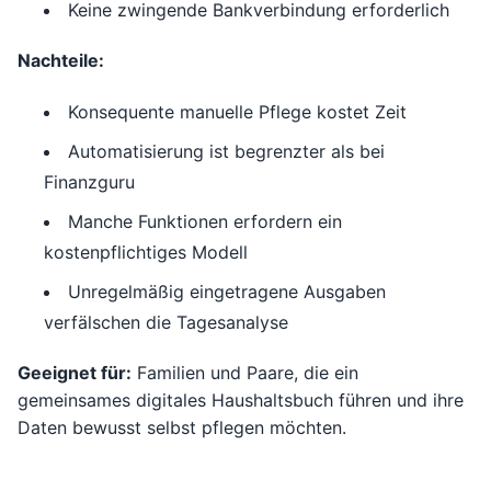
Keine zwingende Bankverbindung erforderlich
Nachteile:
Konsequente manuelle Pflege kostet Zeit
Automatisierung ist begrenzter als bei
Finanzguru
Manche Funktionen erfordern ein
kostenpflichtiges Modell
Unregelmäßig eingetragene Ausgaben
verfälschen die Tagesanalyse
Geeignet für:
Familien und Paare, die ein
gemeinsames digitales Haushaltsbuch führen und ihre
Daten bewusst selbst pflegen möchten.