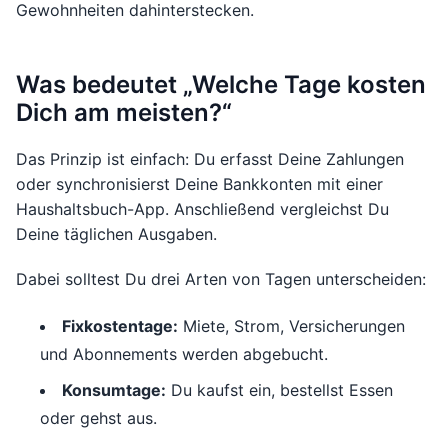
Gewohnheiten dahinterstecken.
Was bedeutet „Welche Tage kosten
Dich am meisten?“
Das Prinzip ist einfach: Du erfasst Deine Zahlungen
oder synchronisierst Deine Bankkonten mit einer
Haushaltsbuch-App. Anschließend vergleichst Du
Deine täglichen Ausgaben.
Dabei solltest Du drei Arten von Tagen unterscheiden:
Fixkostentage:
Miete, Strom, Versicherungen
und Abonnements werden abgebucht.
Konsumtage:
Du kaufst ein, bestellst Essen
oder gehst aus.