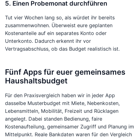
5. Einen Probemonat durchführen
Tut vier Wochen lang so, als würdet ihr bereits
zusammenwohnen. Überweist eure geplanten
Kostenanteile auf ein separates Konto oder
Unterkonto. Dadurch erkennt ihr vor
Vertragsabschluss, ob das Budget realistisch ist.
Fünf Apps für euer gemeinsames
Haushaltsbudget
Für den Praxisvergleich haben wir in jeder App
dasselbe Musterbudget mit Miete, Nebenkosten,
Lebensmitteln, Mobilität, Freizeit und Rücklagen
angelegt. Dabei standen Bedienung, faire
Kostenaufteilung, gemeinsamer Zugriff und Planung im
Mittelpunkt. Reale Bankdaten waren für den Vergleich