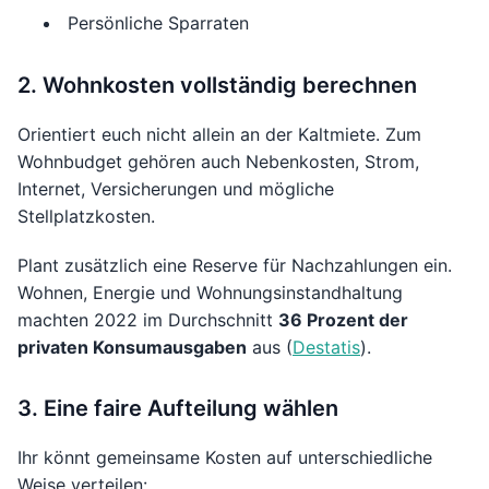
Persönliche Sparraten
2. Wohnkosten vollständig berechnen
Orientiert euch nicht allein an der Kaltmiete. Zum
Wohnbudget gehören auch Nebenkosten, Strom,
Internet, Versicherungen und mögliche
Stellplatzkosten.
Plant zusätzlich eine Reserve für Nachzahlungen ein.
Wohnen, Energie und Wohnungsinstandhaltung
machten 2022 im Durchschnitt
36 Prozent der
privaten Konsumausgaben
aus (
Destatis
).
3. Eine faire Aufteilung wählen
Ihr könnt gemeinsame Kosten auf unterschiedliche
Weise verteilen: