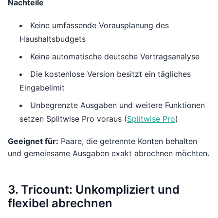
Nachteile
Keine umfassende Vorausplanung des
Haushaltsbudgets
Keine automatische deutsche Vertragsanalyse
Die kostenlose Version besitzt ein tägliches
Eingabelimit
Unbegrenzte Ausgaben und weitere Funktionen
setzen Splitwise Pro voraus (
Splitwise Pro
)
Geeignet für:
Paare, die getrennte Konten behalten
und gemeinsame Ausgaben exakt abrechnen möchten.
3. Tricount: Unkompliziert und
flexibel abrechnen