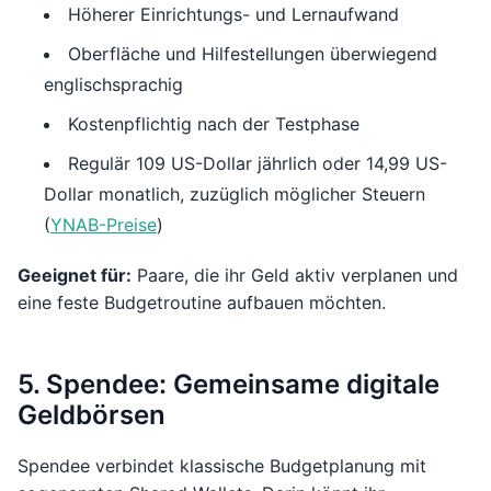
Höherer Einrichtungs- und Lernaufwand
Oberfläche und Hilfestellungen überwiegend
englischsprachig
Kostenpflichtig nach der Testphase
Regulär 109 US-Dollar jährlich oder 14,99 US-
Dollar monatlich, zuzüglich möglicher Steuern
(
YNAB-Preise
)
Geeignet für:
Paare, die ihr Geld aktiv verplanen und
eine feste Budgetroutine aufbauen möchten.
5. Spendee: Gemeinsame digitale
Geldbörsen
Spendee verbindet klassische Budgetplanung mit