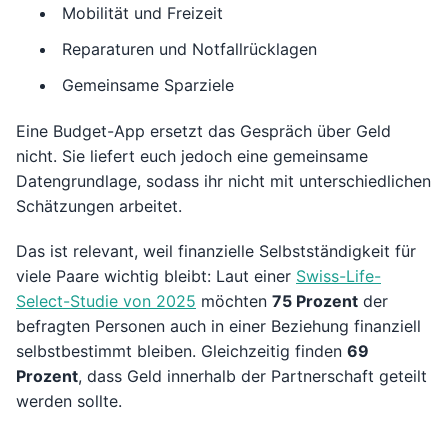
Mobilität und Freizeit
Reparaturen und Notfallrücklagen
Gemeinsame Sparziele
Eine Budget-App ersetzt das Gespräch über Geld
nicht. Sie liefert euch jedoch eine gemeinsame
Datengrundlage, sodass ihr nicht mit unterschiedlichen
Schätzungen arbeitet.
Das ist relevant, weil finanzielle Selbstständigkeit für
viele Paare wichtig bleibt: Laut einer
Swiss-Life-
Select-Studie von 2025
möchten
75 Prozent
der
befragten Personen auch in einer Beziehung finanziell
selbstbestimmt bleiben. Gleichzeitig finden
69
Prozent
, dass Geld innerhalb der Partnerschaft geteilt
werden sollte.