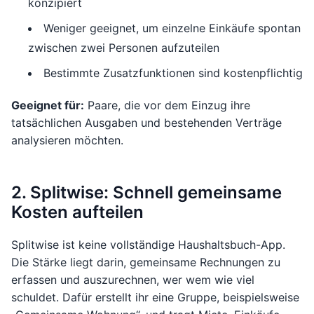
konzipiert
Weniger geeignet, um einzelne Einkäufe spontan
zwischen zwei Personen aufzuteilen
Bestimmte Zusatzfunktionen sind kostenpflichtig
Geeignet für:
Paare, die vor dem Einzug ihre
tatsächlichen Ausgaben und bestehenden Verträge
analysieren möchten.
2. Splitwise: Schnell gemeinsame
Kosten aufteilen
Splitwise ist keine vollständige Haushaltsbuch-App.
Die Stärke liegt darin, gemeinsame Rechnungen zu
erfassen und auszurechnen, wer wem wie viel
schuldet. Dafür erstellt ihr eine Gruppe, beispielsweise