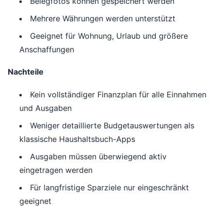
Belegfotos können gespeichert werden
Mehrere Währungen werden unterstützt
Geeignet für Wohnung, Urlaub und größere
Anschaffungen
Nachteile
Kein vollständiger Finanzplan für alle Einnahmen
und Ausgaben
Weniger detaillierte Budgetauswertungen als
klassische Haushaltsbuch-Apps
Ausgaben müssen überwiegend aktiv
eingetragen werden
Für langfristige Sparziele nur eingeschränkt
geeignet