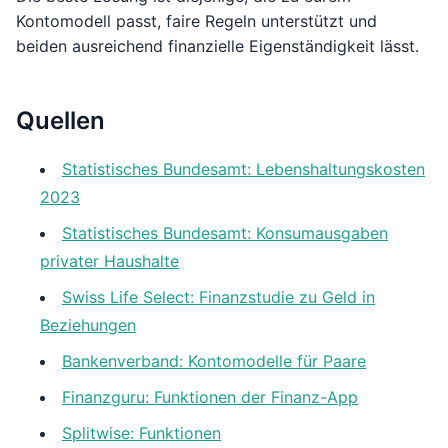
Kontomodell passt, faire Regeln unterstützt und
beiden ausreichend finanzielle Eigenständigkeit lässt.
Quellen
Statistisches Bundesamt: Lebenshaltungskosten
2023
Statistisches Bundesamt: Konsumausgaben
privater Haushalte
Swiss Life Select: Finanzstudie zu Geld in
Beziehungen
Bankenverband: Kontomodelle für Paare
Finanzguru: Funktionen der Finanz-App
Splitwise: Funktionen