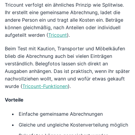
Tricount verfolgt ein ähnliches Prinzip wie Splitwise.
Ihr erstellt eine gemeinsame Abrechnung, ladet die
andere Person ein und tragt alle Kosten ein. Beträge
können gleichmäßig, nach Anteilen oder individuell
aufgeteilt werden (
Tricount
).
Beim Test mit Kaution, Transporter und Möbelkäufen
blieb die Abrechnung auch bei vielen Einträgen
verständlich. Belegfotos lassen sich direkt an
Ausgaben anhängen. Das ist praktisch, wenn ihr später
nachvollziehen wollt, wann und wofür etwas gekauft
wurde (
Tricount-Funktionen
).
Vorteile
Einfache gemeinsame Abrechnungen
Gleiche und ungleiche Kostenverteilung möglich