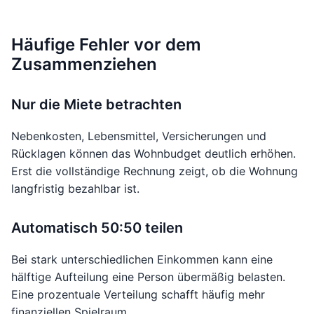
Häufige Fehler vor dem
Zusammenziehen
Nur die Miete betrachten
Nebenkosten, Lebensmittel, Versicherungen und
Rücklagen können das Wohnbudget deutlich erhöhen.
Erst die vollständige Rechnung zeigt, ob die Wohnung
langfristig bezahlbar ist.
Automatisch 50:50 teilen
Bei stark unterschiedlichen Einkommen kann eine
hälftige Aufteilung eine Person übermäßig belasten.
Eine prozentuale Verteilung schafft häufig mehr
finanziellen Spielraum.