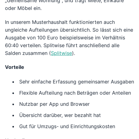
„Gemeinsame Wohnung“, und tragt Miete, Einkäufe
oder Möbel ein.
In unserem Musterhaushalt funktionierten auch
ungleiche Aufteilungen übersichtlich. So lässt sich eine
Ausgabe von 100 Euro beispielsweise im Verhältnis
60:40 verteilen. Splitwise führt anschließend alle
Salden zusammen (
Splitwise
).
Vorteile
Sehr einfache Erfassung gemeinsamer Ausgaben
Flexible Aufteilung nach Beträgen oder Anteilen
Nutzbar per App und Browser
Übersicht darüber, wer bezahlt hat
Gut für Umzugs- und Einrichtungskosten