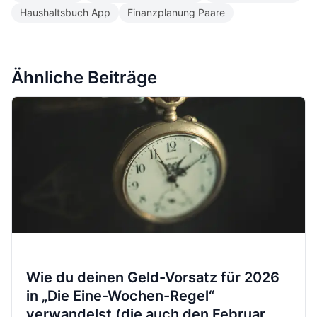
Haushaltsbuch App
Finanzplanung Paare
Ähnliche Beiträge
Wie du deinen Geld-Vorsatz für 2026
in „Die Eine-Wochen-Regel“
verwandelst (die auch den Februar