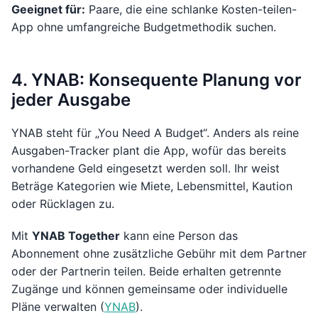
Geeignet für:
Paare, die eine schlanke Kosten-teilen-
App ohne umfangreiche Budgetmethodik suchen.
4. YNAB: Konsequente Planung vor
jeder Ausgabe
YNAB steht für „You Need A Budget“. Anders als reine
Ausgaben-Tracker plant die App, wofür das bereits
vorhandene Geld eingesetzt werden soll. Ihr weist
Beträge Kategorien wie Miete, Lebensmittel, Kaution
oder Rücklagen zu.
Mit
YNAB Together
kann eine Person das
Abonnement ohne zusätzliche Gebühr mit dem Partner
oder der Partnerin teilen. Beide erhalten getrennte
Zugänge und können gemeinsame oder individuelle
Pläne verwalten (
YNAB
).