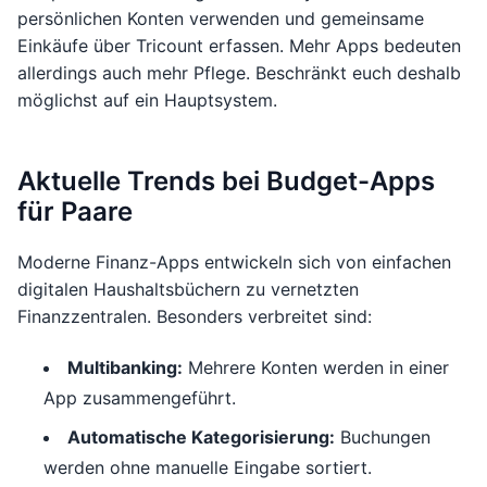
persönlichen Konten verwenden und gemeinsame
Einkäufe über Tricount erfassen. Mehr Apps bedeuten
allerdings auch mehr Pflege. Beschränkt euch deshalb
möglichst auf ein Hauptsystem.
Aktuelle Trends bei Budget-Apps
für Paare
Moderne Finanz-Apps entwickeln sich von einfachen
digitalen Haushaltsbüchern zu vernetzten
Finanzzentralen. Besonders verbreitet sind:
Multibanking:
Mehrere Konten werden in einer
App zusammengeführt.
Automatische Kategorisierung:
Buchungen
werden ohne manuelle Eingabe sortiert.