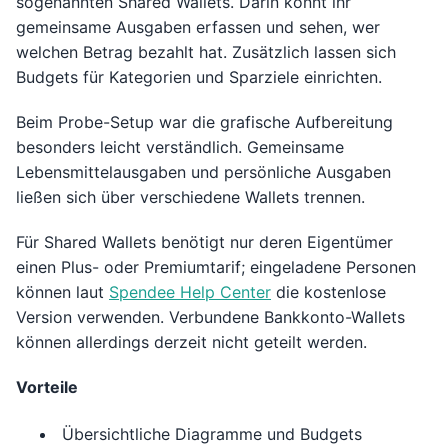
sogenannten Shared Wallets. Darin könnt ihr
gemeinsame Ausgaben erfassen und sehen, wer
welchen Betrag bezahlt hat. Zusätzlich lassen sich
Budgets für Kategorien und Sparziele einrichten.
Beim Probe-Setup war die grafische Aufbereitung
besonders leicht verständlich. Gemeinsame
Lebensmittelausgaben und persönliche Ausgaben
ließen sich über verschiedene Wallets trennen.
Für Shared Wallets benötigt nur deren Eigentümer
einen Plus- oder Premiumtarif; eingeladene Personen
können laut
Spendee Help Center
die kostenlose
Version verwenden. Verbundene Bankkonto-Wallets
können allerdings derzeit nicht geteilt werden.
Vorteile
Übersichtliche Diagramme und Budgets