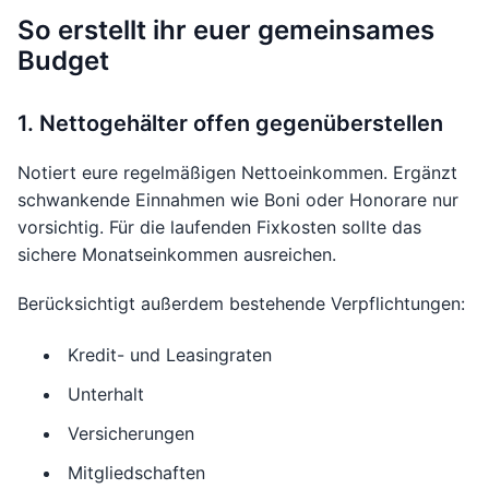
So erstellt ihr euer gemeinsames
Budget
1. Nettogehälter offen gegenüberstellen
Notiert eure regelmäßigen Nettoeinkommen. Ergänzt
schwankende Einnahmen wie Boni oder Honorare nur
vorsichtig. Für die laufenden Fixkosten sollte das
sichere Monatseinkommen ausreichen.
Berücksichtigt außerdem bestehende Verpflichtungen:
Kredit- und Leasingraten
Unterhalt
Versicherungen
Mitgliedschaften