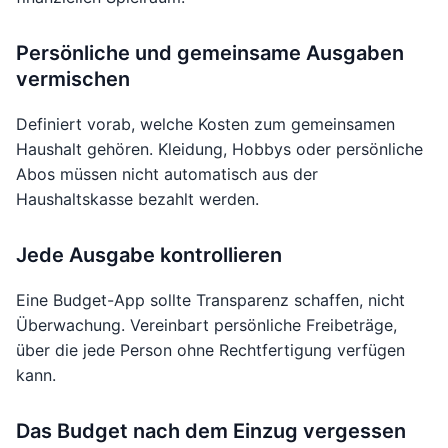
Persönliche und gemeinsame Ausgaben
vermischen
Definiert vorab, welche Kosten zum gemeinsamen
Haushalt gehören. Kleidung, Hobbys oder persönliche
Abos müssen nicht automatisch aus der
Haushaltskasse bezahlt werden.
Jede Ausgabe kontrollieren
Eine Budget-App sollte Transparenz schaffen, nicht
Überwachung. Vereinbart persönliche Freibeträge,
über die jede Person ohne Rechtfertigung verfügen
kann.
Das Budget nach dem Einzug vergessen