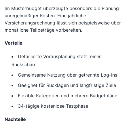
Im Musterbudget überzeugte besonders die Planung
unregelmäßiger Kosten. Eine jährliche
Versicherungsrechnung lässt sich beispielsweise über
monatliche Teilbeträge vorbereiten.
Vorteile
Detaillierte Vorausplanung statt reiner
Rückschau
Gemeinsame Nutzung über getrennte Log-ins
Geeignet für Rücklagen und langfristige Ziele
Flexible Kategorien und mehrere Budgetpläne
34-tägige kostenlose Testphase
Nachteile