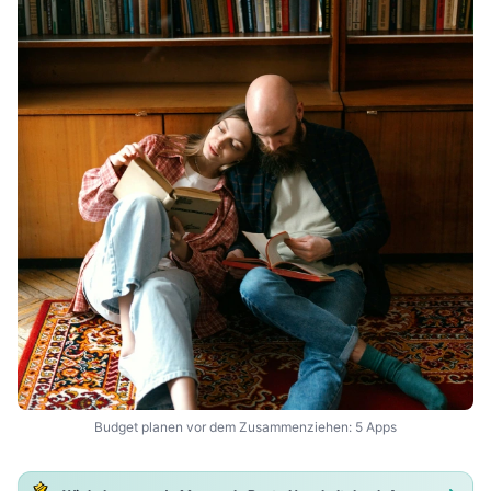
Budget planen vor dem Zusammenziehen: 5 Apps