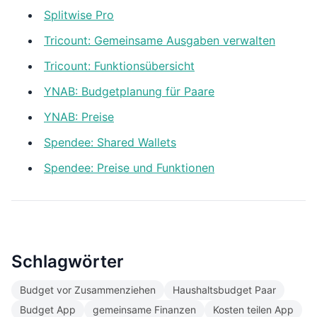
Splitwise Pro
Tricount: Gemeinsame Ausgaben verwalten
Tricount: Funktionsübersicht
YNAB: Budgetplanung für Paare
YNAB: Preise
Spendee: Shared Wallets
Spendee: Preise und Funktionen
Schlagwörter
Budget vor Zusammenziehen
Haushaltsbudget Paar
Budget App
gemeinsame Finanzen
Kosten teilen App