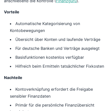
anschließend die Kontrolle (
Finanzguru
).
Vorteile
Automatische Kategorisierung von
Kontobewegungen
Übersicht über Konten und laufende Verträge
Für deutsche Banken und Verträge ausgelegt
Basisfunktionen kostenlos verfügbar
Hilfreich beim Ermitteln tatsächlicher Fixkosten
Nachteile
Kontoverknüpfung erfordert die Freigabe
sensibler Finanzdaten
Primär für die persönliche Finanzübersicht