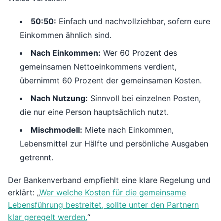
50:50:
Einfach und nachvollziehbar, sofern eure
Einkommen ähnlich sind.
Nach Einkommen:
Wer 60 Prozent des
gemeinsamen Nettoeinkommens verdient,
übernimmt 60 Prozent der gemeinsamen Kosten.
Nach Nutzung:
Sinnvoll bei einzelnen Posten,
die nur eine Person hauptsächlich nutzt.
Mischmodell:
Miete nach Einkommen,
Lebensmittel zur Hälfte und persönliche Ausgaben
getrennt.
Der Bankenverband empfiehlt eine klare Regelung und
erklärt: „
Wer welche Kosten für die gemeinsame
Lebensführung bestreitet, sollte unter den Partnern
klar geregelt werden.
“