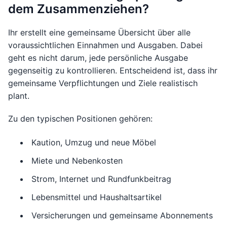
dem Zusammenziehen?
Ihr erstellt eine gemeinsame Übersicht über alle
voraussichtlichen Einnahmen und Ausgaben. Dabei
geht es nicht darum, jede persönliche Ausgabe
gegenseitig zu kontrollieren. Entscheidend ist, dass ihr
gemeinsame Verpflichtungen und Ziele realistisch
plant.
Zu den typischen Positionen gehören:
Kaution, Umzug und neue Möbel
Miete und Nebenkosten
Strom, Internet und Rundfunkbeitrag
Lebensmittel und Haushaltsartikel
Versicherungen und gemeinsame Abonnements