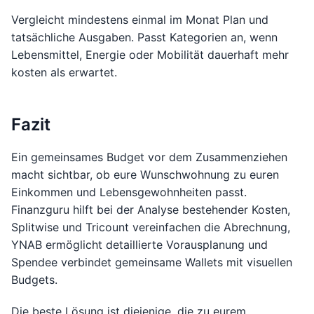
Vergleicht mindestens einmal im Monat Plan und
tatsächliche Ausgaben. Passt Kategorien an, wenn
Lebensmittel, Energie oder Mobilität dauerhaft mehr
kosten als erwartet.
Fazit
Ein gemeinsames Budget vor dem Zusammenziehen
macht sichtbar, ob eure Wunschwohnung zu euren
Einkommen und Lebensgewohnheiten passt.
Finanzguru hilft bei der Analyse bestehender Kosten,
Splitwise und Tricount vereinfachen die Abrechnung,
YNAB ermöglicht detaillierte Vorausplanung und
Spendee verbindet gemeinsame Wallets mit visuellen
Budgets.
Die beste Lösung ist diejenige, die zu eurem