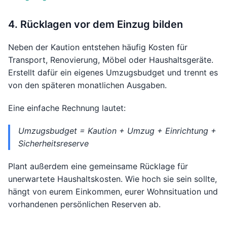
4. Rücklagen vor dem Einzug bilden
Neben der Kaution entstehen häufig Kosten für
Transport, Renovierung, Möbel oder Haushaltsgeräte.
Erstellt dafür ein eigenes Umzugsbudget und trennt es
von den späteren monatlichen Ausgaben.
Eine einfache Rechnung lautet:
Umzugsbudget = Kaution + Umzug + Einrichtung +
Sicherheitsreserve
Plant außerdem eine gemeinsame Rücklage für
unerwartete Haushaltskosten. Wie hoch sie sein sollte,
hängt von eurem Einkommen, eurer Wohnsituation und
vorhandenen persönlichen Reserven ab.