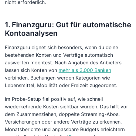
nicht erforderlich.
1. Finanzguru: Gut für automatische
Kontoanalysen
Finanzguru eignet sich besonders, wenn du deine
bestehenden Konten und Verträge automatisch
auswerten möchtest. Nach Angaben des Anbieters
lassen sich Konten von
mehr als 3.000 Banken
verbinden. Buchungen werden Kategorien wie
Lebensmittel, Mobilität oder Freizeit zugeordnet.
Im Probe-Setup fiel positiv auf, wie schnell
wiederkehrende Kosten sichtbar wurden. Das hilft vor
dem Zusammenziehen, doppelte Streaming-Abos,
Versicherungen oder andere Verträge zu erkennen.
Monatsberichte und anpassbare Budgets erleichtern