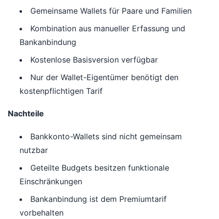
Gemeinsame Wallets für Paare und Familien
Kombination aus manueller Erfassung und
Bankanbindung
Kostenlose Basisversion verfügbar
Nur der Wallet-Eigentümer benötigt den
kostenpflichtigen Tarif
Nachteile
Bankkonto-Wallets sind nicht gemeinsam
nutzbar
Geteilte Budgets besitzen funktionale
Einschränkungen
Bankanbindung ist dem Premiumtarif
vorbehalten