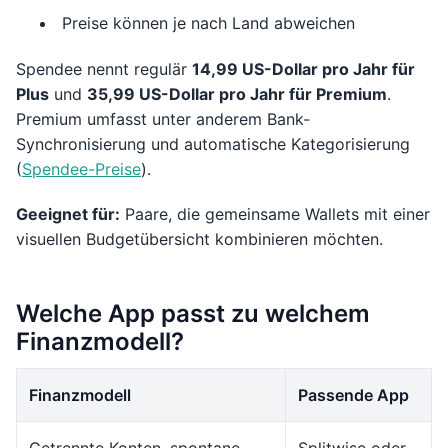
Preise können je nach Land abweichen
Spendee nennt regulär
14,99 US-Dollar pro Jahr für
Plus
und
35,99 US-Dollar pro Jahr für Premium
.
Premium umfasst unter anderem Bank-
Synchronisierung und automatische Kategorisierung
(
Spendee-Preise
).
Geeignet für:
Paare, die gemeinsame Wallets mit einer
visuellen Budgetübersicht kombinieren möchten.
Welche App passt zu welchem
Finanzmodell?
Finanzmodell
Passende App