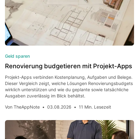
Geld sparen
Renovierung budgetieren mit Projekt-Apps
Projekt-Apps verbinden Kostenplanung, Aufgaben und Belege.
Dieser Vergleich zeigt, welche Lösungen Renovierungsbudgets
wirklich unterstützen und wie du geplante sowie tatsächliche
Ausgaben zuverlässig im Blick behältst.
Von
TheAppNote
•
03.08.2026
•
11 Min. Lesezeit