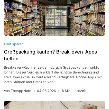
Geld sparen
Großpackung kaufen? Break-even-Apps
helfen
Break-even-Rechner zeigen, ob sich Großpackungen wirklich
lohnen. Dieser Vergleich erklärt die richtige Berechnung und
stellt zwei aktuell in Deutschland verfügbare iPhone-Apps mit
ihren Stärken und Grenzen vor.
Von
TheAppNote
•
04.08.2026
•
8 Min. Lesezeit