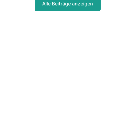
Alle Beiträge anzeigen