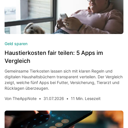
Geld sparen
Haustierkosten fair teilen: 5 Apps im
Vergleich
Gemeinsame Tierkosten lassen sich mit klaren Regeln und
digitalen Haushaltsbüchern transparent verteilen. Der Vergleich
zeigt, welche fünf Apps bei Futter, Versicherung, Tierarzt und
Rücklagen überzeugen.
Von
TheAppNote
•
31.07.2026
•
11 Min. Lesezeit