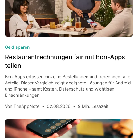
Geld sparen
Restaurantrechnungen fair mit Bon-Apps
teilen
Bon-Apps erfassen einzelne Bestellungen und berechnen faire
Anteile. Dieser Vergleich zeigt geeignete Lösungen für Android
und iPhone – samt Kosten, Datenschutz und wichtigen
Einschränkungen.
Von
TheAppNote
•
02.08.2026
•
9 Min. Lesezeit