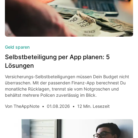
Geld sparen
Selbstbeteiligung per App planen: 5
Lösungen
Versicherungs-Selbstbeteiligungen müssen Dein Budget nicht
überraschen. Mit der passenden Finanz-App berechnest Du
monatliche Rücklagen, trennst sie vom Notgroschen und
behältst mehrere Policen zuverlässig im Blick.
Von
TheAppNote
•
01.08.2026
•
12 Min. Lesezeit