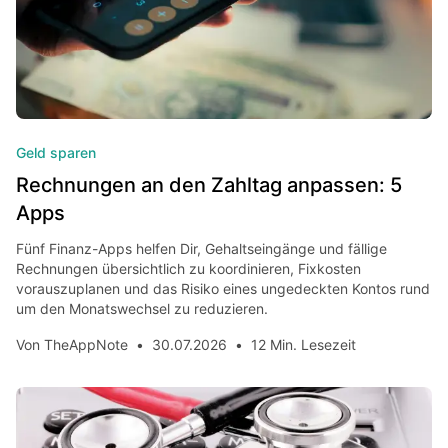
Geld sparen
Rechnungen an den Zahltag anpassen: 5
Apps
Fünf Finanz-Apps helfen Dir, Gehaltseingänge und fällige
Rechnungen übersichtlich zu koordinieren, Fixkosten
vorauszuplanen und das Risiko eines ungedeckten Kontos rund
um den Monatswechsel zu reduzieren.
Von
TheAppNote
•
30.07.2026
•
12 Min. Lesezeit