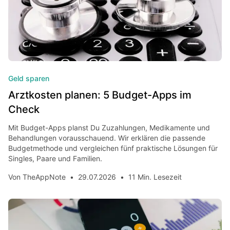
Geld sparen
Arztkosten planen: 5 Budget-Apps im
Check
Mit Budget-Apps planst Du Zuzahlungen, Medikamente und
Behandlungen vorausschauend. Wir erklären die passende
Budgetmethode und vergleichen fünf praktische Lösungen für
Singles, Paare und Familien.
Von
TheAppNote
•
29.07.2026
•
11 Min. Lesezeit