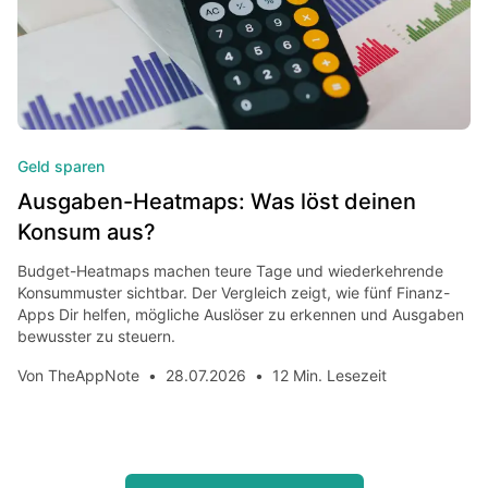
Geld sparen
Ausgaben-Heatmaps: Was löst deinen
Konsum aus?
Budget-Heatmaps machen teure Tage und wiederkehrende
Konsummuster sichtbar. Der Vergleich zeigt, wie fünf Finanz-
Apps Dir helfen, mögliche Auslöser zu erkennen und Ausgaben
bewusster zu steuern.
Von
TheAppNote
•
28.07.2026
•
12 Min. Lesezeit