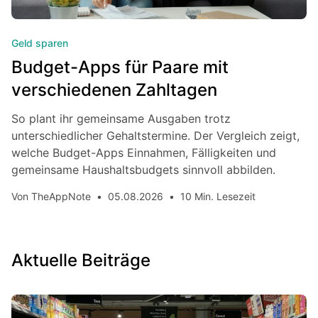
Geld sparen
Budget-Apps für Paare mit
verschiedenen Zahltagen
So plant ihr gemeinsame Ausgaben trotz
unterschiedlicher Gehaltstermine. Der Vergleich zeigt,
welche Budget-Apps Einnahmen, Fälligkeiten und
gemeinsame Haushaltsbudgets sinnvoll abbilden.
Von
TheAppNote
•
05.08.2026
•
10 Min. Lesezeit
Aktuelle Beiträge