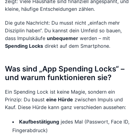
zeigt: Viele Haushalte sind finanziell angespannt, und
kleine, häufige Entscheidungen zählen.
Die gute Nachricht: Du musst nicht „einfach mehr
Disziplin haben“. Du kannst dein Umfeld so bauen,
dass Impulskäufe
unbequemer
werden – mit
Spending Locks
direkt auf dem Smartphone.
Was sind „App Spending Locks“ –
und warum funktionieren sie?
Ein Spending Lock ist keine Magie, sondern ein
Prinzip: Du baust
eine Hürde
zwischen Impuls und
Kauf. Diese Hürde kann ganz verschieden aussehen:
Kaufbestätigung
jedes Mal (Passwort, Face ID,
Fingerabdruck)