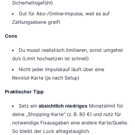
Sicherheitsgefühl)
Gut für Abo‑/Online‑Impulse, weil es auf
Zahlungsebene greift
Cons
Du musst realistisch limitieren, sonst umgehst
du’s (Limit hochsetzen ist schnell)
Nicht jeder Impulskauf läuft über eine
Revolut‑Karte (je nach Setup)
Praktischer Tipp
Setz ein
absichtlich niedriges
Monatslimit für
deine „Shopping‑Karte“ (z. B. 80 €) und nutz für
notwendige Fixausgaben eine andere Karte/Quelle.
So bleibt der Lock alltagstauglich.