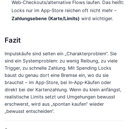
Web‑Checkouts/alternative Flows laufen. Das heißt:
Locks nur im App‑Store reichen oft nicht mehr –
Zahlungsebene (Karte/Limits)
wird wichtiger.
Fazit
Impulskäufe sind selten ein „Charakterproblem“. Sie
sind ein Systemproblem: zu wenig Reibung, zu viele
Trigger, zu schnelle Zahlung. Mit Spending Locks
baust du genau dort eine Bremse ein, wo du sie
brauchst – im App‑Store, bei In‑App‑Käufen oder
direkt bei der Kartenzahlung. Wenn du klein anfängst,
realistische Limits setzt und Umgehungen bewusst
erschwerst, wird aus „spontan kaufen“ wieder
„bewusst entscheiden“.