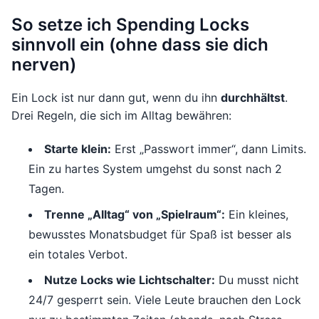
So setze ich Spending Locks
sinnvoll ein (ohne dass sie dich
nerven)
Ein Lock ist nur dann gut, wenn du ihn
durchhältst
.
Drei Regeln, die sich im Alltag bewähren:
Starte klein:
Erst „Passwort immer“, dann Limits.
Ein zu hartes System umgehst du sonst nach 2
Tagen.
Trenne „Alltag“ von „Spielraum“:
Ein kleines,
bewusstes Monatsbudget für Spaß ist besser als
ein totales Verbot.
Nutze Locks wie Lichtschalter:
Du musst nicht
24/7 gesperrt sein. Viele Leute brauchen den Lock