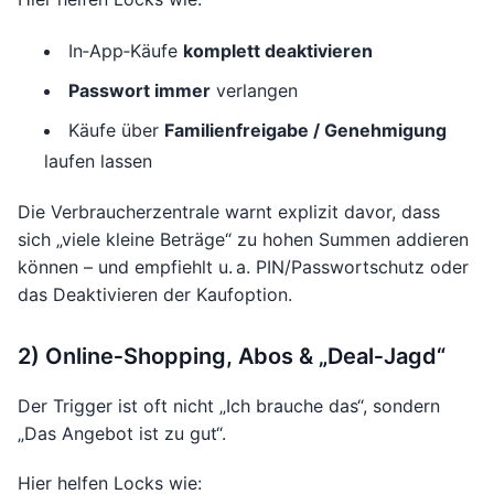
In‑App‑Käufe
komplett deaktivieren
Passwort immer
verlangen
Käufe über
Familienfreigabe / Genehmigung
laufen lassen
Die Verbraucherzentrale warnt explizit davor, dass
sich „viele kleine Beträge“ zu hohen Summen addieren
können – und empfiehlt u. a. PIN/Passwortschutz oder
das Deaktivieren der Kaufoption.
2) Online‑Shopping, Abos & „Deal‑Jagd“
Der Trigger ist oft nicht „Ich brauche das“, sondern
„Das Angebot ist zu gut“.
Hier helfen Locks wie: