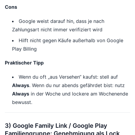
Cons
Google weist darauf hin, dass je nach
Zahlungsart nicht immer verifiziert wird
Hilft nicht gegen Käufe außerhalb von Google
Play Billing
Praktischer Tipp
Wenn du oft „aus Versehen“ kaufst: stell auf
Always
. Wenn du nur abends gefährdet bist: nutz
Always
in der Woche und lockere am Wochenende
bewusst.
3) Google Family Link / Google Play
Familiengruppe: Genehmigung als Lock