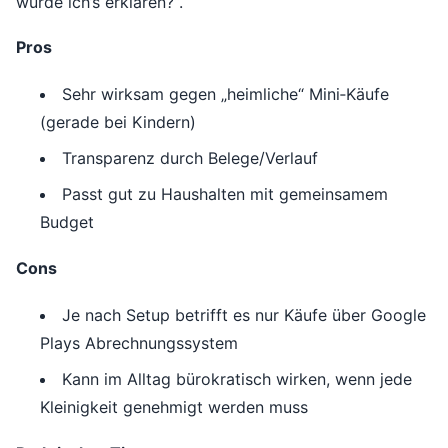
würde ich’s erklären?“.
Pros
Sehr wirksam gegen „heimliche“ Mini‑Käufe
(gerade bei Kindern)
Transparenz durch Belege/Verlauf
Passt gut zu Haushalten mit gemeinsamem
Budget
Cons
Je nach Setup betrifft es nur Käufe über Google
Plays Abrechnungssystem
Kann im Alltag bürokratisch wirken, wenn jede
Kleinigkeit genehmigt werden muss