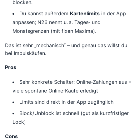
blocken.
Du kannst außerdem
Kartenlimits
in der App
anpassen; N26 nennt u. a. Tages‑ und
Monatsgrenzen (mit fixen Maxima).
Das ist sehr „mechanisch“ – und genau das willst du
bei Impulskäufen.
Pros
Sehr konkrete Schalter: Online‑Zahlungen aus =
viele spontane Online‑Käufe erledigt
Limits sind direkt in der App zugänglich
Block/Unblock ist schnell (gut als kurzfristiger
Lock)
Cons