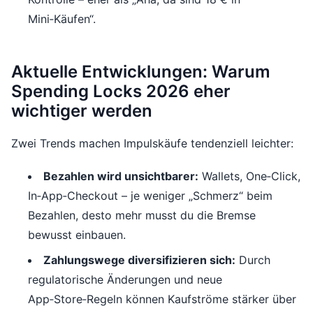
Mini‑Käufen“.
Aktuelle Entwicklungen: Warum
Spending Locks 2026 eher
wichtiger werden
Zwei Trends machen Impulskäufe tendenziell leichter:
Bezahlen wird unsichtbarer:
Wallets, One‑Click,
In‑App‑Checkout – je weniger „Schmerz“ beim
Bezahlen, desto mehr musst du die Bremse
bewusst einbauen.
Zahlungswege diversifizieren sich:
Durch
regulatorische Änderungen und neue
App‑Store‑Regeln können Kaufströme stärker über