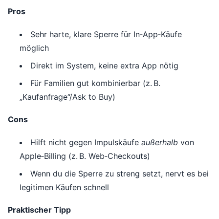
Pros
Sehr harte, klare Sperre für In‑App‑Käufe
möglich
Direkt im System, keine extra App nötig
Für Familien gut kombinierbar (z. B.
„Kaufanfrage“/Ask to Buy)
Cons
Hilft nicht gegen Impulskäufe
außerhalb
von
Apple‑Billing (z. B. Web‑Checkouts)
Wenn du die Sperre zu streng setzt, nervt es bei
legitimen Käufen schnell
Praktischer Tipp