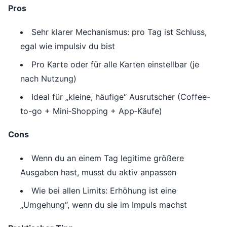
Pros
Sehr klarer Mechanismus: pro Tag ist Schluss,
egal wie impulsiv du bist
Pro Karte oder für alle Karten einstellbar (je
nach Nutzung)
Ideal für „kleine, häufige“ Ausrutscher (Coffee-
to-go + Mini‑Shopping + App‑Käufe)
Cons
Wenn du an einem Tag legitime größere
Ausgaben hast, musst du aktiv anpassen
Wie bei allen Limits: Erhöhung ist eine
„Umgehung“, wenn du sie im Impuls machst