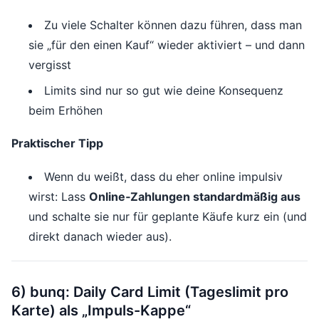
Zu viele Schalter können dazu führen, dass man
sie „für den einen Kauf“ wieder aktiviert – und dann
vergisst
Limits sind nur so gut wie deine Konsequenz
beim Erhöhen
Praktischer Tipp
Wenn du weißt, dass du eher online impulsiv
wirst: Lass
Online‑Zahlungen standardmäßig aus
und schalte sie nur für geplante Käufe kurz ein (und
direkt danach wieder aus).
6) bunq: Daily Card Limit (Tageslimit pro
Karte) als „Impuls-Kappe“