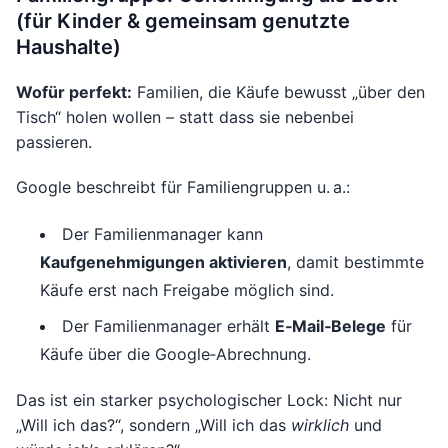
(für Kinder & gemeinsam genutzte
Haushalte)
Wofür perfekt:
Familien, die Käufe bewusst „über den
Tisch“ holen wollen – statt dass sie nebenbei
passieren.
Google beschreibt für Familiengruppen u. a.:
Der Familienmanager kann
Kaufgenehmigungen aktivieren
, damit bestimmte
Käufe erst nach Freigabe möglich sind.
Der Familienmanager erhält
E‑Mail‑Belege
für
Käufe über die Google‑Abrechnung.
Das ist ein starker psychologischer Lock: Nicht nur
„Will ich das?“, sondern „Will ich das
wirklich
und