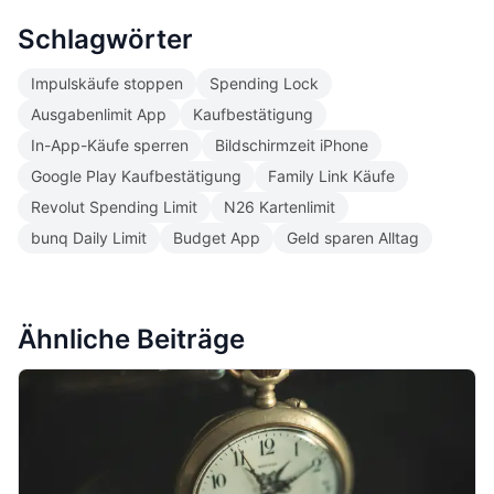
Schlagwörter
Impulskäufe stoppen
Spending Lock
Ausgabenlimit App
Kaufbestätigung
In-App-Käufe sperren
Bildschirmzeit iPhone
Google Play Kaufbestätigung
Family Link Käufe
Revolut Spending Limit
N26 Kartenlimit
bunq Daily Limit
Budget App
Geld sparen Alltag
Ähnliche Beiträge