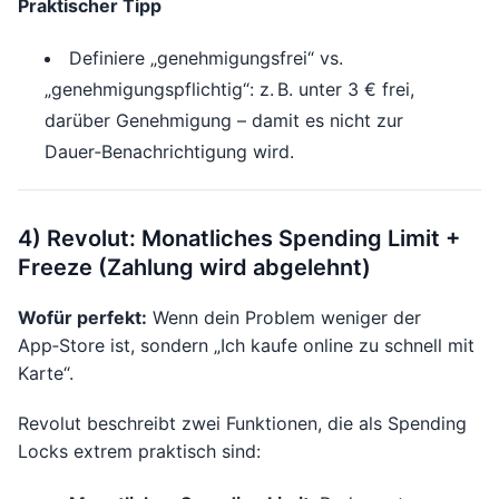
Praktischer Tipp
Definiere „genehmigungsfrei“ vs.
„genehmigungspflichtig“: z. B. unter 3 € frei,
darüber Genehmigung – damit es nicht zur
Dauer‑Benachrichtigung wird.
4) Revolut: Monatliches Spending Limit +
Freeze (Zahlung wird abgelehnt)
Wofür perfekt:
Wenn dein Problem weniger der
App‑Store ist, sondern „Ich kaufe online zu schnell mit
Karte“.
Revolut beschreibt zwei Funktionen, die als Spending
Locks extrem praktisch sind: