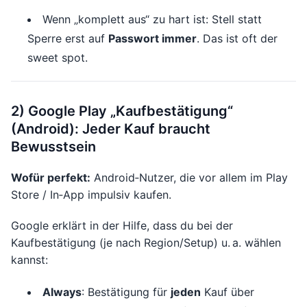
Wenn „komplett aus“ zu hart ist: Stell statt
Sperre erst auf
Passwort immer
. Das ist oft der
sweet spot.
2) Google Play „Kaufbestätigung“
(Android): Jeder Kauf braucht
Bewusstsein
Wofür perfekt:
Android‑Nutzer, die vor allem im Play
Store / In‑App impulsiv kaufen.
Google erklärt in der Hilfe, dass du bei der
Kaufbestätigung (je nach Region/Setup) u. a. wählen
kannst:
Always
: Bestätigung für
jeden
Kauf über