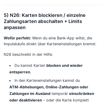
5) N26: Karten blockieren / einzelne
Zahlungsarten abschalten + Limits
anpassen
Wofür perfekt:
Wenn du eine Bank‑App willst, die
Impulskäufe direkt über Karteneinstellungen bremst.
N26 beschreibt in der Hilfe:
Du kannst Karten
blocken und wieder
entsperren
.
In den Karteneinstellungen kannst du
ATM‑Abhebungen, Online‑Zahlungen oder
Zahlungen im Ausland
temporär
einschränken
oder deaktivieren
– oder die Karte komplett