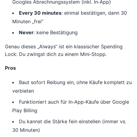
Googles Abrechnungssystem (inkl. In‑App)
Every 30 minutes
: einmal bestätigen, dann 30
Minuten „frei“
Never
: keine Bestätigung
Genau dieses „Always“ ist ein klassischer Spending
Lock: Du zwingst dich zu einem Mini‑Stopp.
Pros
Baut sofort Reibung ein, ohne Käufe komplett zu
verbieten
Funktioniert auch für In‑App‑Käufe über Google
Play Billing
Du kannst die Stärke fein einstellen (immer vs.
30 Minuten)