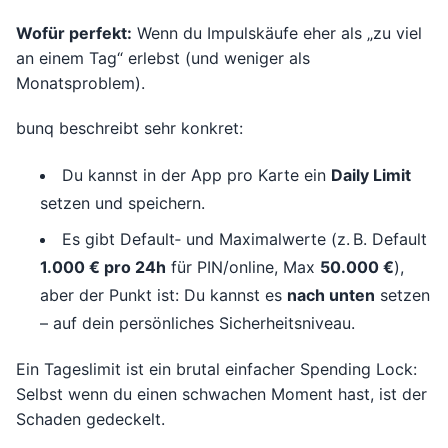
Wofür perfekt:
Wenn du Impulskäufe eher als „zu viel
an einem Tag“ erlebst (und weniger als
Monatsproblem).
bunq beschreibt sehr konkret:
Du kannst in der App pro Karte ein
Daily Limit
setzen und speichern.
Es gibt Default‑ und Maximalwerte (z. B. Default
1.000 € pro 24h
für PIN/online, Max
50.000 €
),
aber der Punkt ist: Du kannst es
nach unten
setzen
– auf dein persönliches Sicherheitsniveau.
Ein Tageslimit ist ein brutal einfacher Spending Lock:
Selbst wenn du einen schwachen Moment hast, ist der
Schaden gedeckelt.