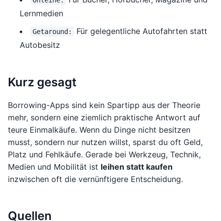
Onleihe:
Lernmedien
Für gelegentliche Autofahrten statt
Getaround:
Autobesitz
Kurz gesagt
Borrowing-Apps sind kein Spartipp aus der Theorie
mehr, sondern eine ziemlich praktische Antwort auf
teure Einmalkäufe. Wenn du Dinge nicht besitzen
musst, sondern nur nutzen willst, sparst du oft Geld,
Platz und Fehlkäufe. Gerade bei Werkzeug, Technik,
Medien und Mobilität ist
leihen statt kaufen
inzwischen oft die vernünftigere Entscheidung.
Quellen