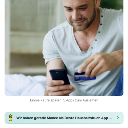
Einmalkäufe sparen: 5 Apps zum Ausleihen
Wir haben gerade Monee als Beste Haushaltsbuch App 2025 ausgezeichnet!