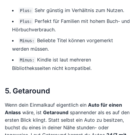
Sehr günstig im Verhältnis zum Nutzen.
Plus:
Perfekt für Familien mit hohem Buch- und
Plus:
Hörbuchverbrauch.
Beliebte Titel können vorgemerkt
Minus:
werden müssen.
Kindle ist laut mehreren
Minus:
Bibliotheksseiten nicht kompatibel.
5. Getaround
Wenn dein Einmalkauf eigentlich ein
Auto für einen
Anlass
wäre, ist
Getaround
spannender als es auf den
ersten Blick klingt. Statt selbst ein Auto zu besitzen,
buchst du eines in deiner Nähe stunden- oder