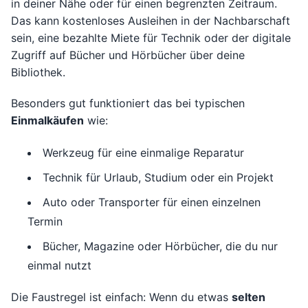
in deiner Nähe oder für einen begrenzten Zeitraum.
Das kann kostenloses Ausleihen in der Nachbarschaft
sein, eine bezahlte Miete für Technik oder der digitale
Zugriff auf Bücher und Hörbücher über deine
Bibliothek.
Besonders gut funktioniert das bei typischen
Einmalkäufen
wie:
Werkzeug für eine einmalige Reparatur
Technik für Urlaub, Studium oder ein Projekt
Auto oder Transporter für einen einzelnen
Termin
Bücher, Magazine oder Hörbücher, die du nur
einmal nutzt
Die Faustregel ist einfach: Wenn du etwas
selten