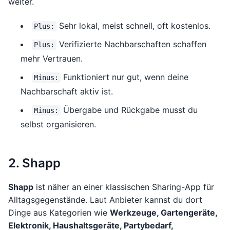
weiter.
Sehr lokal, meist schnell, oft kostenlos.
Plus:
Verifizierte Nachbarschaften schaffen
Plus:
mehr Vertrauen.
Funktioniert nur gut, wenn deine
Minus:
Nachbarschaft aktiv ist.
Übergabe und Rückgabe musst du
Minus:
selbst organisieren.
2. Shapp
Shapp
ist näher an einer klassischen Sharing-App für
Alltagsgegenstände. Laut Anbieter kannst du dort
Dinge aus Kategorien wie
Werkzeuge, Gartengeräte,
Elektronik, Haushaltsgeräte, Partybedarf,