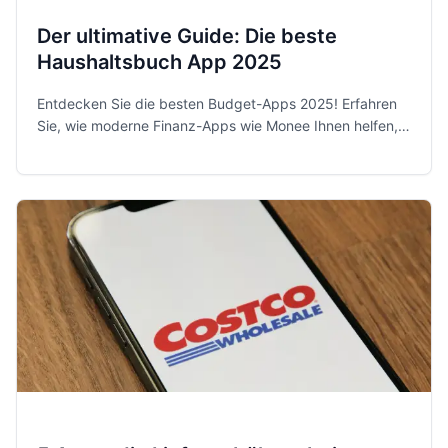
Der ultimative Guide: Die beste
Haushaltsbuch App 2025
Entdecken Sie die besten Budget-Apps 2025! Erfahren
Sie, wie moderne Finanz-Apps wie Monee Ihnen helfen,
Ihre Ausgaben zu kontrollieren und Sparziele zu
erreichen.