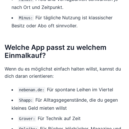
nach Ort und Zeitpunkt.
Für tägliche Nutzung ist klassischer
Minus:
Besitz oder Abo oft sinnvoller.
Welche App passt zu welchem
Einmalkauf?
Wenn du es möglichst einfach halten willst, kannst du
dich daran orientieren:
Für spontane Leihen im Viertel
nebenan.de:
Für Alltagsgegenstände, die du gegen
Shapp:
kleines Geld mieten willst
Für Technik auf Zeit
Grover:
Für Bücher, Hörbücher, Magazine und