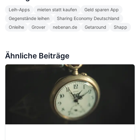
Leih-Apps
mieten statt kaufen
Geld sparen App
Gegenstände leihen
Sharing Economy Deutschland
Onleihe
Grover
nebenan.de
Getaround
Shapp
Ähnliche Beiträge