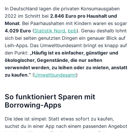
In Deutschland lagen die privaten Konsumausgaben
2022 im Schnitt bei
2.846 Euro pro Haushalt und
Monat
. Bei Paarhaushalten mit Kindern waren es sogar
4.029 Euro
(
Statistik Nord
,
bpb
). Genau deshalb lohnt
sich bei selten genutzten Dingen ein genauer Blick auf
Leih-Apps. Das Umweltbundesamt bringt es knapp auf
den Punkt:
„Häufig ist es einfacher, günstiger und
ökologischer, Gegenstände, die nur selten
verwendet werden, zu leihen oder zu mieten, anstatt
zu kaufen.“
(
Umweltbundesamt
)
So funktioniert Sparen mit
Borrowing-Apps
Die Idee ist simpel: Statt etwas sofort zu kaufen,
suchst du in einer App nach einem passenden Angebot