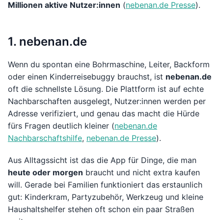
Millionen aktive Nutzer:innen
(
nebenan.de Presse
).
1. nebenan.de
Wenn du spontan eine Bohrmaschine, Leiter, Backform
oder einen Kinderreisebuggy brauchst, ist
nebenan.de
oft die schnellste Lösung. Die Plattform ist auf echte
Nachbarschaften ausgelegt, Nutzer:innen werden per
Adresse verifiziert, und genau das macht die Hürde
fürs Fragen deutlich kleiner (
nebenan.de
Nachbarschaftshilfe
,
nebenan.de Presse
).
Aus Alltagssicht ist das die App für Dinge, die man
heute oder morgen
braucht und nicht extra kaufen
will. Gerade bei Familien funktioniert das erstaunlich
gut: Kinderkram, Partyzubehör, Werkzeug und kleine
Haushaltshelfer stehen oft schon ein paar Straßen