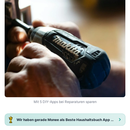
Mit 5 DIY-Apps bei Reparaturen sparen
Wir haben gerade Monee als Beste Haushaltsbuch App 2025 ausgezeichnet!