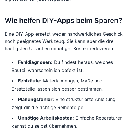
Wie helfen DIY-Apps beim Sparen?
Eine DIY-App ersetzt weder handwerkliches Geschick
noch geeignetes Werkzeug. Sie kann aber die drei
häufigsten Ursachen unnötiger Kosten reduzieren:
Fehldiagnosen:
Du findest heraus, welches
Bauteil wahrscheinlich defekt ist.
Fehlkäufe:
Materialmengen, Maße und
Ersatzteile lassen sich besser bestimmen.
Planungsfehler:
Eine strukturierte Anleitung
zeigt dir die richtige Reihenfolge.
Unnötige Arbeitskosten:
Einfache Reparaturen
kannst du selbst übernehmen.