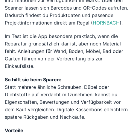
Informationen zur Verfügbarkeit im Markt. Über den
Scanner lassen sich Barcodes und QR-Codes aufrufen.
Dadurch findest du Produktdaten und passende
Projektinformationen direkt am Regal (
HORNBACH
).
Im Test ist die App besonders praktisch, wenn die
Reparatur grundsätzlich klar ist, aber noch Material
fehlt. Anleitungen für Wand, Boden, Möbel, Bad oder
Garten führen von der Vorbereitung bis zur
Einkaufsliste.
So hilft sie beim Sparen:
Statt mehrere ähnliche Schrauben, Dübel oder
Dichtstoffe auf Verdacht mitzunehmen, kannst du
Eigenschaften, Bewertungen und Verfügbarkeit vor
dem Kauf vergleichen. Digitale Kassenbons erleichtern
spätere Rückgaben und Nachkäufe.
Vorteile