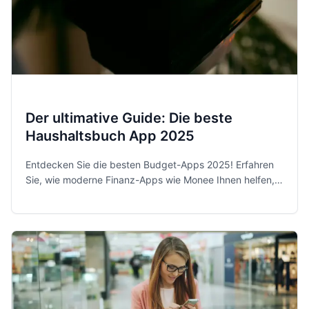
Der ultimative Guide: Die beste
Haushaltsbuch App 2025
Entdecken Sie die besten Budget-Apps 2025! Erfahren
Sie, wie moderne Finanz-Apps wie Monee Ihnen helfen,
Ihre Ausgaben zu kontrollieren und Sparziele zu
erreichen.