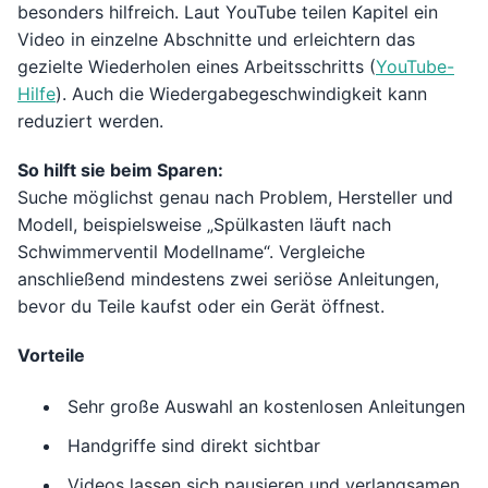
besonders hilfreich. Laut YouTube teilen Kapitel ein
Video in einzelne Abschnitte und erleichtern das
gezielte Wiederholen eines Arbeitsschritts (
YouTube-
Hilfe
). Auch die Wiedergabegeschwindigkeit kann
reduziert werden.
So hilft sie beim Sparen:
Suche möglichst genau nach Problem, Hersteller und
Modell, beispielsweise „Spülkasten läuft nach
Schwimmerventil Modellname“. Vergleiche
anschließend mindestens zwei seriöse Anleitungen,
bevor du Teile kaufst oder ein Gerät öffnest.
Vorteile
Sehr große Auswahl an kostenlosen Anleitungen
Handgriffe sind direkt sichtbar
Videos lassen sich pausieren und verlangsamen