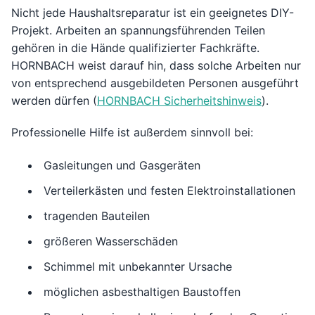
Nicht jede Haushaltsreparatur ist ein geeignetes DIY-
Projekt. Arbeiten an spannungsführenden Teilen
gehören in die Hände qualifizierter Fachkräfte.
HORNBACH weist darauf hin, dass solche Arbeiten nur
von entsprechend ausgebildeten Personen ausgeführt
werden dürfen (
HORNBACH Sicherheitshinweis
).
Professionelle Hilfe ist außerdem sinnvoll bei:
Gasleitungen und Gasgeräten
Verteilerkästen und festen Elektroinstallationen
tragenden Bauteilen
größeren Wasserschäden
Schimmel mit unbekannter Ursache
möglichen asbesthaltigen Baustoffen