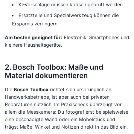
KI-Vorschläge müssen kritisch geprüft werden
Ersatzteile und Spezialwerkzeug können die
Ersparnis verringern
Am besten geeignet für:
Elektronik, Smartphones und
kleinere Haushaltsgeräte.
2. Bosch Toolbox: Maße und
Material dokumentieren
Die
Bosch Toolbox
richtet sich ursprünglich an
Handwerksbetriebe, ist aber auch bei privaten
Reparaturen nützlich. Im Praxischeck überzeugt vor
allem die Messkamera: Du fotografierst beispielsweise
eine beschädigte Wand oder ein Möbelstück und
trägst Maße, Winkel und Notizen direkt in das Bild ein.