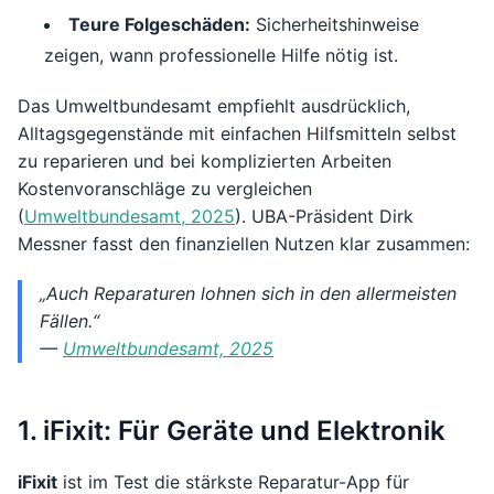
Teure Folgeschäden:
Sicherheitshinweise
zeigen, wann professionelle Hilfe nötig ist.
Das Umweltbundesamt empfiehlt ausdrücklich,
Alltagsgegenstände mit einfachen Hilfsmitteln selbst
zu reparieren und bei komplizierten Arbeiten
Kostenvoranschläge zu vergleichen
(
Umweltbundesamt, 2025
). UBA-Präsident Dirk
Messner fasst den finanziellen Nutzen klar zusammen:
„Auch Reparaturen lohnen sich in den allermeisten
Fällen.“
—
Umweltbundesamt, 2025
1. iFixit: Für Geräte und Elektronik
iFixit
ist im Test die stärkste Reparatur-App für