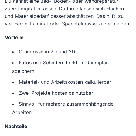
Du kannst eine Bad-, Boden- oder Wandreparatur
zuerst digital erfassen. Dadurch lassen sich Flächen
und Materialbedarf besser abschätzen. Das hilft, zu
viel Farbe, Laminat oder Spachtelmasse zu vermeiden.
Vorteile
Grundrisse in 2D und 3D
Fotos und Schäden direkt im Raumplan
speichern
Material- und Arbeitskosten kalkulierbar
Zwei Projekte kostenlos nutzbar
Sinnvoll für mehrere zusammenhängende
Arbeiten
Nachteile