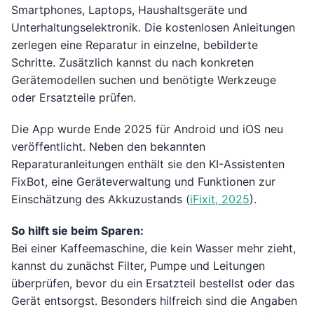
Smartphones, Laptops, Haushaltsgeräte und
Unterhaltungselektronik. Die kostenlosen Anleitungen
zerlegen eine Reparatur in einzelne, bebilderte
Schritte. Zusätzlich kannst du nach konkreten
Gerätemodellen suchen und benötigte Werkzeuge
oder Ersatzteile prüfen.
Die App wurde Ende 2025 für Android und iOS neu
veröffentlicht. Neben den bekannten
Reparaturanleitungen enthält sie den KI-Assistenten
FixBot, eine Geräteverwaltung und Funktionen zur
Einschätzung des Akkuzustands (
iFixit, 2025
).
So hilft sie beim Sparen:
Bei einer Kaffeemaschine, die kein Wasser mehr zieht,
kannst du zunächst Filter, Pumpe und Leitungen
überprüfen, bevor du ein Ersatzteil bestellst oder das
Gerät entsorgst. Besonders hilfreich sind die Angaben