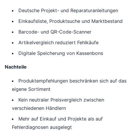
Deutsche Projekt- und Reparaturanleitungen
Einkaufsliste, Produktsuche und Marktbestand
Barcode- und QR-Code-Scanner
Artikelvergleich reduziert Fehlkäufe
Digitale Speicherung von Kassenbons
Nachteile
Produktempfehlungen beschränken sich auf das
eigene Sortiment
Kein neutraler Preisvergleich zwischen
verschiedenen Händlern
Mehr auf Einkauf und Projekte als auf
Fehlerdiagnosen ausgelegt