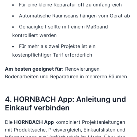
Für eine kleine Reparatur oft zu umfangreich
Automatische Raumscans hängen vom Gerät ab
Genauigkeit sollte mit einem Maßband
kontrolliert werden
Für mehr als zwei Projekte ist ein
kostenpflichtiger Tarif erforderlich
Am besten geeignet für:
Renovierungen,
Bodenarbeiten und Reparaturen in mehreren Räumen.
4. HORNBACH App: Anleitung und
Einkauf verbinden
Die
HORNBACH App
kombiniert Projektanleitungen
mit Produktsuche, Preisvergleich, Einkaufslisten und