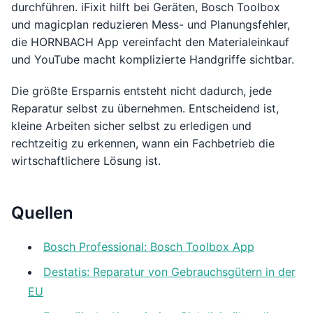
durchführen. iFixit hilft bei Geräten, Bosch Toolbox
und magicplan reduzieren Mess- und Planungsfehler,
die HORNBACH App vereinfacht den Materialeinkauf
und YouTube macht komplizierte Handgriffe sichtbar.
Die größte Ersparnis entsteht nicht dadurch, jede
Reparatur selbst zu übernehmen. Entscheidend ist,
kleine Arbeiten sicher selbst zu erledigen und
rechtzeitig zu erkennen, wann ein Fachbetrieb die
wirtschaftlichere Lösung ist.
Quellen
Bosch Professional: Bosch Toolbox App
Destatis: Reparatur von Gebrauchsgütern in der
EU