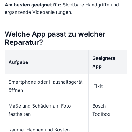
Am besten geeignet für:
Sichtbare Handgriffe und
ergänzende Videoanleitungen.
Welche App passt zu welcher
Reparatur?
Geeignete
Aufgabe
App
Smartphone oder Haushaltsgerät
iFixit
öffnen
Maße und Schäden am Foto
Bosch
festhalten
Toolbox
Räume, Flächen und Kosten