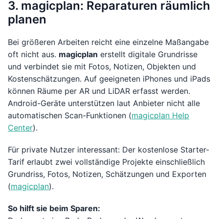
3. magicplan: Reparaturen räumlich
planen
Bei größeren Arbeiten reicht eine einzelne Maßangabe
oft nicht aus.
magicplan
erstellt digitale Grundrisse
und verbindet sie mit Fotos, Notizen, Objekten und
Kostenschätzungen. Auf geeigneten iPhones und iPads
können Räume per AR und LiDAR erfasst werden.
Android-Geräte unterstützen laut Anbieter nicht alle
automatischen Scan-Funktionen (
magicplan Help
Center
).
Für private Nutzer interessant: Der kostenlose Starter-
Tarif erlaubt zwei vollständige Projekte einschließlich
Grundriss, Fotos, Notizen, Schätzungen und Exporten
(
magicplan
).
So hilft sie beim Sparen: