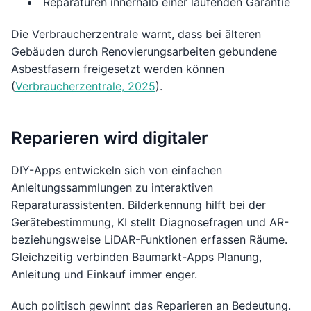
Reparaturen innerhalb einer laufenden Garantie
Die Verbraucherzentrale warnt, dass bei älteren
Gebäuden durch Renovierungsarbeiten gebundene
Asbestfasern freigesetzt werden können
(
Verbraucherzentrale, 2025
).
Reparieren wird digitaler
DIY-Apps entwickeln sich von einfachen
Anleitungssammlungen zu interaktiven
Reparaturassistenten. Bilderkennung hilft bei der
Gerätebestimmung, KI stellt Diagnosefragen und AR-
beziehungsweise LiDAR-Funktionen erfassen Räume.
Gleichzeitig verbinden Baumarkt-Apps Planung,
Anleitung und Einkauf immer enger.
Auch politisch gewinnt das Reparieren an Bedeutung.