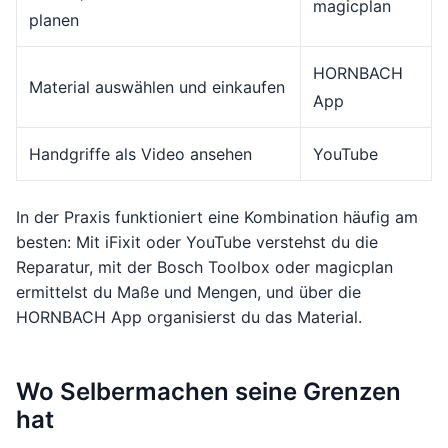
magicplan
planen
HORNBACH
Material auswählen und einkaufen
App
Handgriffe als Video ansehen
YouTube
In der Praxis funktioniert eine Kombination häufig am
besten: Mit iFixit oder YouTube verstehst du die
Reparatur, mit der Bosch Toolbox oder magicplan
ermittelst du Maße und Mengen, und über die
HORNBACH App organisierst du das Material.
Wo Selbermachen seine Grenzen
hat