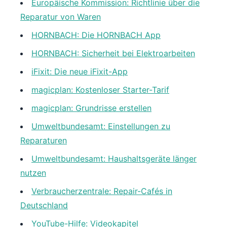
Europäische Kommission: Richtlinie über die
Reparatur von Waren
HORNBACH: Die HORNBACH App
HORNBACH: Sicherheit bei Elektroarbeiten
iFixit: Die neue iFixit-App
magicplan: Kostenloser Starter-Tarif
magicplan: Grundrisse erstellen
Umweltbundesamt: Einstellungen zu
Reparaturen
Umweltbundesamt: Haushaltsgeräte länger
nutzen
Verbraucherzentrale: Repair-Cafés in
Deutschland
YouTube-Hilfe: Videokapitel