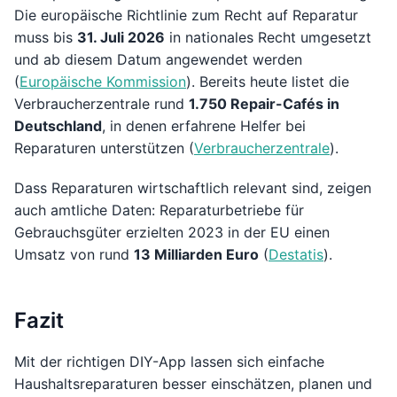
Die europäische Richtlinie zum Recht auf Reparatur
muss bis
31. Juli 2026
in nationales Recht umgesetzt
und ab diesem Datum angewendet werden
(
Europäische Kommission
). Bereits heute listet die
Verbraucherzentrale rund
1.750 Repair-Cafés in
Deutschland
, in denen erfahrene Helfer bei
Reparaturen unterstützen (
Verbraucherzentrale
).
Dass Reparaturen wirtschaftlich relevant sind, zeigen
auch amtliche Daten: Reparaturbetriebe für
Gebrauchsgüter erzielten 2023 in der EU einen
Umsatz von rund
13 Milliarden Euro
(
Destatis
).
Fazit
Mit der richtigen DIY-App lassen sich einfache
Haushaltsreparaturen besser einschätzen, planen und