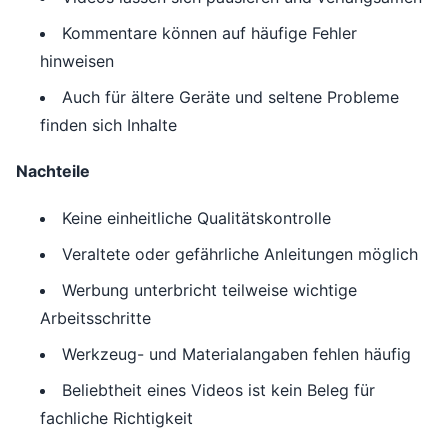
Kommentare können auf häufige Fehler
hinweisen
Auch für ältere Geräte und seltene Probleme
finden sich Inhalte
Nachteile
Keine einheitliche Qualitätskontrolle
Veraltete oder gefährliche Anleitungen möglich
Werbung unterbricht teilweise wichtige
Arbeitsschritte
Werkzeug- und Materialangaben fehlen häufig
Beliebtheit eines Videos ist kein Beleg für
fachliche Richtigkeit