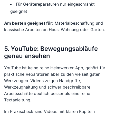
Für Gerätereparaturen nur eingeschränkt
geeignet
Am besten geeignet für:
Materialbeschaffung und
klassische Arbeiten an Haus, Wohnung oder Garten.
5. YouTube: Bewegungsabläufe
genau ansehen
YouTube ist keine reine Heimwerker-App, gehört für
praktische Reparaturen aber zu den vielseitigsten
Werkzeugen. Videos zeigen Handgriffe,
Werkzeughaltung und schwer beschreibbare
Arbeitsschritte deutlich besser als eine reine
Textanleitung.
Im Praxischeck sind Videos mit klaren Kapiteln