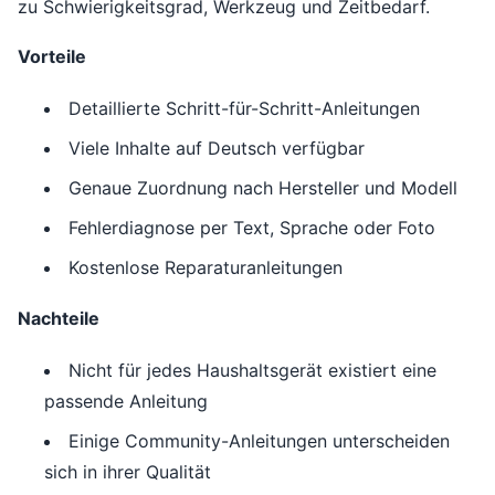
zu Schwierigkeitsgrad, Werkzeug und Zeitbedarf.
Vorteile
Detaillierte Schritt-für-Schritt-Anleitungen
Viele Inhalte auf Deutsch verfügbar
Genaue Zuordnung nach Hersteller und Modell
Fehlerdiagnose per Text, Sprache oder Foto
Kostenlose Reparaturanleitungen
Nachteile
Nicht für jedes Haushaltsgerät existiert eine
passende Anleitung
Einige Community-Anleitungen unterscheiden
sich in ihrer Qualität