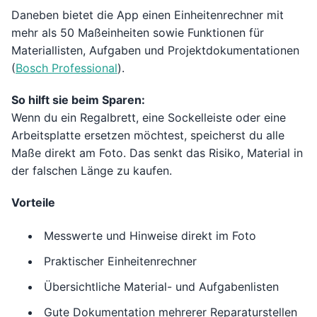
Daneben bietet die App einen Einheitenrechner mit
mehr als 50 Maßeinheiten sowie Funktionen für
Materiallisten, Aufgaben und Projektdokumentationen
(
Bosch Professional
).
So hilft sie beim Sparen:
Wenn du ein Regalbrett, eine Sockelleiste oder eine
Arbeitsplatte ersetzen möchtest, speicherst du alle
Maße direkt am Foto. Das senkt das Risiko, Material in
der falschen Länge zu kaufen.
Vorteile
Messwerte und Hinweise direkt im Foto
Praktischer Einheitenrechner
Übersichtliche Material- und Aufgabenlisten
Gute Dokumentation mehrerer Reparaturstellen