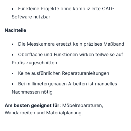
Für kleine Projekte ohne komplizierte CAD-
Software nutzbar
Nachteile
Die Messkamera ersetzt kein präzises Maßband
Oberfläche und Funktionen wirken teilweise auf
Profis zugeschnitten
Keine ausführlichen Reparaturanleitungen
Bei millimetergenauen Arbeiten ist manuelles
Nachmessen nötig
Am besten geeignet für:
Möbelreparaturen,
Wandarbeiten und Materialplanung.