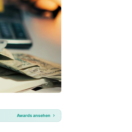
Awards ansehen