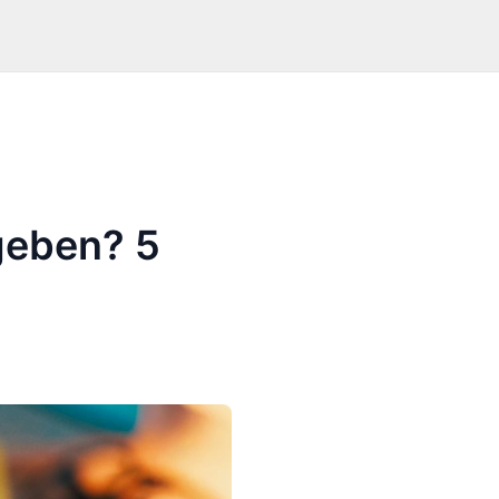
geben? 5