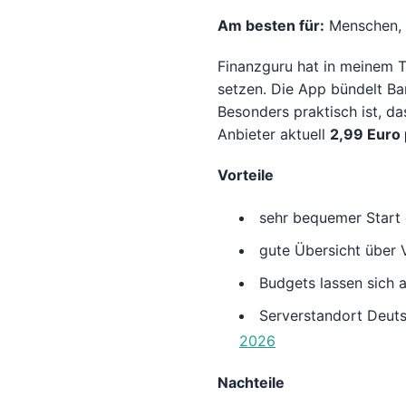
Am besten für:
Menschen, d
Finanzguru hat in meinem T
setzen. Die App bündelt B
Besonders praktisch ist, da
Anbieter aktuell
2,99 Euro
Vorteile
sehr bequemer Start
gute Übersicht über 
Budgets lassen sich a
Serverstandort Deuts
2026
Nachteile