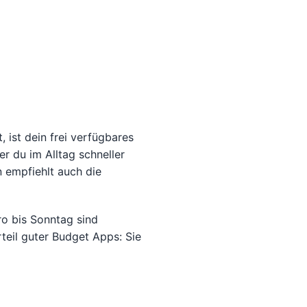
 ist dein frei verfügbares
er du im Alltag schneller
 empfiehlt auch die
ro bis Sonntag sind
teil guter Budget Apps: Sie