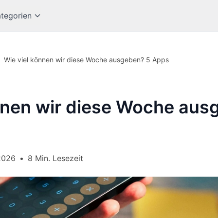
tegorien
Wie viel können wir diese Woche ausgeben? 5 Apps
nnen wir diese Woche aus
2026
•
8 Min. Lesezeit