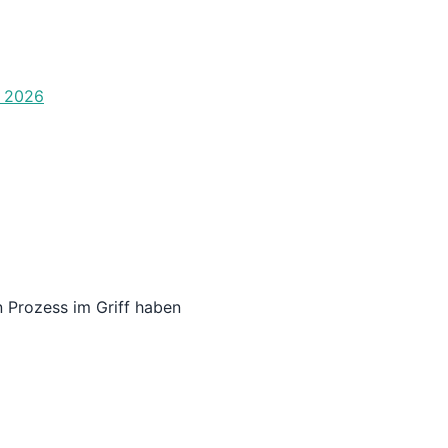
 2026
n Prozess im Griff haben