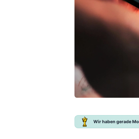
Wir haben gerade Mo