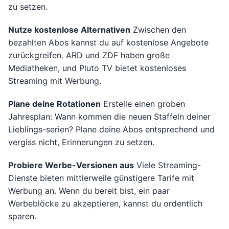
zu setzen.
Nutze kostenlose Alternativen
Zwischen den
bezahlten Abos kannst du auf kostenlose Angebote
zurückgreifen. ARD und ZDF haben große
Mediatheken, und Pluto TV bietet kostenloses
Streaming mit Werbung.
Plane deine Rotationen
Erstelle einen groben
Jahresplan: Wann kommen die neuen Staffeln deiner
Lieblings-serien? Plane deine Abos entsprechend und
vergiss nicht, Erinnerungen zu setzen.
Probiere Werbe-Versionen aus
Viele Streaming-
Dienste bieten mittlerweile günstigere Tarife mit
Werbung an. Wenn du bereit bist, ein paar
Werbeblöcke zu akzeptieren, kannst du ordentlich
sparen.