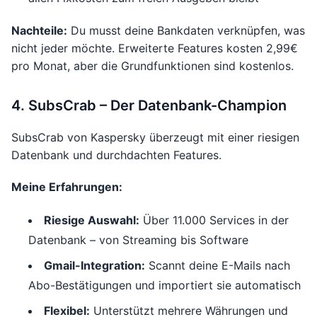
Nachteile:
Du musst deine Bankdaten verknüpfen, was
nicht jeder möchte. Erweiterte Features kosten 2,99€
pro Monat, aber die Grundfunktionen sind kostenlos.
4. SubsCrab – Der Datenbank-Champion
SubsCrab von Kaspersky überzeugt mit einer riesigen
Datenbank und durchdachten Features.
Meine Erfahrungen:
Riesige Auswahl:
Über 11.000 Services in der
Datenbank – von Streaming bis Software
Gmail-Integration:
Scannt deine E-Mails nach
Abo-Bestätigungen und importiert sie automatisch
Flexibel:
Unterstützt mehrere Währungen und