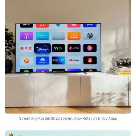
Streaming-Kosten 2025 sparen: Abo-Rotation & Top Apps