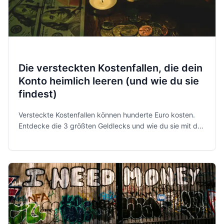
Die versteckten Kostenfallen, die dein
Konto heimlich leeren (und wie du sie
findest)
Versteckte Kostenfallen können hunderte Euro kosten.
Entdecke die 3 größten Geldlecks und wie du sie mit der
richtigen App aufspürst.