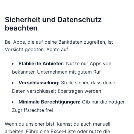
Sicherheit und Datenschutz
beachten
Bei Apps, die auf deine Bankdaten zugreifen, ist
Vorsicht geboten. Achte auf:
Etablierte Anbieter:
Nutze nur Apps von
bekannten Unternehmen mit gutem Ruf
Verschlüsselung:
Stelle sicher, dass deine
Daten verschlüsselt übertragen werden
Minimale Berechtigungen:
Gib nur die nötigen
Zugriffsrechte frei
Wenn du unsicher bist, kannst du auch manuell
arbeiten: Führe eine Excel-Liste oder nutze die