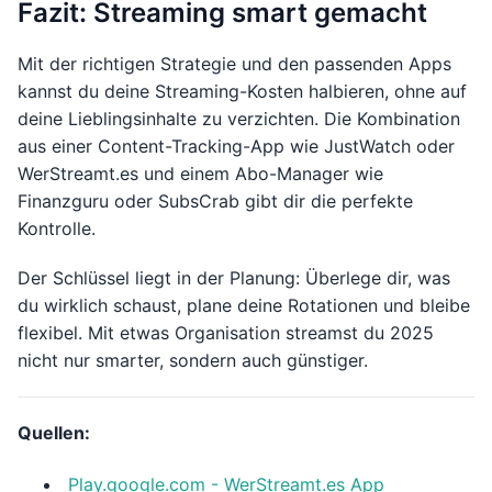
Fazit: Streaming smart gemacht
Mit der richtigen Strategie und den passenden Apps
kannst du deine Streaming-Kosten halbieren, ohne auf
deine Lieblingsinhalte zu verzichten. Die Kombination
aus einer Content-Tracking-App wie JustWatch oder
WerStreamt.es und einem Abo-Manager wie
Finanzguru oder SubsCrab gibt dir die perfekte
Kontrolle.
Der Schlüssel liegt in der Planung: Überlege dir, was
du wirklich schaust, plane deine Rotationen und bleibe
flexibel. Mit etwas Organisation streamst du 2025
nicht nur smarter, sondern auch günstiger.
Quellen:
Play.google.com - WerStreamt.es App