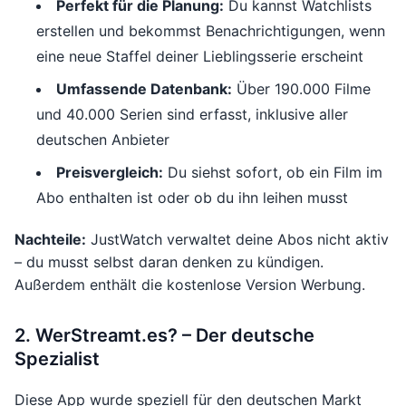
Perfekt für die Planung:
Du kannst Watchlists
erstellen und bekommst Benachrichtigungen, wenn
eine neue Staffel deiner Lieblingsserie erscheint
Umfassende Datenbank:
Über 190.000 Filme
und 40.000 Serien sind erfasst, inklusive aller
deutschen Anbieter
Preisvergleich:
Du siehst sofort, ob ein Film im
Abo enthalten ist oder ob du ihn leihen musst
Nachteile:
JustWatch verwaltet deine Abos nicht aktiv
– du musst selbst daran denken zu kündigen.
Außerdem enthält die kostenlose Version Werbung.
2. WerStreamt.es? – Der deutsche
Spezialist
Diese App wurde speziell für den deutschen Markt