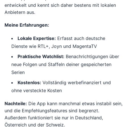
entwickelt und kennt sich daher bestens mit lokalen
Anbietern aus.
Meine Erfahrungen:
Lokale Expertise:
Erfasst auch deutsche
Dienste wie RTL+, Joyn und MagentaTV
Praktische Watchlist:
Benachrichtigungen über
neue Folgen und Staffeln deiner gespeicherten
Serien
Kostenlos:
Vollständig werbefinanziert und
ohne versteckte Kosten
Nachteile:
Die App kann manchmal etwas instabil sein,
und die Empfehlungsfeatures sind begrenzt.
Außerdem funktioniert sie nur in Deutschland,
Österreich und der Schweiz.