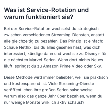
Was ist Service-Rotation und
warum funktioniert sie?
Bei der Service-Rotation wechselst du strategisch
zwischen verschiedenen Streaming-Diensten, anstatt
alle gleichzeitig zu bezahlen. Das Prinzip ist einfach:
Schaue Netflix, bis du alles gesehen hast, was dich
interessiert, kündige dann und wechsle zu Disney+ für
die nächsten Marvel-Serien. Wenn dort nichts Neues
läuft, springst du zu Amazon Prime Video oder Sky.
Diese Methode wird immer beliebter, weil sie praktisch
und kostensparend ist. Viele Streaming-Dienste
veröffentlichen ihre großen Serien saisonweise –
warum also das ganze Jahr über bezahlen, wenn du
nur wenige Monate wirklich aktiv schaust?