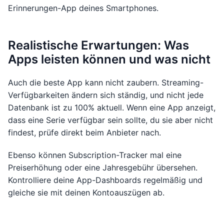
Erinnerungen-App deines Smartphones.
Realistische Erwartungen: Was
Apps leisten können und was nicht
Auch die beste App kann nicht zaubern. Streaming-
Verfügbarkeiten ändern sich ständig, und nicht jede
Datenbank ist zu 100% aktuell. Wenn eine App anzeigt,
dass eine Serie verfügbar sein sollte, du sie aber nicht
findest, prüfe direkt beim Anbieter nach.
Ebenso können Subscription-Tracker mal eine
Preiserhöhung oder eine Jahresgebühr übersehen.
Kontrolliere deine App-Dashboards regelmäßig und
gleiche sie mit deinen Kontoauszügen ab.