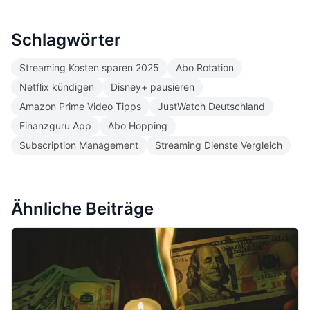
Schlagwörter
Streaming Kosten sparen 2025
Abo Rotation
Netflix kündigen
Disney+ pausieren
Amazon Prime Video Tipps
JustWatch Deutschland
Finanzguru App
Abo Hopping
Subscription Management
Streaming Dienste Vergleich
Ähnliche Beiträge