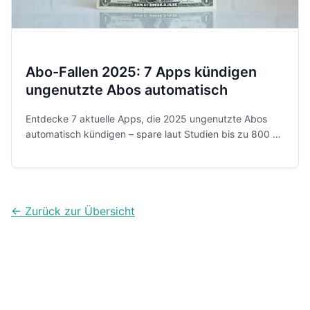
Abo-Fallen 2025: 7 Apps kündigen
ungenutzte Abos automatisch
Entdecke 7 aktuelle Apps, die 2025 ungenutzte Abos
automatisch kündigen – spare laut Studien bis zu 800 €
jährlich.
← Zurück zur Übersicht