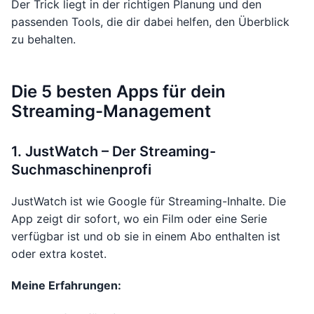
Der Trick liegt in der richtigen Planung und den
passenden Tools, die dir dabei helfen, den Überblick
zu behalten.
Die 5 besten Apps für dein
Streaming-Management
1. JustWatch – Der Streaming-
Suchmaschinenprofi
JustWatch ist wie Google für Streaming-Inhalte. Die
App zeigt dir sofort, wo ein Film oder eine Serie
verfügbar ist und ob sie in einem Abo enthalten ist
oder extra kostet.
Meine Erfahrungen: