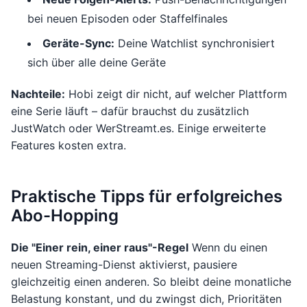
bei neuen Episoden oder Staffelfinales
Geräte-Sync:
Deine Watchlist synchronisiert
sich über alle deine Geräte
Nachteile:
Hobi zeigt dir nicht, auf welcher Plattform
eine Serie läuft – dafür brauchst du zusätzlich
JustWatch oder WerStreamt.es. Einige erweiterte
Features kosten extra.
Praktische Tipps für erfolgreiches
Abo-Hopping
Die "Einer rein, einer raus"-Regel
Wenn du einen
neuen Streaming-Dienst aktivierst, pausiere
gleichzeitig einen anderen. So bleibt deine monatliche
Belastung konstant, und du zwingst dich, Prioritäten