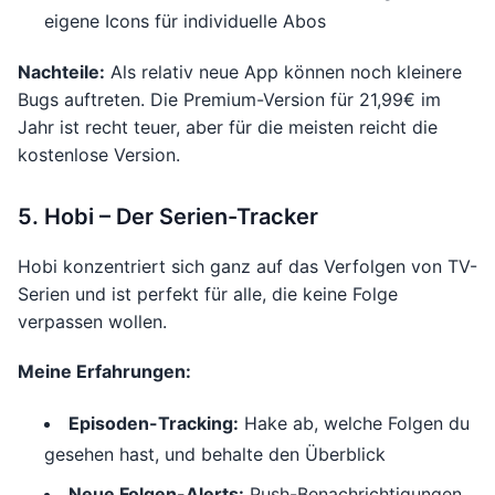
eigene Icons für individuelle Abos
Nachteile:
Als relativ neue App können noch kleinere
Bugs auftreten. Die Premium-Version für 21,99€ im
Jahr ist recht teuer, aber für die meisten reicht die
kostenlose Version.
5. Hobi – Der Serien-Tracker
Hobi konzentriert sich ganz auf das Verfolgen von TV-
Serien und ist perfekt für alle, die keine Folge
verpassen wollen.
Meine Erfahrungen:
Episoden-Tracking:
Hake ab, welche Folgen du
gesehen hast, und behalte den Überblick
Neue Folgen-Alerts:
Push-Benachrichtigungen