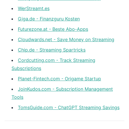
WerStreamt.es
Giga.de - Finanzguru Kosten
Futurezone.at - Beste Abo-Apps
Cloudwards.net - Save Money on Streaming
Chip.de - Streaming Spartricks
Cordcutting.com - Track Streaming
Subscriptions
Planet-Fintech.com - Origame Startup
JoinKudos.com - Subscription Management
Tools
TomsGuide.com - ChatGPT Streaming Savings