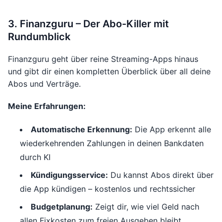
3. Finanzguru – Der Abo-Killer mit
Rundumblick
Finanzguru geht über reine Streaming-Apps hinaus
und gibt dir einen kompletten Überblick über all deine
Abos und Verträge.
Meine Erfahrungen:
Automatische Erkennung:
Die App erkennt alle
wiederkehrenden Zahlungen in deinen Bankdaten
durch KI
Kündigungsservice:
Du kannst Abos direkt über
die App kündigen – kostenlos und rechtssicher
Budgetplanung:
Zeigt dir, wie viel Geld nach
allen Fixkosten zum freien Ausgeben bleibt