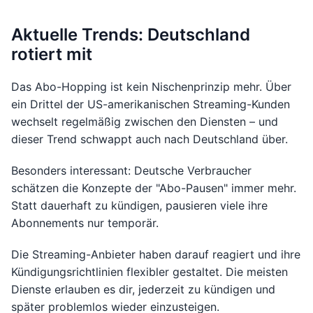
Aktuelle Trends: Deutschland
rotiert mit
Das Abo-Hopping ist kein Nischenprinzip mehr. Über
ein Drittel der US-amerikanischen Streaming-Kunden
wechselt regelmäßig zwischen den Diensten – und
dieser Trend schwappt auch nach Deutschland über.
Besonders interessant: Deutsche Verbraucher
schätzen die Konzepte der "Abo-Pausen" immer mehr.
Statt dauerhaft zu kündigen, pausieren viele ihre
Abonnements nur temporär.
Die Streaming-Anbieter haben darauf reagiert und ihre
Kündigungsrichtlinien flexibler gestaltet. Die meisten
Dienste erlauben es dir, jederzeit zu kündigen und
später problemlos wieder einzusteigen.