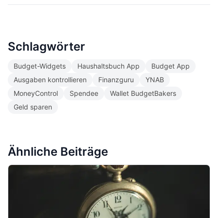
Schlagwörter
Budget-Widgets
Haushaltsbuch App
Budget App
Ausgaben kontrollieren
Finanzguru
YNAB
MoneyControl
Spendee
Wallet BudgetBakers
Geld sparen
Ähnliche Beiträge