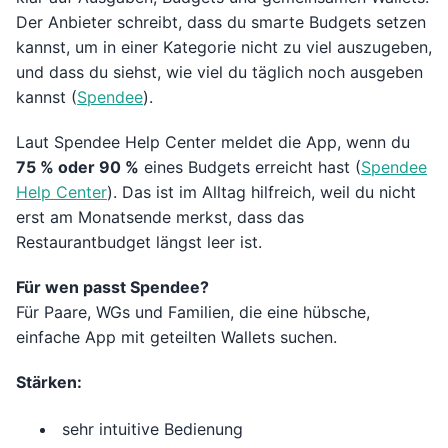
Der Anbieter schreibt, dass du smarte Budgets setzen
kannst, um in einer Kategorie nicht zu viel auszugeben,
und dass du siehst, wie viel du täglich noch ausgeben
kannst (
Spendee
).
Laut Spendee Help Center meldet die App, wenn du
75 % oder 90 %
eines Budgets erreicht hast (
Spendee
Help Center
). Das ist im Alltag hilfreich, weil du nicht
erst am Monatsende merkst, dass das
Restaurantbudget längst leer ist.
Für wen passt Spendee?
Für Paare, WGs und Familien, die eine hübsche,
einfache App mit geteilten Wallets suchen.
Stärken:
sehr intuitive Bedienung