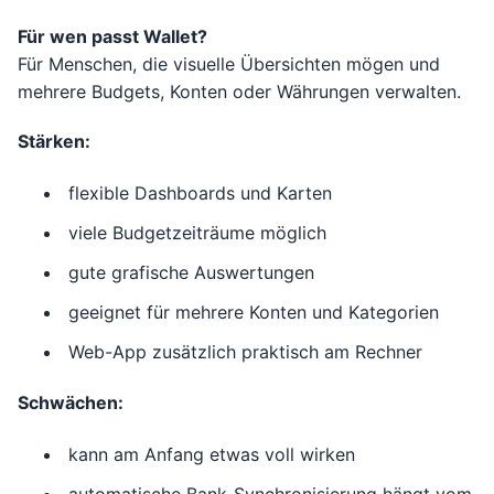
Für wen passt Wallet?
Für Menschen, die visuelle Übersichten mögen und
mehrere Budgets, Konten oder Währungen verwalten.
Stärken:
flexible Dashboards und Karten
viele Budgetzeiträume möglich
gute grafische Auswertungen
geeignet für mehrere Konten und Kategorien
Web-App zusätzlich praktisch am Rechner
Schwächen:
kann am Anfang etwas voll wirken