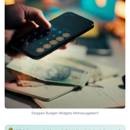
Stoppen Budget-Widgets Mehrausgaben?