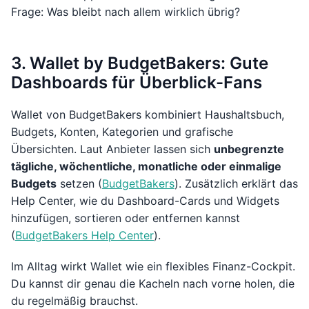
Frage: Was bleibt nach allem wirklich übrig?
3. Wallet by BudgetBakers: Gute
Dashboards für Überblick-Fans
Wallet von BudgetBakers kombiniert Haushaltsbuch,
Budgets, Konten, Kategorien und grafische
Übersichten. Laut Anbieter lassen sich
unbegrenzte
tägliche, wöchentliche, monatliche oder einmalige
Budgets
setzen (
BudgetBakers
). Zusätzlich erklärt das
Help Center, wie du Dashboard-Cards und Widgets
hinzufügen, sortieren oder entfernen kannst
(
BudgetBakers Help Center
).
Im Alltag wirkt Wallet wie ein flexibles Finanz-Cockpit.
Du kannst dir genau die Kacheln nach vorne holen, die
du regelmäßig brauchst.