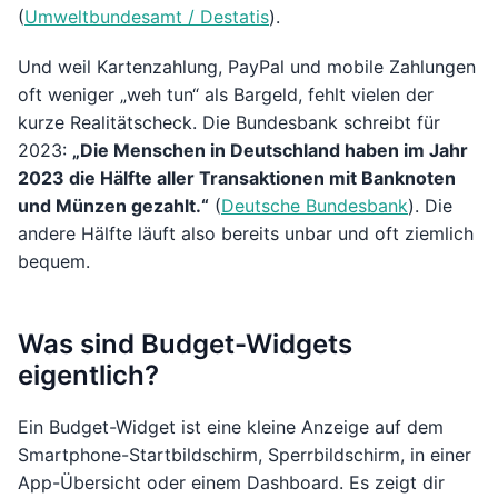
(
Umweltbundesamt / Destatis
).
Und weil Kartenzahlung, PayPal und mobile Zahlungen
oft weniger „weh tun“ als Bargeld, fehlt vielen der
kurze Realitätscheck. Die Bundesbank schreibt für
2023:
„Die Menschen in Deutschland haben im Jahr
2023 die Hälfte aller Transaktionen mit Banknoten
und Münzen gezahlt.“
(
Deutsche Bundesbank
). Die
andere Hälfte läuft also bereits unbar und oft ziemlich
bequem.
Was sind Budget-Widgets
eigentlich?
Ein Budget-Widget ist eine kleine Anzeige auf dem
Smartphone-Startbildschirm, Sperrbildschirm, in einer
App-Übersicht oder einem Dashboard. Es zeigt dir