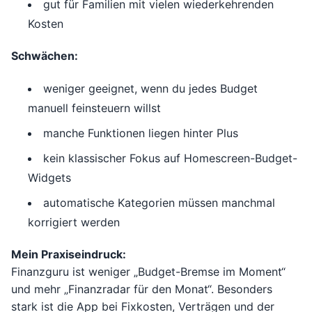
gut für Familien mit vielen wiederkehrenden
Kosten
Schwächen:
weniger geeignet, wenn du jedes Budget
manuell feinsteuern willst
manche Funktionen liegen hinter Plus
kein klassischer Fokus auf Homescreen-Budget-
Widgets
automatische Kategorien müssen manchmal
korrigiert werden
Mein Praxiseindruck:
Finanzguru ist weniger „Budget-Bremse im Moment“
und mehr „Finanzradar für den Monat“. Besonders
stark ist die App bei Fixkosten, Verträgen und der