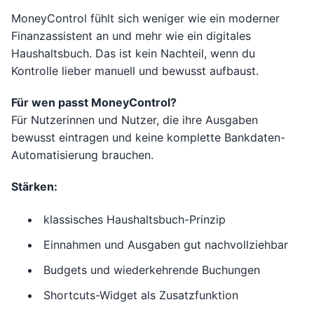
MoneyControl fühlt sich weniger wie ein moderner
Finanzassistent an und mehr wie ein digitales
Haushaltsbuch. Das ist kein Nachteil, wenn du
Kontrolle lieber manuell und bewusst aufbaust.
Für wen passt MoneyControl?
Für Nutzerinnen und Nutzer, die ihre Ausgaben
bewusst eintragen und keine komplette Bankdaten-
Automatisierung brauchen.
Stärken:
klassisches Haushaltsbuch-Prinzip
Einnahmen und Ausgaben gut nachvollziehbar
Budgets und wiederkehrende Buchungen
Shortcuts-Widget als Zusatzfunktion