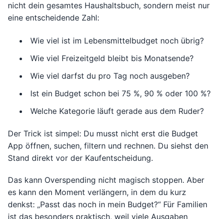
nicht dein gesamtes Haushaltsbuch, sondern meist nur
eine entscheidende Zahl:
Wie viel ist im Lebensmittelbudget noch übrig?
Wie viel Freizeitgeld bleibt bis Monatsende?
Wie viel darfst du pro Tag noch ausgeben?
Ist ein Budget schon bei 75 %, 90 % oder 100 %?
Welche Kategorie läuft gerade aus dem Ruder?
Der Trick ist simpel: Du musst nicht erst die Budget
App öffnen, suchen, filtern und rechnen. Du siehst den
Stand direkt vor der Kaufentscheidung.
Das kann Overspending nicht magisch stoppen. Aber
es kann den Moment verlängern, in dem du kurz
denkst: „Passt das noch in mein Budget?“ Für Familien
ist das besonders praktisch, weil viele Ausgaben