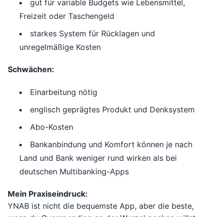
gut für variable Budgets wie Lebensmittel,
Freizeit oder Taschengeld
starkes System für Rücklagen und
unregelmäßige Kosten
Schwächen:
Einarbeitung nötig
englisch geprägtes Produkt und Denksystem
Abo-Kosten
Bankanbindung und Komfort können je nach
Land und Bank weniger rund wirken als bei
deutschen Multibanking-Apps
Mein Praxiseindruck:
YNAB ist nicht die bequemste App, aber die beste,