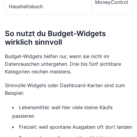
MoneyControl
Haushaltsbuch
So nutzt du Budget-Widgets
wirklich sinnvoll
Budget-Widgets helfen nur, wenn sie nicht im
Datenrauschen untergehen. Drei bis fünf sichtbare
Kategorien reichen meistens.
Sinnvolle Widgets oder Dashboard-Karten sind zum
Beispiel:
Lebensmittel: weil hier viele kleine Käufe
passieren
Freizeit: weil spontane Ausgaben oft dort landen