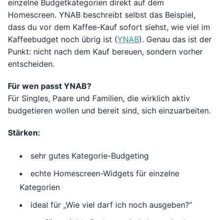
einzelne Budgetkategorien direkt auf dem
Homescreen. YNAB beschreibt selbst das Beispiel,
dass du vor dem Kaffee-Kauf sofort siehst, wie viel im
Kaffeebudget noch übrig ist (
YNAB
). Genau das ist der
Punkt: nicht nach dem Kauf bereuen, sondern vorher
entscheiden.
Für wen passt YNAB?
Für Singles, Paare und Familien, die wirklich aktiv
budgetieren wollen und bereit sind, sich einzuarbeiten.
Stärken:
sehr gutes Kategorie-Budgeting
echte Homescreen-Widgets für einzelne
Kategorien
ideal für „Wie viel darf ich noch ausgeben?“