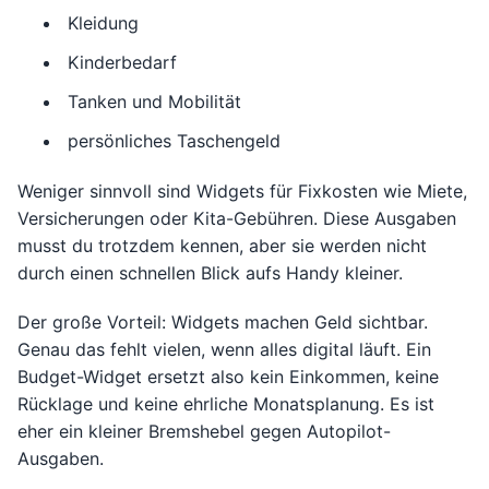
Kleidung
Kinderbedarf
Tanken und Mobilität
persönliches Taschengeld
Weniger sinnvoll sind Widgets für Fixkosten wie Miete,
Versicherungen oder Kita-Gebühren. Diese Ausgaben
musst du trotzdem kennen, aber sie werden nicht
durch einen schnellen Blick aufs Handy kleiner.
Der große Vorteil: Widgets machen Geld sichtbar.
Genau das fehlt vielen, wenn alles digital läuft. Ein
Budget-Widget ersetzt also kein Einkommen, keine
Rücklage und keine ehrliche Monatsplanung. Es ist
eher ein kleiner Bremshebel gegen Autopilot-
Ausgaben.