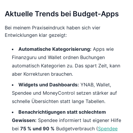
Aktuelle Trends bei Budget-Apps
Bei meinem Praxiseindruck haben sich vier
Entwicklungen klar gezeigt:
Automatische Kategorisierung:
Apps wie
Finanzguru und Wallet ordnen Buchungen
automatisch Kategorien zu. Das spart Zeit, kann
aber Korrekturen brauchen.
Widgets und Dashboards:
YNAB, Wallet,
Spendee und MoneyControl setzen stärker auf
schnelle Übersichten statt lange Tabellen.
Benachrichtigungen statt schlechtem
Gewissen:
Spendee informiert laut eigener Hilfe
bei
75 % und 90 %
Budgetverbrauch (
Spendee