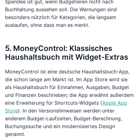
Spendee ist gut, wenn Budgetieren nicht nach
Buchhaltung aussehen soll. Die Warnungen sind
besonders nützlich für Kategorien, die langsam
auslaufen, ohne dass man es merkt.
5. MoneyControl: Klassisches
Haushaltsbuch mit Widget-Extras
MoneyControl ist eine deutsche Haushaltsbuch-App,
die schon lange am Markt ist. Im App Store wird sie
als Haushaltsbuch für Einnahmen, Ausgaben, Budget
und Finanzen beschrieben; die App erwähnt außerdem
eine Erweiterung für Shortcuts-Widgets (
Apple App
Store
). In den Versionshinweisen werden unter
anderem Budget-Laufzeiten, Budget-Berechnung,
Buchungssuche und ein modernisiertes Design
genannt.