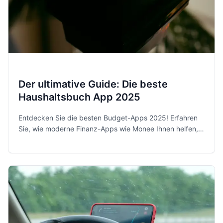
Der ultimative Guide: Die beste
Haushaltsbuch App 2025
Entdecken Sie die besten Budget-Apps 2025! Erfahren
Sie, wie moderne Finanz-Apps wie Monee Ihnen helfen,
Ihre Ausgaben zu kontrollieren und Sparziele zu
erreichen.