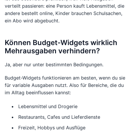
verteilt passieren: eine Person kauft Lebensmittel, die
andere bestellt online, Kinder brauchen Schulsachen,
ein Abo wird abgebucht.
Können Budget-Widgets wirklich
Mehrausgaben verhindern?
Ja, aber nur unter bestimmten Bedingungen.
Budget-Widgets funktionieren am besten, wenn du sie
für variable Ausgaben nutzt. Also für Bereiche, die du
im Alltag beeinflussen kannst:
Lebensmittel und Drogerie
Restaurants, Cafes und Lieferdienste
Freizeit, Hobbys und Ausflüge