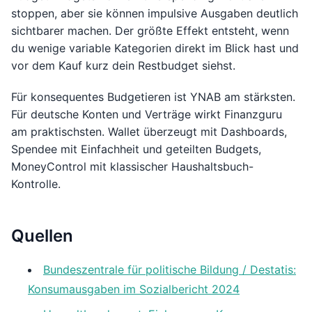
stoppen, aber sie können impulsive Ausgaben deutlich
sichtbarer machen. Der größte Effekt entsteht, wenn
du wenige variable Kategorien direkt im Blick hast und
vor dem Kauf kurz dein Restbudget siehst.
Für konsequentes Budgetieren ist YNAB am stärksten.
Für deutsche Konten und Verträge wirkt Finanzguru
am praktischsten. Wallet überzeugt mit Dashboards,
Spendee mit Einfachheit und geteilten Budgets,
MoneyControl mit klassischer Haushaltsbuch-
Kontrolle.
Quellen
Bundeszentrale für politische Bildung / Destatis:
Konsumausgaben im Sozialbericht 2024