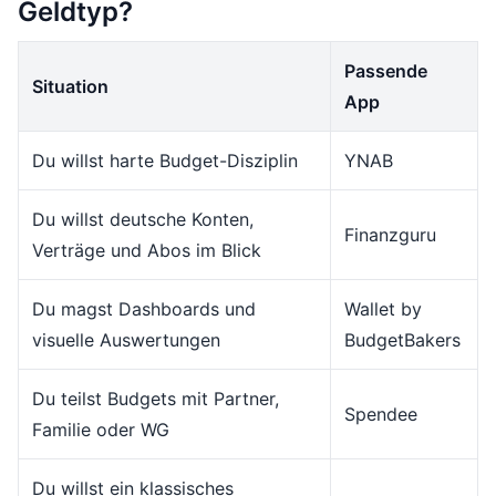
Geldtyp?
Passende
Situation
App
Du willst harte Budget-Disziplin
YNAB
Du willst deutsche Konten,
Finanzguru
Verträge und Abos im Blick
Du magst Dashboards und
Wallet by
visuelle Auswertungen
BudgetBakers
Du teilst Budgets mit Partner,
Spendee
Familie oder WG
Du willst ein klassisches