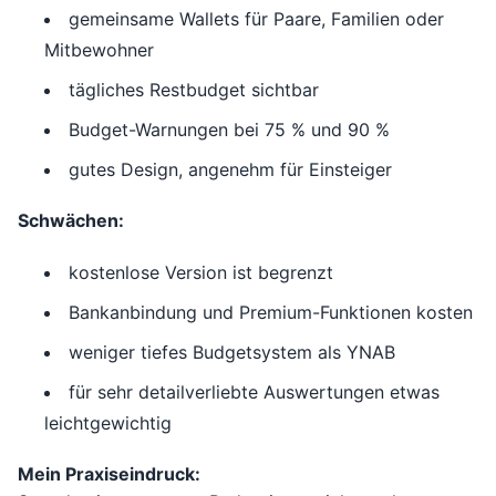
gemeinsame Wallets für Paare, Familien oder
Mitbewohner
tägliches Restbudget sichtbar
Budget-Warnungen bei 75 % und 90 %
gutes Design, angenehm für Einsteiger
Schwächen:
kostenlose Version ist begrenzt
Bankanbindung und Premium-Funktionen kosten
weniger tiefes Budgetsystem als YNAB
für sehr detailverliebte Auswertungen etwas
leichtgewichtig
Mein Praxiseindruck: