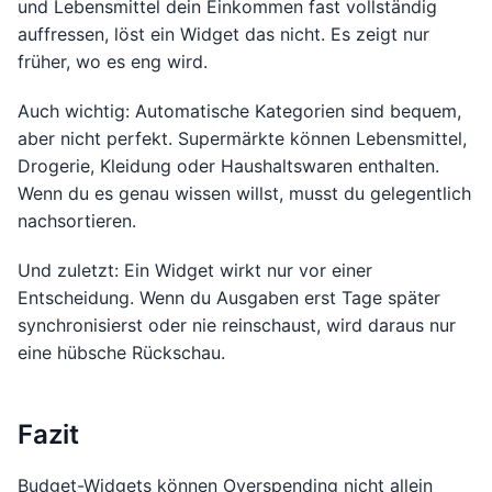
und Lebensmittel dein Einkommen fast vollständig
auffressen, löst ein Widget das nicht. Es zeigt nur
früher, wo es eng wird.
Auch wichtig: Automatische Kategorien sind bequem,
aber nicht perfekt. Supermärkte können Lebensmittel,
Drogerie, Kleidung oder Haushaltswaren enthalten.
Wenn du es genau wissen willst, musst du gelegentlich
nachsortieren.
Und zuletzt: Ein Widget wirkt nur vor einer
Entscheidung. Wenn du Ausgaben erst Tage später
synchronisierst oder nie reinschaust, wird daraus nur
eine hübsche Rückschau.
Fazit
Budget-Widgets können Overspending nicht allein