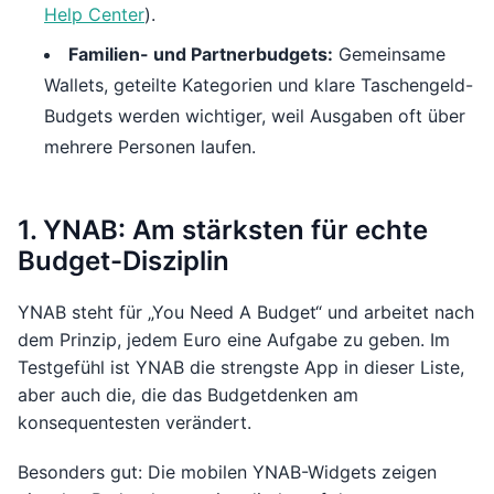
Help Center
).
Familien- und Partnerbudgets:
Gemeinsame
Wallets, geteilte Kategorien und klare Taschengeld-
Budgets werden wichtiger, weil Ausgaben oft über
mehrere Personen laufen.
1. YNAB: Am stärksten für echte
Budget-Disziplin
YNAB steht für „You Need A Budget“ und arbeitet nach
dem Prinzip, jedem Euro eine Aufgabe zu geben. Im
Testgefühl ist YNAB die strengste App in dieser Liste,
aber auch die, die das Budgetdenken am
konsequentesten verändert.
Besonders gut: Die mobilen YNAB-Widgets zeigen