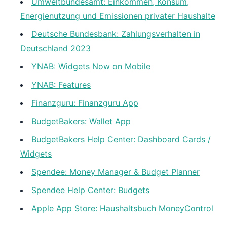
Umweltbundesamt: Einkommen, Konsum,
Energienutzung und Emissionen privater Haushalte
Deutsche Bundesbank: Zahlungsverhalten in
Deutschland 2023
YNAB: Widgets Now on Mobile
YNAB: Features
Finanzguru: Finanzguru App
BudgetBakers: Wallet App
BudgetBakers Help Center: Dashboard Cards /
Widgets
Spendee: Money Manager & Budget Planner
Spendee Help Center: Budgets
Apple App Store: Haushaltsbuch MoneyControl