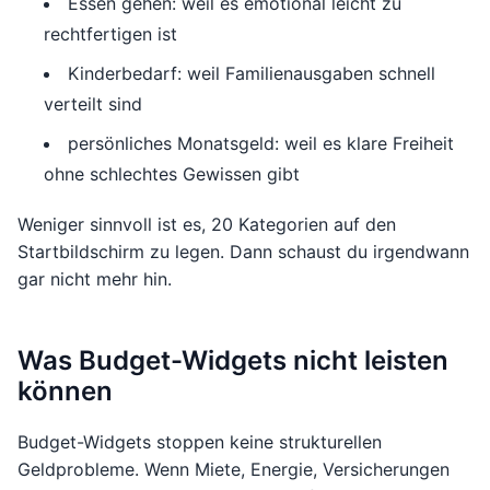
Essen gehen: weil es emotional leicht zu
rechtfertigen ist
Kinderbedarf: weil Familienausgaben schnell
verteilt sind
persönliches Monatsgeld: weil es klare Freiheit
ohne schlechtes Gewissen gibt
Weniger sinnvoll ist es, 20 Kategorien auf den
Startbildschirm zu legen. Dann schaust du irgendwann
gar nicht mehr hin.
Was Budget-Widgets nicht leisten
können
Budget-Widgets stoppen keine strukturellen
Geldprobleme. Wenn Miete, Energie, Versicherungen