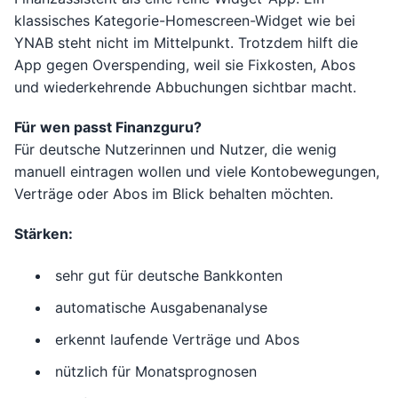
klassisches Kategorie-Homescreen-Widget wie bei
YNAB steht nicht im Mittelpunkt. Trotzdem hilft die
App gegen Overspending, weil sie Fixkosten, Abos
und wiederkehrende Abbuchungen sichtbar macht.
Für wen passt Finanzguru?
Für deutsche Nutzerinnen und Nutzer, die wenig
manuell eintragen wollen und viele Kontobewegungen,
Verträge oder Abos im Blick behalten möchten.
Stärken:
sehr gut für deutsche Bankkonten
automatische Ausgabenanalyse
erkennt laufende Verträge und Abos
nützlich für Monatsprognosen