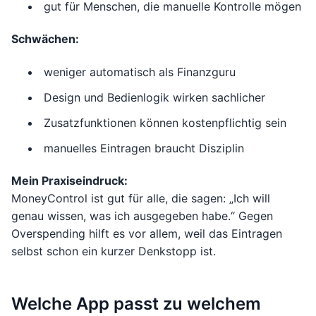
gut für Menschen, die manuelle Kontrolle mögen
Schwächen:
weniger automatisch als Finanzguru
Design und Bedienlogik wirken sachlicher
Zusatzfunktionen können kostenpflichtig sein
manuelles Eintragen braucht Disziplin
Mein Praxiseindruck:
MoneyControl ist gut für alle, die sagen: „Ich will
genau wissen, was ich ausgegeben habe.“ Gegen
Overspending hilft es vor allem, weil das Eintragen
selbst schon ein kurzer Denkstopp ist.
Welche App passt zu welchem