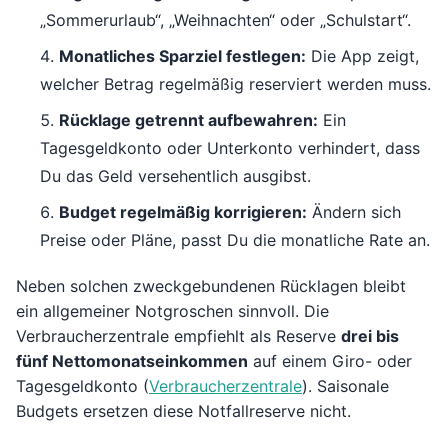
„Sommerurlaub“, „Weihnachten“ oder „Schulstart“.
Monatliches Sparziel festlegen:
Die App zeigt,
welcher Betrag regelmäßig reserviert werden muss.
Rücklage getrennt aufbewahren:
Ein
Tagesgeldkonto oder Unterkonto verhindert, dass
Du das Geld versehentlich ausgibst.
Budget regelmäßig korrigieren:
Ändern sich
Preise oder Pläne, passt Du die monatliche Rate an.
Neben solchen zweckgebundenen Rücklagen bleibt
ein allgemeiner Notgroschen sinnvoll. Die
Verbraucherzentrale empfiehlt als Reserve
drei bis
fünf Nettomonatseinkommen
auf einem Giro- oder
Tagesgeldkonto (
Verbraucherzentrale
). Saisonale
Budgets ersetzen diese Notfallreserve nicht.