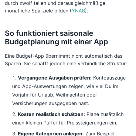
durch zwölf teilen und daraus gleichmäßige
monatliche Sparziele bilden (
YNAB
).
So funktioniert saisonale
Budgetplanung mit einer App
Eine Budget-App übernimmt nicht automatisch das
Sparen. Sie schafft jedoch eine verbindliche Struktur:
Vergangene Ausgaben prüfen:
Kontoauszüge
und App-Auswertungen zeigen, wie viel Du im
Vorjahr für Urlaub, Weihnachten oder
Versicherungen ausgegeben hast.
Kosten realistisch schätzen:
Plane zusätzlich
einen kleinen Puffer für Preissteigerungen ein.
Eigene Kategorien anlegen:
Zum Beispiel