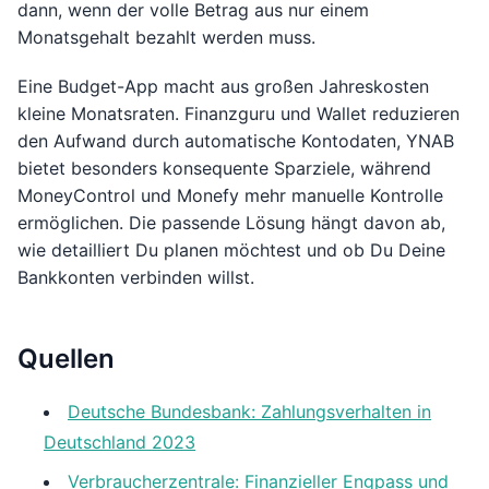
dann, wenn der volle Betrag aus nur einem
Monatsgehalt bezahlt werden muss.
Eine Budget-App macht aus großen Jahreskosten
kleine Monatsraten. Finanzguru und Wallet reduzieren
den Aufwand durch automatische Kontodaten, YNAB
bietet besonders konsequente Sparziele, während
MoneyControl und Monefy mehr manuelle Kontrolle
ermöglichen. Die passende Lösung hängt davon ab,
wie detailliert Du planen möchtest und ob Du Deine
Bankkonten verbinden willst.
Quellen
Deutsche Bundesbank: Zahlungsverhalten in
Deutschland 2023
Verbraucherzentrale: Finanzieller Engpass und