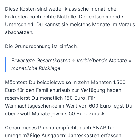
Diese Kosten sind weder klassische monatliche
Fixkosten noch echte Notfälle. Der entscheidende
Unterschied: Du kannst sie meistens Monate im Voraus
abschätzen.
Die Grundrechnung ist einfach:
Erwartete Gesamtkosten ÷ verbleibende Monate =
monatliche Rücklage
Möchtest Du beispielsweise in zehn Monaten 1.500
Euro für den Familienurlaub zur Verfügung haben,
reservierst Du monatlich 150 Euro. Für
Weihnachtsgeschenke im Wert von 600 Euro legst Du
über zwölf Monate jeweils 50 Euro zurück.
Genau dieses Prinzip empfiehlt auch YNAB für
unregelmäßige Ausgaben: Jahreskosten erfassen,