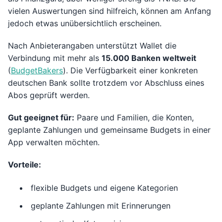
vielen Auswertungen sind hilfreich, können am Anfang
jedoch etwas unübersichtlich erscheinen.
Nach Anbieterangaben unterstützt Wallet die
Verbindung mit mehr als
15.000 Banken weltweit
(
BudgetBakers
). Die Verfügbarkeit einer konkreten
deutschen Bank sollte trotzdem vor Abschluss eines
Abos geprüft werden.
Gut geeignet für:
Paare und Familien, die Konten,
geplante Zahlungen und gemeinsame Budgets in einer
App verwalten möchten.
Vorteile:
flexible Budgets und eigene Kategorien
geplante Zahlungen mit Erinnerungen