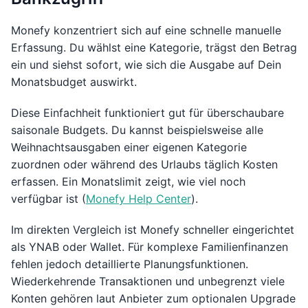
Monefy konzentriert sich auf eine schnelle manuelle
Erfassung. Du wählst eine Kategorie, trägst den Betrag
ein und siehst sofort, wie sich die Ausgabe auf Dein
Monatsbudget auswirkt.
Diese Einfachheit funktioniert gut für überschaubare
saisonale Budgets. Du kannst beispielsweise alle
Weihnachtsausgaben einer eigenen Kategorie
zuordnen oder während des Urlaubs täglich Kosten
erfassen. Ein Monatslimit zeigt, wie viel noch
verfügbar ist (
Monefy Help Center
).
Im direkten Vergleich ist Monefy schneller eingerichtet
als YNAB oder Wallet. Für komplexe Familienfinanzen
fehlen jedoch detaillierte Planungsfunktionen.
Wiederkehrende Transaktionen und unbegrenzt viele
Konten gehören laut Anbieter zum optionalen Upgrade