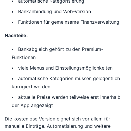
automatische Kategorisierung
Bankanbindung und Web-Version
Funktionen für gemeinsame Finanzverwaltung
Nachteile:
Bankabgleich gehört zu den Premium-
Funktionen
viele Menüs und Einstellungsmöglichkeiten
automatische Kategorien müssen gelegentlich
korrigiert werden
aktuelle Preise werden teilweise erst innerhalb
der App angezeigt
Die kostenlose Version eignet sich vor allem für
manuelle Einträge. Automatisierung und weitere