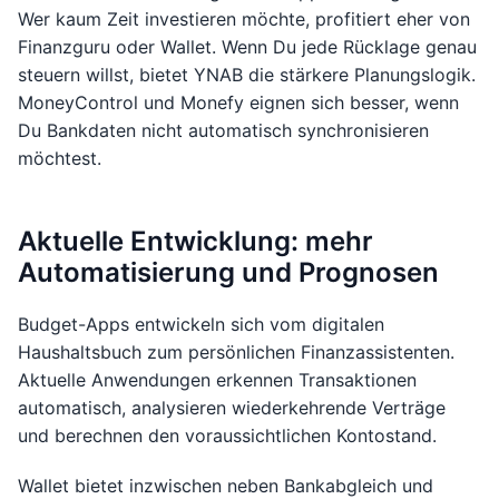
Wer kaum Zeit investieren möchte, profitiert eher von
Finanzguru oder Wallet. Wenn Du jede Rücklage genau
steuern willst, bietet YNAB die stärkere Planungslogik.
MoneyControl und Monefy eignen sich besser, wenn
Du Bankdaten nicht automatisch synchronisieren
möchtest.
Aktuelle Entwicklung: mehr
Automatisierung und Prognosen
Budget-Apps entwickeln sich vom digitalen
Haushaltsbuch zum persönlichen Finanzassistenten.
Aktuelle Anwendungen erkennen Transaktionen
automatisch, analysieren wiederkehrende Verträge
und berechnen den voraussichtlichen Kontostand.
Wallet bietet inzwischen neben Bankabgleich und