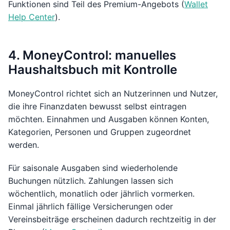
Funktionen sind Teil des Premium-Angebots (
Wallet
Help Center
).
4. MoneyControl: manuelles
Haushaltsbuch mit Kontrolle
MoneyControl richtet sich an Nutzerinnen und Nutzer,
die ihre Finanzdaten bewusst selbst eintragen
möchten. Einnahmen und Ausgaben können Konten,
Kategorien, Personen und Gruppen zugeordnet
werden.
Für saisonale Ausgaben sind wiederholende
Buchungen nützlich. Zahlungen lassen sich
wöchentlich, monatlich oder jährlich vormerken.
Einmal jährlich fällige Versicherungen oder
Vereinsbeiträge erscheinen dadurch rechtzeitig in der