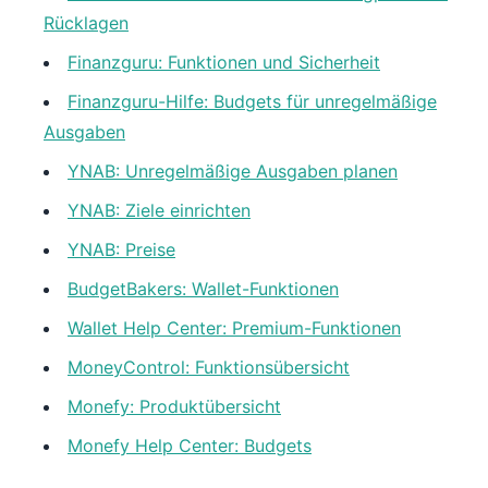
Rücklagen
Finanzguru: Funktionen und Sicherheit
Finanzguru-Hilfe: Budgets für unregelmäßige
Ausgaben
YNAB: Unregelmäßige Ausgaben planen
YNAB: Ziele einrichten
YNAB: Preise
BudgetBakers: Wallet-Funktionen
Wallet Help Center: Premium-Funktionen
MoneyControl: Funktionsübersicht
Monefy: Produktübersicht
Monefy Help Center: Budgets