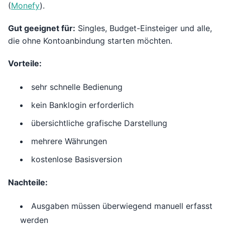
(
Monefy
).
Gut geeignet für:
Singles, Budget-Einsteiger und alle,
die ohne Kontoanbindung starten möchten.
Vorteile:
sehr schnelle Bedienung
kein Banklogin erforderlich
übersichtliche grafische Darstellung
mehrere Währungen
kostenlose Basisversion
Nachteile:
Ausgaben müssen überwiegend manuell erfasst
werden