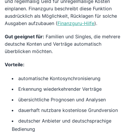
und regelmäßig Geld für unregelmäßige Kosten
einplanen. Finanzguru beschreibt diese Funktion
ausdrücklich als Möglichkeit, Rücklagen für solche
Ausgaben aufzubauen (
Finanzguru-Hilfe
).
Gut geeignet für:
Familien und Singles, die mehrere
deutsche Konten und Verträge automatisch
überblicken möchten.
Vorteile:
automatische Kontosynchronisierung
Erkennung wiederkehrender Verträge
übersichtliche Prognosen und Analysen
dauerhaft nutzbare kostenlose Grundversion
deutscher Anbieter und deutschsprachige
Bedienung