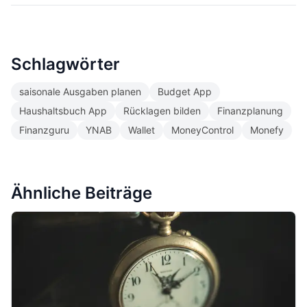
Schlagwörter
saisonale Ausgaben planen
Budget App
Haushaltsbuch App
Rücklagen bilden
Finanzplanung
Finanzguru
YNAB
Wallet
MoneyControl
Monefy
Ähnliche Beiträge