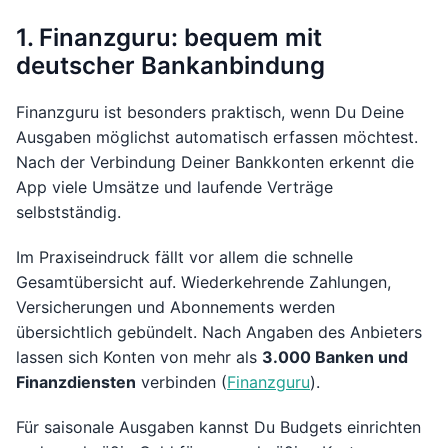
1. Finanzguru: bequem mit
deutscher Bankanbindung
Finanzguru ist besonders praktisch, wenn Du Deine
Ausgaben möglichst automatisch erfassen möchtest.
Nach der Verbindung Deiner Bankkonten erkennt die
App viele Umsätze und laufende Verträge
selbstständig.
Im Praxiseindruck fällt vor allem die schnelle
Gesamtübersicht auf. Wiederkehrende Zahlungen,
Versicherungen und Abonnements werden
übersichtlich gebündelt. Nach Angaben des Anbieters
lassen sich Konten von mehr als
3.000 Banken und
Finanzdiensten
verbinden (
Finanzguru
).
Für saisonale Ausgaben kannst Du Budgets einrichten