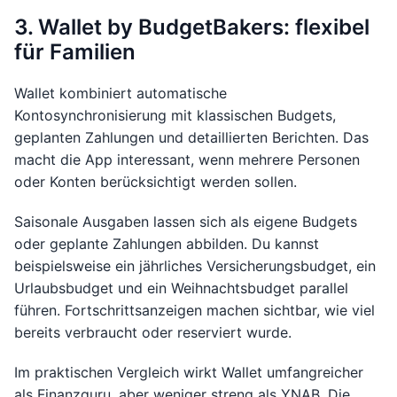
3. Wallet by BudgetBakers: flexibel
für Familien
Wallet kombiniert automatische
Kontosynchronisierung mit klassischen Budgets,
geplanten Zahlungen und detaillierten Berichten. Das
macht die App interessant, wenn mehrere Personen
oder Konten berücksichtigt werden sollen.
Saisonale Ausgaben lassen sich als eigene Budgets
oder geplante Zahlungen abbilden. Du kannst
beispielsweise ein jährliches Versicherungsbudget, ein
Urlaubsbudget und ein Weihnachtsbudget parallel
führen. Fortschrittsanzeigen machen sichtbar, wie viel
bereits verbraucht oder reserviert wurde.
Im praktischen Vergleich wirkt Wallet umfangreicher
als Finanzguru, aber weniger streng als YNAB. Die