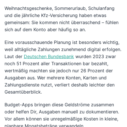
Weihnachtsgeschenke, Sommerurlaub, Schulanfang
und die jährliche Kfz-Versicherung haben etwas
gemeinsam: Sie kommen nicht überraschend – fühlen
sich auf dem Konto aber häufig so an.
Eine vorausschauende Planung ist besonders wichtig,
weil alltägliche Zahlungen zunehmend digital erfolgen.
Laut der
Deutschen Bundesbank
wurden 2023 zwar
noch 51 Prozent aller Transaktionen bar bezahlt,
wertmäßig machten sie jedoch nur 26 Prozent der
Ausgaben aus. Wer mehrere Konten, Karten und
Zahlungsdienste nutzt, verliert deshalb leichter den
Gesamtüberblick.
Budget-Apps bringen diese Geldströme zusammen
oder helfen Dir, Ausgaben manuell zu dokumentieren.
Vor allem können sie unregelmäßige Kosten in kleine,
planbare Monatsbeträge verwandeln.