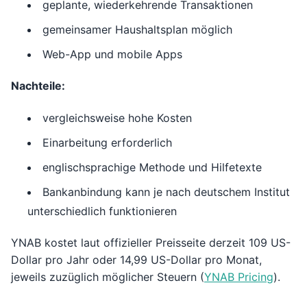
geplante, wiederkehrende Transaktionen
gemeinsamer Haushaltsplan möglich
Web-App und mobile Apps
Nachteile:
vergleichsweise hohe Kosten
Einarbeitung erforderlich
englischsprachige Methode und Hilfetexte
Bankanbindung kann je nach deutschem Institut
unterschiedlich funktionieren
YNAB kostet laut offizieller Preisseite derzeit 109 US-
Dollar pro Jahr oder 14,99 US-Dollar pro Monat,
jeweils zuzüglich möglicher Steuern (
YNAB Pricing
).