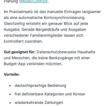
Planung (
MoneyControl
).
Im Praxiseinsatz ist das manuelle Eintragen langsamer
als eine automatische Kontosynchronisierung.
Gleichzeitig entsteht ein genauer Blick auf jede
Ausgabe. Gerade Bargeldkäufe und Ausgaben
verschiedener Familienmitglieder lassen sich
kontrolliert zuordnen.
Gut geeignet für:
Datenschutzbewusste Haushalte
und Menschen, die keine Bankzugänge mit einer
Budget-App verbinden möchten.
Vorteile:
deutschsprachige Bedienung
frei definierbare Kategorien und Konten
wiederkehrende Zahlungen