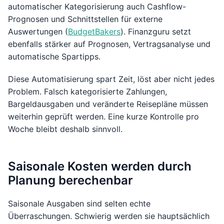
automatischer Kategorisierung auch Cashflow-
Prognosen und Schnittstellen für externe
Auswertungen (
BudgetBakers
). Finanzguru setzt
ebenfalls stärker auf Prognosen, Vertragsanalyse und
automatische Spartipps.
Diese Automatisierung spart Zeit, löst aber nicht jedes
Problem. Falsch kategorisierte Zahlungen,
Bargeldausgaben und veränderte Reisepläne müssen
weiterhin geprüft werden. Eine kurze Kontrolle pro
Woche bleibt deshalb sinnvoll.
Saisonale Kosten werden durch
Planung berechenbar
Saisonale Ausgaben sind selten echte
Überraschungen. Schwierig werden sie hauptsächlich