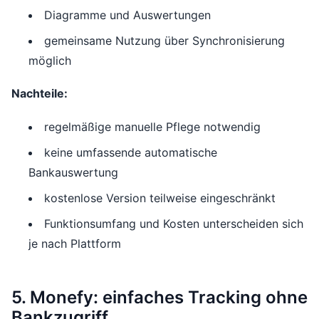
Diagramme und Auswertungen
gemeinsame Nutzung über Synchronisierung
möglich
Nachteile:
regelmäßige manuelle Pflege notwendig
keine umfassende automatische
Bankauswertung
kostenlose Version teilweise eingeschränkt
Funktionsumfang und Kosten unterscheiden sich
je nach Plattform
5. Monefy: einfaches Tracking ohne
Bankzugriff