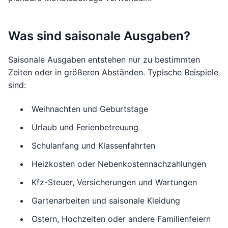
Was sind saisonale Ausgaben?
Saisonale Ausgaben entstehen nur zu bestimmten
Zeiten oder in größeren Abständen. Typische Beispiele
sind:
Weihnachten und Geburtstage
Urlaub und Ferienbetreuung
Schulanfang und Klassenfahrten
Heizkosten oder Nebenkostennachzahlungen
Kfz-Steuer, Versicherungen und Wartungen
Gartenarbeiten und saisonale Kleidung
Ostern, Hochzeiten oder andere Familienfeiern