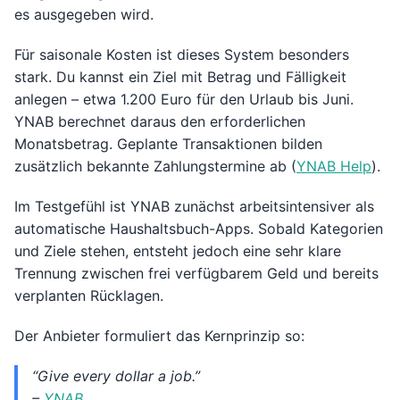
es ausgegeben wird.
Für saisonale Kosten ist dieses System besonders
stark. Du kannst ein Ziel mit Betrag und Fälligkeit
anlegen – etwa 1.200 Euro für den Urlaub bis Juni.
YNAB berechnet daraus den erforderlichen
Monatsbetrag. Geplante Transaktionen bilden
zusätzlich bekannte Zahlungstermine ab (
YNAB Help
).
Im Testgefühl ist YNAB zunächst arbeitsintensiver als
automatische Haushaltsbuch-Apps. Sobald Kategorien
und Ziele stehen, entsteht jedoch eine sehr klare
Trennung zwischen frei verfügbarem Geld und bereits
verplanten Rücklagen.
Der Anbieter formuliert das Kernprinzip so:
“Give every dollar a job.”
–
YNAB