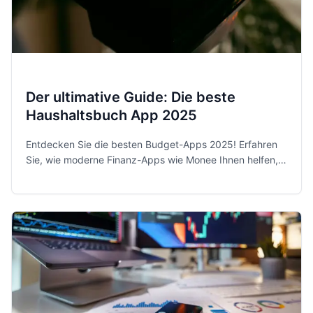
Der ultimative Guide: Die beste
Haushaltsbuch App 2025
Entdecken Sie die besten Budget-Apps 2025! Erfahren
Sie, wie moderne Finanz-Apps wie Monee Ihnen helfen,
Ihre Ausgaben zu kontrollieren und Sparziele zu
erreichen.