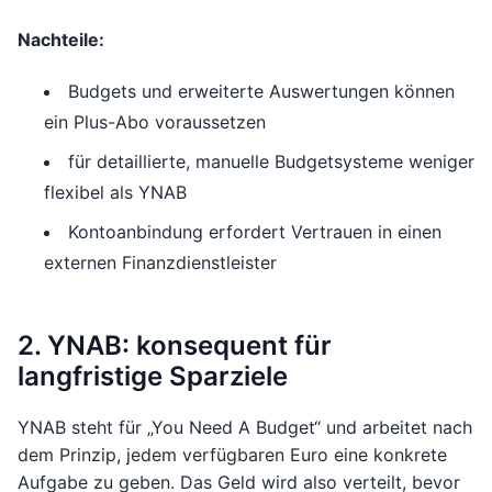
Nachteile:
Budgets und erweiterte Auswertungen können
ein Plus-Abo voraussetzen
für detaillierte, manuelle Budgetsysteme weniger
flexibel als YNAB
Kontoanbindung erfordert Vertrauen in einen
externen Finanzdienstleister
2. YNAB: konsequent für
langfristige Sparziele
YNAB steht für „You Need A Budget“ und arbeitet nach
dem Prinzip, jedem verfügbaren Euro eine konkrete
Aufgabe zu geben. Das Geld wird also verteilt, bevor