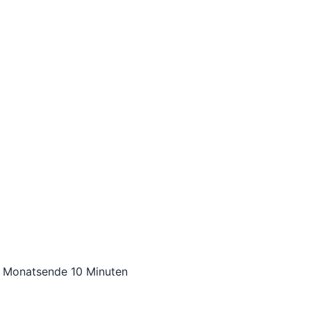
m Monatsende 10 Minuten