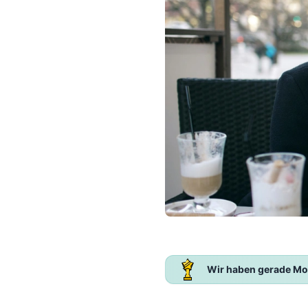
Wir haben gerade Mo