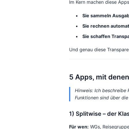
Im Kern machen diese Apps 
Sie sammeln Ausgab
Sie rechnen automat
Sie schaffen Transp
Und genau diese Transparen
5 Apps, mit denen
Hinweis: Ich beschreibe 
Funktionen sind über die
1) Splitwise – der Kla
Für wen:
WGs, Reisegruppe