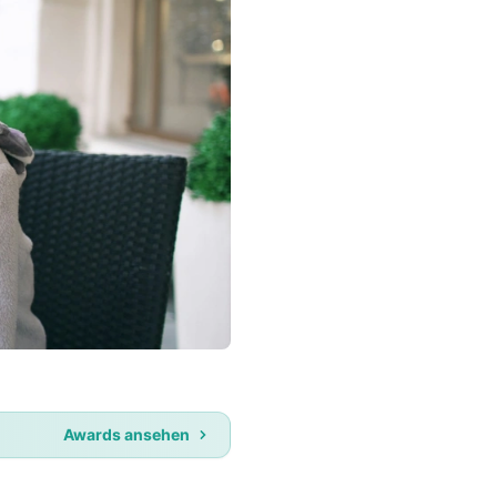
Awards ansehen