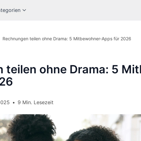
tegorien
Rechnungen teilen ohne Drama: 5 Mitbewohner-Apps für 2026
 teilen ohne Drama: 5 Mi
026
2025
•
9 Min. Lesezeit