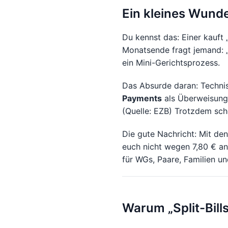
Ein kleines Wunde
Du kennst das: Einer kauft
Monatsende fragt jemand: „
ein Mini-Gerichtsprozess.
Das Absurde daran: Technis
Payments
als Überweisung
(Quelle: EZB) Trotzdem sch
Die gute Nachricht: Mit de
euch nicht wegen 7,80 € an
für WGs, Paare, Familien un
Warum „Split-Bills