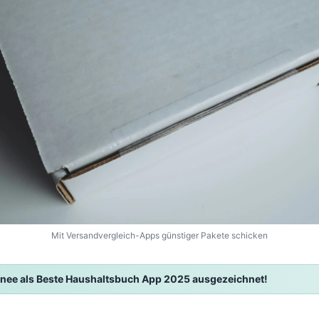
Mit Versandvergleich-Apps günstiger Pakete schicken
nee als Beste Haushaltsbuch App 2025 ausgezeichnet!