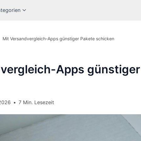
tegorien
Mit Versandvergleich-Apps günstiger Pakete schicken
vergleich-Apps günstiger
2026
•
7 Min. Lesezeit