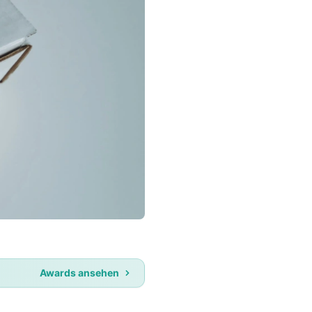
Awards ansehen