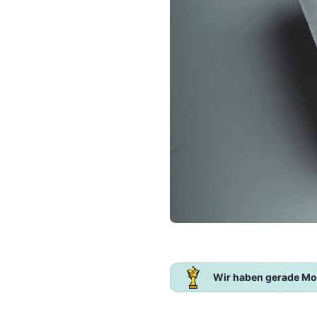
Wir haben gerade Mo