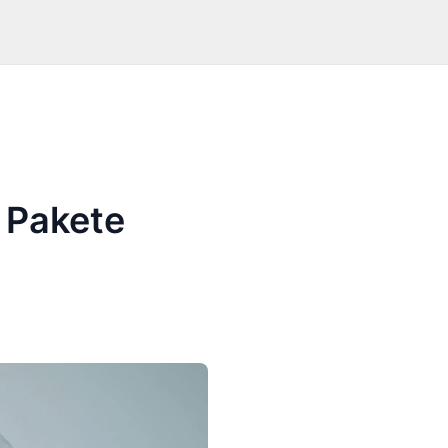
 Pakete