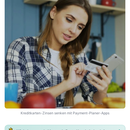
Kreditkarten-Zinsen senken mit Payment-Planer-Apps