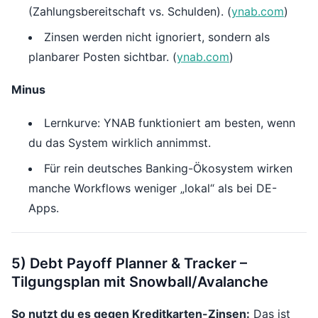
(Zahlungsbereitschaft vs. Schulden). (
ynab.com
)
Zinsen werden nicht ignoriert, sondern als
planbarer Posten sichtbar. (
ynab.com
)
Minus
Lernkurve: YNAB funktioniert am besten, wenn
du das System wirklich annimmst.
Für rein deutsches Banking-Ökosystem wirken
manche Workflows weniger „lokal“ als bei DE-
Apps.
5) Debt Payoff Planner & Tracker –
Tilgungsplan mit Snowball/Avalanche
So nutzt du es gegen Kreditkarten-Zinsen:
Das ist