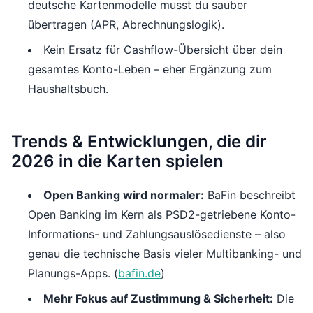
deutsche Kartenmodelle musst du sauber
übertragen (APR, Abrechnungslogik).
Kein Ersatz für Cashflow-Übersicht über dein
gesamtes Konto-Leben – eher Ergänzung zum
Haushaltsbuch.
Trends & Entwicklungen, die dir
2026 in die Karten spielen
Open Banking wird normaler:
BaFin beschreibt
Open Banking im Kern als PSD2-getriebene Konto-
Informations- und Zahlungsauslösedienste – also
genau die technische Basis vieler Multibanking- und
Planungs-Apps. (
bafin.de
)
Mehr Fokus auf Zustimmung & Sicherheit:
Die