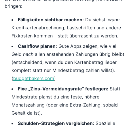
bringen:
Fälligkeiten sichtbar machen:
Du siehst,
wann
Kreditkartenabrechnung, Lastschriften und andere
Fixkosten kommen – statt überrascht zu werden.
Cashflow planen:
Gute Apps zeigen, wie viel
Geld
nach
allen anstehenden Zahlungen übrig bleibt
(entscheidend, wenn du den Kartenbetrag lieber
komplett statt nur Mindestbetrag zahlen willst).
(
budgetbakers.com
)
Fixe „Zins-Vermeidungsrate“ festlegen:
Statt
Mindestrate planst du eine feste, höhere
Monatszahlung (oder eine Extra-Zahlung, sobald
Gehalt da ist).
Schulden-Strategien vergleichen:
Spezielle