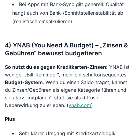
Bei Apps mit Bank-Sync gilt generell: Qualität
hängt auch von Bank-/Schnittstellenstabilität ab
(realistisch einkalkulieren).
4) YNAB (You Need A Budget) – „Zinsen &
Gebühren“ bewusst budgetieren
So nutzt du es gegen Kreditkarten-Zinsen:
YNAB ist
weniger „Bill-Reminder“, mehr ein sehr konsequentes
Budget-System
. Wenn du einen Saldo trägst, kannst
du Zinsen/Gebühren als eigene Kategorie führen und
sie aktiv „mitplanen“, statt sie als diffuse
Nebenwirkung zu erleben. (
ynab.com
)
Plus
Sehr klarer Umgang mit Kreditkartenlogik