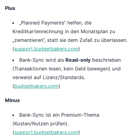
Plus
„Planned Payments“ helfen, die
Kreditkartenrechnung in den Monatsplan zu
„zementieren“, statt sie dem Zufall zu überlassen.
(
support.budgetbakers.com
)
Bank-Sync wird als
Read-only
beschrieben
(Transaktionen lesen, kein Geld bewegen) und
verweist auf Lizenz/Standards.
(
budgetbakers.com
)
Minus
Bank-Sync ist ein Premium-Thema
(Kosten/Nutzen prüfen).
(
support.budgetbakers.com
)