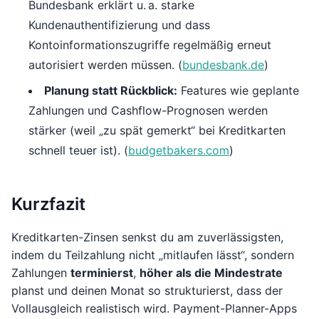
Bundesbank erklärt u. a. starke
Kundenauthentifizierung und dass
Kontoinformationszugriffe regelmäßig erneut
autorisiert werden müssen. (
bundesbank.de
)
Planung statt Rückblick:
Features wie geplante
Zahlungen und Cashflow-Prognosen werden
stärker (weil „zu spät gemerkt“ bei Kreditkarten
schnell teuer ist). (
budgetbakers.com
)
Kurzfazit
Kreditkarten-Zinsen senkst du am zuverlässigsten,
indem du Teilzahlung nicht „mitlaufen lässt“, sondern
Zahlungen
terminierst
,
höher als die Mindestrate
planst und deinen Monat so strukturierst, dass der
Vollausgleich realistisch wird. Payment-Planner-Apps