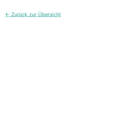
Zahlen.
← Zurück zur Übersicht