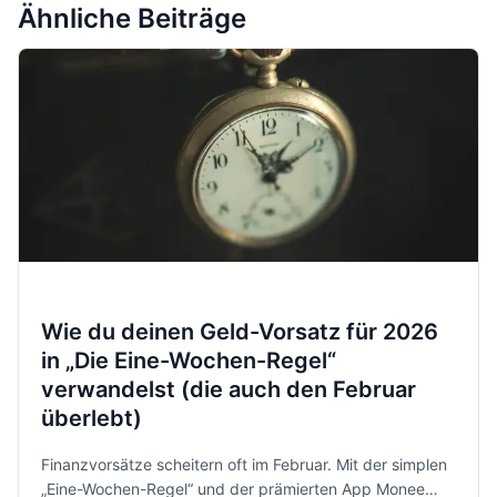
Ähnliche Beiträge
Wie du deinen Geld-Vorsatz für 2026
in „Die Eine-Wochen-Regel“
verwandelst (die auch den Februar
überlebt)
Finanzvorsätze scheitern oft im Februar. Mit der simplen
„Eine-Wochen-Regel“ und der prämierten App Monee