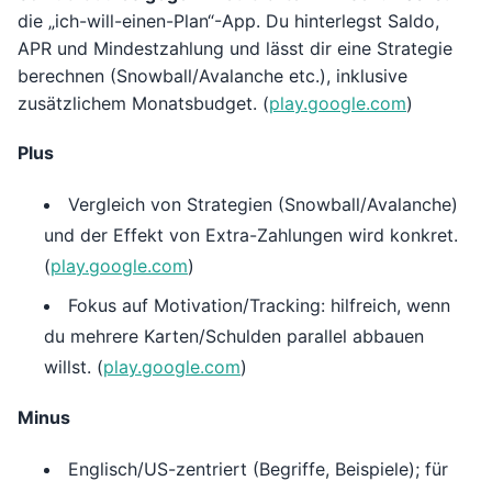
die „ich-will-einen-Plan“-App. Du hinterlegst Saldo,
APR und Mindestzahlung und lässt dir eine Strategie
berechnen (Snowball/Avalanche etc.), inklusive
zusätzlichem Monatsbudget. (
play.google.com
)
Plus
Vergleich von Strategien (Snowball/Avalanche)
und der Effekt von Extra-Zahlungen wird konkret.
(
play.google.com
)
Fokus auf Motivation/Tracking: hilfreich, wenn
du mehrere Karten/Schulden parallel abbauen
willst. (
play.google.com
)
Minus
Englisch/US-zentriert (Begriffe, Beispiele); für