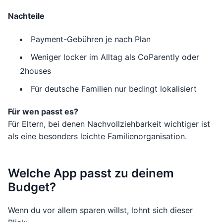
Nachteile
Payment-Gebühren je nach Plan
Weniger locker im Alltag als CoParently oder
2houses
Für deutsche Familien nur bedingt lokalisiert
Für wen passt es?
Für Eltern, bei denen Nachvollziehbarkeit wichtiger ist
als eine besonders leichte Familienorganisation.
Welche App passt zu deinem
Budget?
Wenn du vor allem sparen willst, lohnt sich dieser