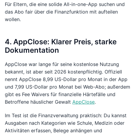
Für Eltern, die eine solide All-in-one-App suchen und
das Abo fair über die Finanzfunktion mit aufteilen
wollen.
4. AppClose: Klarer Preis, starke
Dokumentation
AppClose war lange für seine kostenlose Nutzung
bekannt, ist aber seit 2026 kostenpflichtig. Offiziell
nennt AppClose 8,99 US-Dollar pro Monat in der App
und 7,99 US-Dollar pro Monat bei Web-Abo; außerdem
gibt es Fee Waivers für finanzielle Härtefälle und
Betroffene häuslicher Gewalt
AppClose
.
Im Test ist die Finanzverwaltung praktisch: Du kannst
Ausgaben nach Kategorien wie Schule, Medizin oder
Aktivitäten erfassen, Belege anhängen und