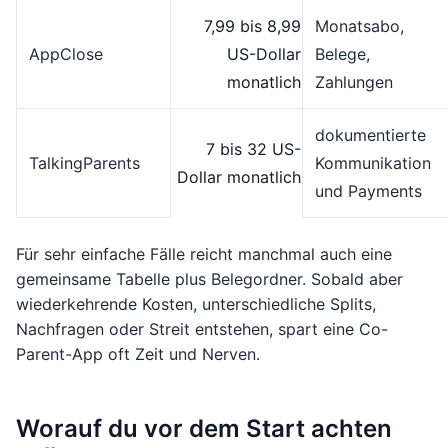
7,99 bis 8,99
Monatsabo,
AppClose
US-Dollar
Belege,
monatlich
Zahlungen
dokumentierte
7 bis 32 US-
TalkingParents
Kommunikation
Dollar monatlich
und Payments
Für sehr einfache Fälle reicht manchmal auch eine
gemeinsame Tabelle plus Belegordner. Sobald aber
wiederkehrende Kosten, unterschiedliche Splits,
Nachfragen oder Streit entstehen, spart eine Co-
Parent-App oft Zeit und Nerven.
Worauf du vor dem Start achten