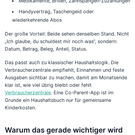
Medikamente, Brillen, Zahnspangen-Zuzahlungen
Handyvertrag, Taschengeld oder
wiederkehrende Abos
Der große Vorteil: Beide sehen denselben Stand. Nicht
„Ich glaube, du schuldest mir noch was“, sondern:
Datum, Betrag, Beleg, Anteil, Status.
Das passt auch zu klassischer Haushaltslogik. Die
Verbraucherzentrale empfiehlt, Einnahmen und feste
Ausgaben sichtbar zu machen, damit am Monatsende
klar ist, wie viel übrig bleibt oder fehlt
Verbraucherzentrale
. Eine Co-Parent-App ist im
Grunde ein Haushaltsbuch nur für gemeinsame
Kinderkosten.
Warum das gerade wichtiger wird