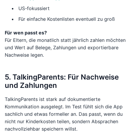
US-fokussiert
Für einfache Kostenlisten eventuell zu groß
Für wen passt es?
Für Eltern, die monatlich statt jährlich zahlen möchten
und Wert auf Belege, Zahlungen und exportierbare
Nachweise legen.
5. TalkingParents: Für Nachweise
und Zahlungen
TalkingParents ist stark auf dokumentierte
Kommunikation ausgelegt. Im Test fühlt sich die App
sachlich und etwas formeller an. Das passt, wenn du
nicht nur Kinderkosten teilen, sondern Absprachen
nachvollziehbar speichern willst.