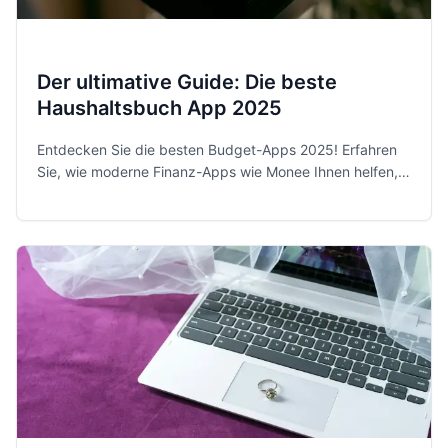
Der ultimative Guide: Die beste
Haushaltsbuch App 2025
Entdecken Sie die besten Budget-Apps 2025! Erfahren
Sie, wie moderne Finanz-Apps wie Monee Ihnen helfen,
Ihre Ausgaben zu kontrollieren und Sparziele zu
erreichen.