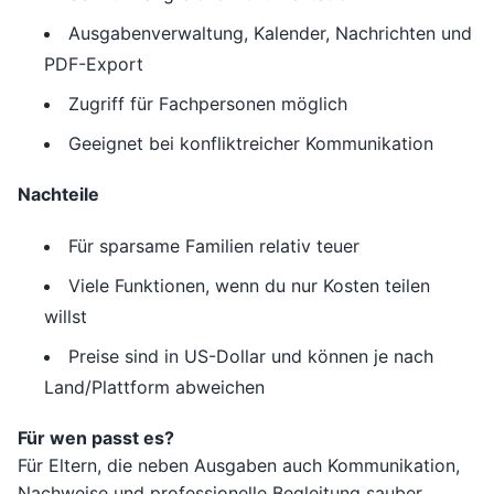
Ausgabenverwaltung, Kalender, Nachrichten und
PDF-Export
Zugriff für Fachpersonen möglich
Geeignet bei konfliktreicher Kommunikation
Nachteile
Für sparsame Familien relativ teuer
Viele Funktionen, wenn du nur Kosten teilen
willst
Preise sind in US-Dollar und können je nach
Land/Plattform abweichen
Für wen passt es?
Für Eltern, die neben Ausgaben auch Kommunikation,
Nachweise und professionelle Begleitung sauber