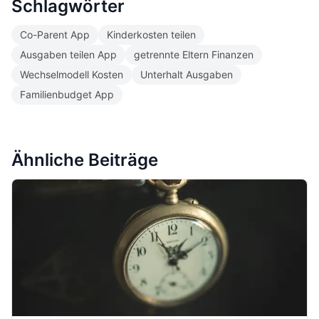
Schlagwörter
Co-Parent App
Kinderkosten teilen
Ausgaben teilen App
getrennte Eltern Finanzen
Wechselmodell Kosten
Unterhalt Ausgaben
Familienbudget App
Ähnliche Beiträge