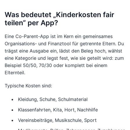
Was bedeutet „Kinderkosten fair
teilen“ per App?
Eine Co-Parent-App ist im Kern ein gemeinsames
Organisations- und Finanztool für getrennte Eltern. Du
trägst eine Ausgabe ein, lädst den Beleg hoch, wählst
eine Kategorie und legst fest, wie sie geteilt wird: zum
Beispiel 50/50, 70/30 oder komplett bei einem
Elternteil.
Typische Kosten sind:
Kleidung, Schuhe, Schulmaterial
Klassenfahrten, Kita, Hort, Nachhilfe
Vereinsbeiträge, Musikschule, Sport