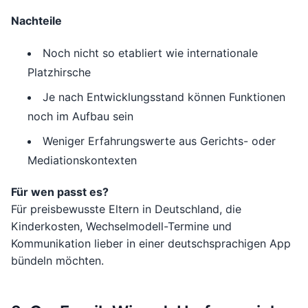
Nachteile
Noch nicht so etabliert wie internationale
Platzhirsche
Je nach Entwicklungsstand können Funktionen
noch im Aufbau sein
Weniger Erfahrungswerte aus Gerichts- oder
Mediationskontexten
Für wen passt es?
Für preisbewusste Eltern in Deutschland, die
Kinderkosten, Wechselmodell-Termine und
Kommunikation lieber in einer deutschsprachigen App
bündeln möchten.