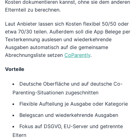
Kosten dokumentieren kannst, ohne sie dem anderen
Elternteil zu berechnen.
Laut Anbieter lassen sich Kosten flexibel 50/50 oder
etwa 70/30 teilen. Außerdem soll die App Belege per
Texterkennung auslesen und wiederkehrende
Ausgaben automatisch auf die gemeinsame
Abrechnungsliste setzen
CoParently
.
Vorteile
Deutsche Oberfläche und auf deutsche Co-
Parenting-Situationen zugeschnitten
Flexible Aufteilung je Ausgabe oder Kategorie
Belegscan und wiederkehrende Ausgaben
Fokus auf DSGVO, EU-Server und getrennte
Eltern