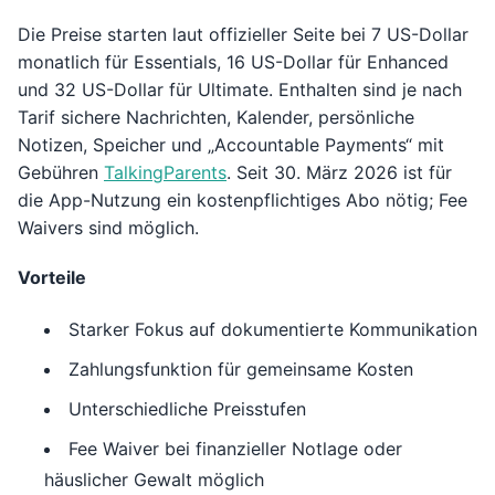
Die Preise starten laut offizieller Seite bei 7 US-Dollar
monatlich für Essentials, 16 US-Dollar für Enhanced
und 32 US-Dollar für Ultimate. Enthalten sind je nach
Tarif sichere Nachrichten, Kalender, persönliche
Notizen, Speicher und „Accountable Payments“ mit
Gebühren
TalkingParents
. Seit 30. März 2026 ist für
die App-Nutzung ein kostenpflichtiges Abo nötig; Fee
Waivers sind möglich.
Vorteile
Starker Fokus auf dokumentierte Kommunikation
Zahlungsfunktion für gemeinsame Kosten
Unterschiedliche Preisstufen
Fee Waiver bei finanzieller Notlage oder
häuslicher Gewalt möglich