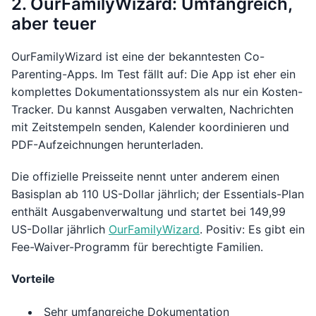
2. OurFamilyWizard: Umfangreich,
aber teuer
OurFamilyWizard ist eine der bekanntesten Co-
Parenting-Apps. Im Test fällt auf: Die App ist eher ein
komplettes Dokumentationssystem als nur ein Kosten-
Tracker. Du kannst Ausgaben verwalten, Nachrichten
mit Zeitstempeln senden, Kalender koordinieren und
PDF-Aufzeichnungen herunterladen.
Die offizielle Preisseite nennt unter anderem einen
Basisplan ab 110 US-Dollar jährlich; der Essentials-Plan
enthält Ausgabenverwaltung und startet bei 149,99
US-Dollar jährlich
OurFamilyWizard
. Positiv: Es gibt ein
Fee-Waiver-Programm für berechtigte Familien.
Vorteile
Sehr umfangreiche Dokumentation