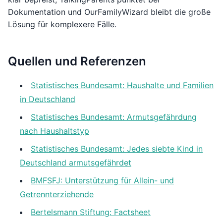
Dokumentation und OurFamilyWizard bleibt die große
Lösung für komplexere Fälle.
Quellen und Referenzen
Statistisches Bundesamt: Haushalte und Familien
in Deutschland
Statistisches Bundesamt: Armutsgefährdung
nach Haushaltstyp
Statistisches Bundesamt: Jedes siebte Kind in
Deutschland armutsgefährdet
BMFSFJ: Unterstützung für Allein- und
Getrennterziehende
Bertelsmann Stiftung: Factsheet