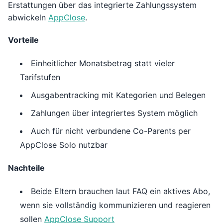
Erstattungen über das integrierte Zahlungssystem
abwickeln
AppClose
.
Vorteile
Einheitlicher Monatsbetrag statt vieler
Tarifstufen
Ausgabentracking mit Kategorien und Belegen
Zahlungen über integriertes System möglich
Auch für nicht verbundene Co-Parents per
AppClose Solo nutzbar
Nachteile
Beide Eltern brauchen laut FAQ ein aktives Abo,
wenn sie vollständig kommunizieren und reagieren
sollen
AppClose Support