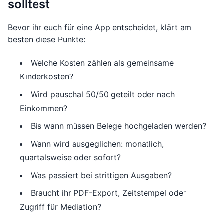
solltest
Bevor ihr euch für eine App entscheidet, klärt am
besten diese Punkte:
Welche Kosten zählen als gemeinsame
Kinderkosten?
Wird pauschal 50/50 geteilt oder nach
Einkommen?
Bis wann müssen Belege hochgeladen werden?
Wann wird ausgeglichen: monatlich,
quartalsweise oder sofort?
Was passiert bei strittigen Ausgaben?
Braucht ihr PDF-Export, Zeitstempel oder
Zugriff für Mediation?