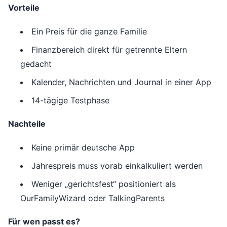
Vorteile
Ein Preis für die ganze Familie
Finanzbereich direkt für getrennte Eltern
gedacht
Kalender, Nachrichten und Journal in einer App
14-tägige Testphase
Nachteile
Keine primär deutsche App
Jahrespreis muss vorab einkalkuliert werden
Weniger „gerichtsfest“ positioniert als
OurFamilyWizard oder TalkingParents
Für wen passt es?