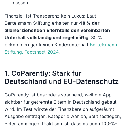
müssen.
Finanziell ist Transparenz kein Luxus: Laut
Bertelsmann Stiftung erhalten nur
48 % der
alleinerziehenden Elternteile den vereinbarten
Unterhalt vollständig und regelmäßig
, 35 %
bekommen gar keinen Kindesunterhalt
Bertelsmann
Stiftung, Factsheet 2024
.
1. CoParently: Stark für
Deutschland und EU-Datenschutz
CoParently ist besonders spannend, weil die App
sichtbar für getrennte Eltern in Deutschland gebaut
wird. Im Test wirkte der Finanzbereich aufgeräumt:
Ausgabe eintragen, Kategorie wählen, Split festlegen,
Beleg anhängen. Praktisch ist, dass du auch 100-%-