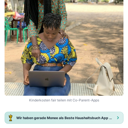
Kinderkosten fair teilen mit Co-Parent-Apps
Wir haben gerade Monee als Beste Haushaltsbuch App 2025 ausgezeichnet!