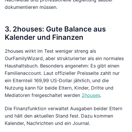
dokumentieren müssen.
3. 2houses: Gute Balance aus
Kalender und Finanzen
2houses wirkt im Test weniger streng als
OurFamilyWizard, aber strukturierter als ein normales
Haushaltsbuch. Besonders angenehm: Es gibt einen
Familienaccount. Laut offizieller Preisseite zahlt nur
ein Elternteil 169,99 US-Dollar jährlich, und die
Nutzung kann für beide Eltern, Kinder, Dritte und
Mediatoren freigeschaltet werden
2houses
.
Die Finanzfunktion verwaltet Ausgaben beider Eltern
und hält den aktuellen Stand fest. Dazu kommen
Kalender, Nachrichten und ein Journal.