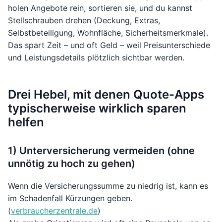
holen Angebote rein, sortieren sie, und du kannst
Stellschrauben drehen (Deckung, Extras,
Selbstbeteiligung, Wohnfläche, Sicherheitsmerkmale).
Das spart Zeit – und oft Geld – weil Preisunterschiede
und Leistungsdetails plötzlich sichtbar werden.
Drei Hebel, mit denen Quote-Apps
typischerweise wirklich sparen
helfen
1) Unterversicherung vermeiden (ohne
unnötig zu hoch zu gehen)
Wenn die Versicherungssumme zu niedrig ist, kann es
im Schadenfall Kürzungen geben.
(
verbraucherzentrale.de
)