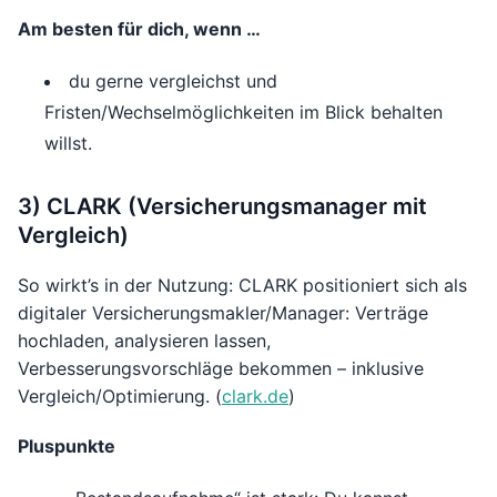
Am besten für dich, wenn …
du gerne vergleichst und
Fristen/Wechselmöglichkeiten im Blick behalten
willst.
3) CLARK (Versicherungsmanager mit
Vergleich)
So wirkt’s in der Nutzung: CLARK positioniert sich als
digitaler Versicherungsmakler/Manager: Verträge
hochladen, analysieren lassen,
Verbesserungsvorschläge bekommen – inklusive
Vergleich/Optimierung. (
clark.de
)
Pluspunkte