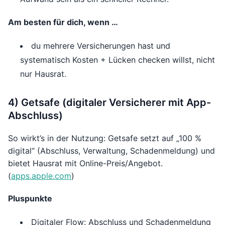
Am besten für dich, wenn …
du mehrere Versicherungen hast und
systematisch Kosten + Lücken checken willst, nicht
nur Hausrat.
4) Getsafe (digitaler Versicherer mit App-
Abschluss)
So wirkt’s in der Nutzung: Getsafe setzt auf „100 %
digital“ (Abschluss, Verwaltung, Schadenmeldung) und
bietet Hausrat mit Online-Preis/Angebot.
(
apps.apple.com
)
Pluspunkte
Digitaler Flow: Abschluss und Schadenmeldung