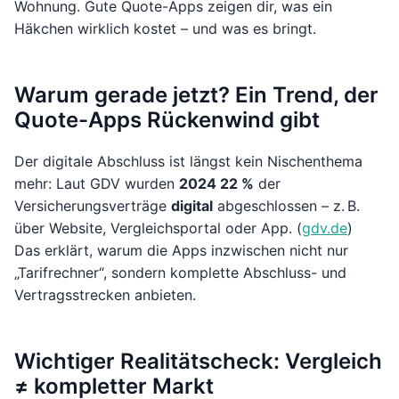
Wohnung. Gute Quote-Apps zeigen dir, was ein
Häkchen wirklich kostet – und was es bringt.
Warum gerade jetzt? Ein Trend, der
Quote-Apps Rückenwind gibt
Der digitale Abschluss ist längst kein Nischenthema
mehr: Laut GDV wurden
2024 22 %
der
Versicherungsverträge
digital
abgeschlossen – z. B.
über Website, Vergleichsportal oder App. (
gdv.de
)
Das erklärt, warum die Apps inzwischen nicht nur
„Tarifrechner“, sondern komplette Abschluss- und
Vertragsstrecken anbieten.
Wichtiger Realitätscheck: Vergleich
≠ kompletter Markt