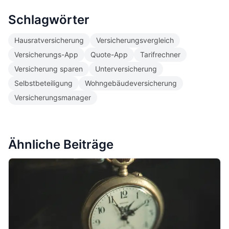
Schlagwörter
Hausratversicherung
Versicherungsvergleich
Versicherungs-App
Quote-App
Tarifrechner
Versicherung sparen
Unterversicherung
Selbstbeteiligung
Wohngebäudeversicherung
Versicherungsmanager
Ähnliche Beiträge