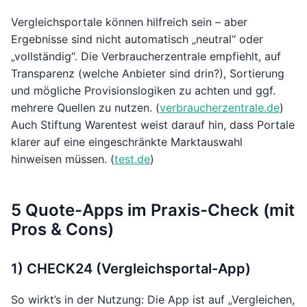
Vergleichsportale können hilfreich sein – aber
Ergebnisse sind nicht automatisch „neutral“ oder
„vollständig“. Die Verbraucherzentrale empfiehlt, auf
Transparenz (welche Anbieter sind drin?), Sortierung
und mögliche Provisionslogiken zu achten und ggf.
mehrere Quellen zu nutzen. (
verbraucherzentrale.de
)
Auch Stiftung Warentest weist darauf hin, dass Portale
klarer auf eine eingeschränkte Marktauswahl
hinweisen müssen. (
test.de
)
5 Quote-Apps im Praxis-Check (mit
Pros & Cons)
1) CHECK24 (Vergleichsportal-App)
So wirkt’s in der Nutzung: Die App ist auf „Vergleichen,