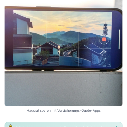
Hausrat sparen mit Versicherungs-Quote-Apps