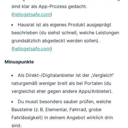
sind klar als App-Prozess gedacht.
(
hellogetsafe.com
)
Hausrat ist als eigenes Produkt ausgeprägt
beschrieben (du siehst schnell, welche Leistungen
grundsätzlich abgedeckt werden sollen).
(
hellogetsafe.com
)
Minuspunkte
Als Direkt-/Digitalanbieter ist der „Vergleich“
naturgemäß weniger breit als bei Portalen (du
vergleichst eher
gegen
andere Apps/Anbieter).
Du musst besonders sauber prüfen, welche
Bausteine (z. B. Elementar, Fahrrad, grobe
Fahrlässigkeit) in
deinem
Angebot wirklich drin
sind.