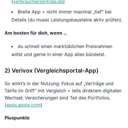
(
verbraucherzentrale.de
)
Breite App = nicht immer maximal „tief“ bei
Details (du musst Leistungsbausteine aktiv prüfen).
Am besten für dich, wenn …
du schnell einen marktüblichen Preisrahmen
willst und gerne in einer App alles bündelst.
2) Verivox (Vergleichsportal-App)
So wirkt’s in der Nutzung: Fokus auf „Verträge und
Tarife im Griff“ mit Vergleich + teils direktem digitalen
Wechsel; Versicherungen sind Teil des Portfolios.
(
apps.apple.com
)
Pluspunkte