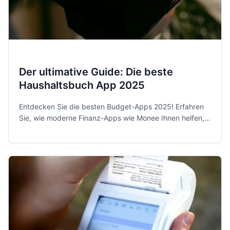
Der ultimative Guide: Die beste
Haushaltsbuch App 2025
Entdecken Sie die besten Budget-Apps 2025! Erfahren
Sie, wie moderne Finanz-Apps wie Monee Ihnen helfen,
Ihre Ausgaben zu kontrollieren und Sparziele zu
erreichen.