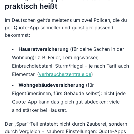
praktisch heißt
Im Deutschen geht’s meistens um zwei Policen, die du
per Quote-App schneller und günstiger passend
bekommst:
Hausratversicherung
(für deine Sachen in der
Wohnung): z. B. Feuer, Leitungswasser,
Einbruchdiebstahl, Sturm/Hagel – je nach Tarif auch
Elementar. (
verbraucherzentrale.de
)
Wohngebäudeversicherung
(für
Eigentümer:innen, fürs Gebäude selbst): nicht jede
Quote-App kann das gleich gut abdecken; viele
sind stärker bei Hausrat.
Der „Spar“-Teil entsteht nicht durch Zauberei, sondern
durch Vergleich + saubere Einstellungen: Quote-Apps