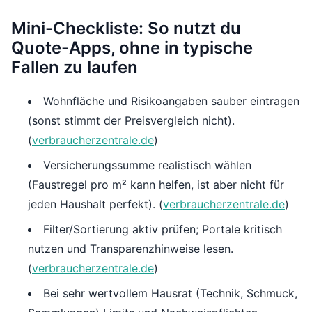
Mini-Checkliste: So nutzt du
Quote-Apps, ohne in typische
Fallen zu laufen
Wohnfläche und Risikoangaben sauber eintragen
(sonst stimmt der Preisvergleich nicht).
(
verbraucherzentrale.de
)
Versicherungssumme realistisch wählen
(Faustregel pro m² kann helfen, ist aber nicht für
jeden Haushalt perfekt). (
verbraucherzentrale.de
)
Filter/Sortierung aktiv prüfen; Portale kritisch
nutzen und Transparenzhinweise lesen.
(
verbraucherzentrale.de
)
Bei sehr wertvollem Hausrat (Technik, Schmuck,