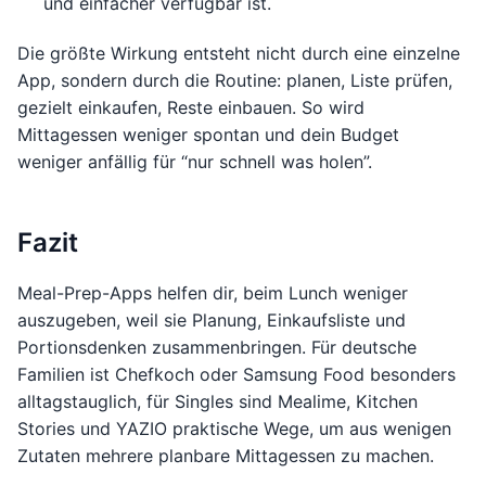
und einfacher verfügbar ist.
Die größte Wirkung entsteht nicht durch eine einzelne
App, sondern durch die Routine: planen, Liste prüfen,
gezielt einkaufen, Reste einbauen. So wird
Mittagessen weniger spontan und dein Budget
weniger anfällig für “nur schnell was holen”.
Fazit
Meal-Prep-Apps helfen dir, beim Lunch weniger
auszugeben, weil sie Planung, Einkaufsliste und
Portionsdenken zusammenbringen. Für deutsche
Familien ist Chefkoch oder Samsung Food besonders
alltagstauglich, für Singles sind Mealime, Kitchen
Stories und YAZIO praktische Wege, um aus wenigen
Zutaten mehrere planbare Mittagessen zu machen.