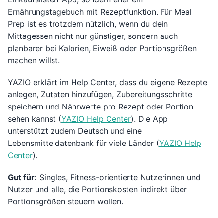
Ernährungstagebuch mit Rezeptfunktion. Für Meal
Prep ist es trotzdem nützlich, wenn du dein
Mittagessen nicht nur günstiger, sondern auch
planbarer bei Kalorien, Eiweiß oder Portionsgrößen
machen willst.
YAZIO erklärt im Help Center, dass du eigene Rezepte
anlegen, Zutaten hinzufügen, Zubereitungsschritte
speichern und Nährwerte pro Rezept oder Portion
sehen kannst (
YAZIO Help Center
). Die App
unterstützt zudem Deutsch und eine
Lebensmitteldatenbank für viele Länder (
YAZIO Help
Center
).
Gut für:
Singles, Fitness-orientierte Nutzerinnen und
Nutzer und alle, die Portionskosten indirekt über
Portionsgrößen steuern wollen.