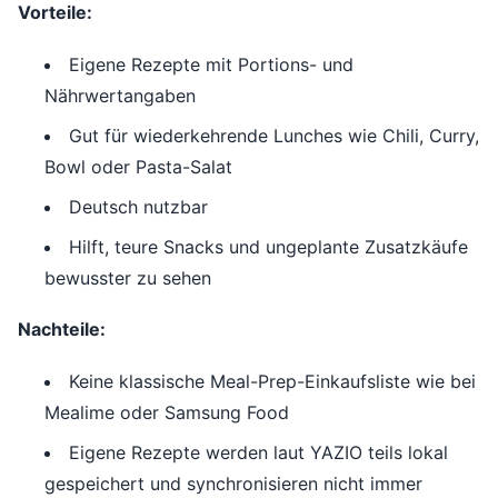
Vorteile:
Eigene Rezepte mit Portions- und
Nährwertangaben
Gut für wiederkehrende Lunches wie Chili, Curry,
Bowl oder Pasta-Salat
Deutsch nutzbar
Hilft, teure Snacks und ungeplante Zusatzkäufe
bewusster zu sehen
Nachteile:
Keine klassische Meal-Prep-Einkaufsliste wie bei
Mealime oder Samsung Food
Eigene Rezepte werden laut YAZIO teils lokal
gespeichert und synchronisieren nicht immer