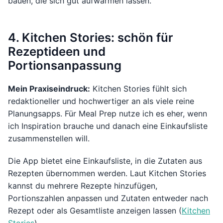
bauen, die sich gut aufwärmen lassen.
4. Kitchen Stories: schön für
Rezeptideen und
Portionsanpassung
Mein Praxiseindruck:
Kitchen Stories fühlt sich
redaktioneller und hochwertiger an als viele reine
Planungsapps. Für Meal Prep nutze ich es eher, wenn
ich Inspiration brauche und danach eine Einkaufsliste
zusammenstellen will.
Die App bietet eine Einkaufsliste, in die Zutaten aus
Rezepten übernommen werden. Laut Kitchen Stories
kannst du mehrere Rezepte hinzufügen,
Portionszahlen anpassen und Zutaten entweder nach
Rezept oder als Gesamtliste anzeigen lassen (
Kitchen