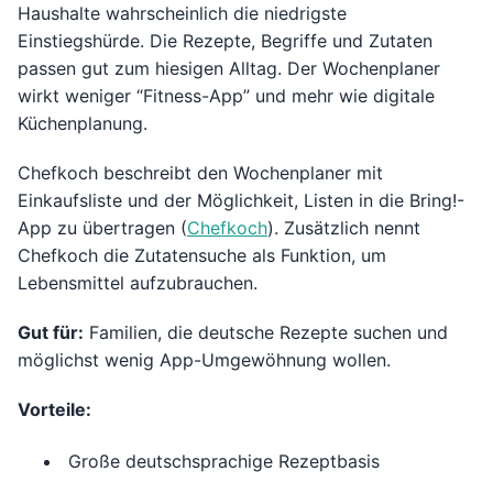
Haushalte wahrscheinlich die niedrigste
Einstiegshürde. Die Rezepte, Begriffe und Zutaten
passen gut zum hiesigen Alltag. Der Wochenplaner
wirkt weniger “Fitness-App” und mehr wie digitale
Küchenplanung.
Chefkoch beschreibt den Wochenplaner mit
Einkaufsliste und der Möglichkeit, Listen in die Bring!-
App zu übertragen (
Chefkoch
). Zusätzlich nennt
Chefkoch die Zutatensuche als Funktion, um
Lebensmittel aufzubrauchen.
Gut für:
Familien, die deutsche Rezepte suchen und
möglichst wenig App-Umgewöhnung wollen.
Vorteile:
Große deutschsprachige Rezeptbasis