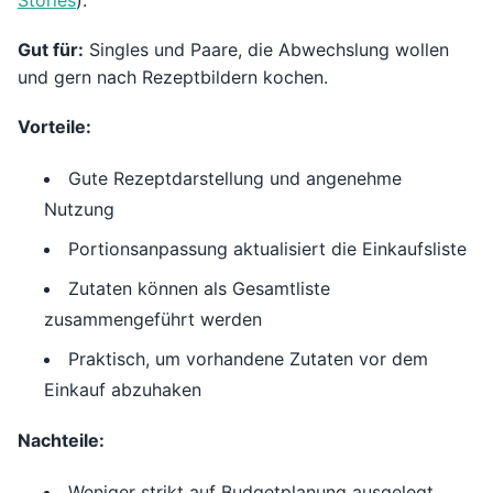
Stories
).
Gut für:
Singles und Paare, die Abwechslung wollen
und gern nach Rezeptbildern kochen.
Vorteile:
Gute Rezeptdarstellung und angenehme
Nutzung
Portionsanpassung aktualisiert die Einkaufsliste
Zutaten können als Gesamtliste
zusammengeführt werden
Praktisch, um vorhandene Zutaten vor dem
Einkauf abzuhaken
Nachteile:
Weniger strikt auf Budgetplanung ausgelegt