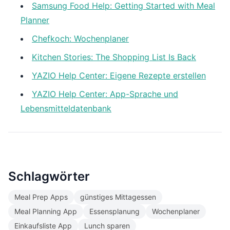
Samsung Food Help: Getting Started with Meal
Planner
Chefkoch: Wochenplaner
Kitchen Stories: The Shopping List Is Back
YAZIO Help Center: Eigene Rezepte erstellen
YAZIO Help Center: App-Sprache und
Lebensmitteldatenbank
Schlagwörter
Meal Prep Apps
günstiges Mittagessen
Meal Planning App
Essensplanung
Wochenplaner
Einkaufsliste App
Lunch sparen