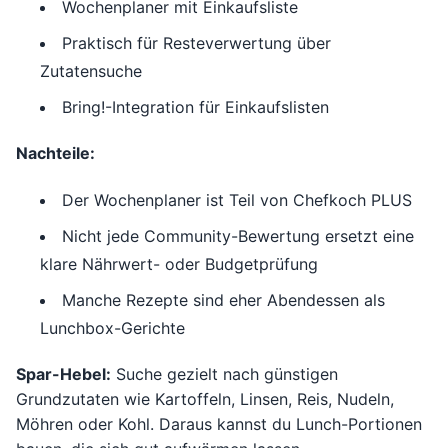
Wochenplaner mit Einkaufsliste
Praktisch für Resteverwertung über
Zutatensuche
Bring!-Integration für Einkaufslisten
Nachteile:
Der Wochenplaner ist Teil von Chefkoch PLUS
Nicht jede Community-Bewertung ersetzt eine
klare Nährwert- oder Budgetprüfung
Manche Rezepte sind eher Abendessen als
Lunchbox-Gerichte
Spar-Hebel:
Suche gezielt nach günstigen
Grundzutaten wie Kartoffeln, Linsen, Reis, Nudeln,
Möhren oder Kohl. Daraus kannst du Lunch-Portionen