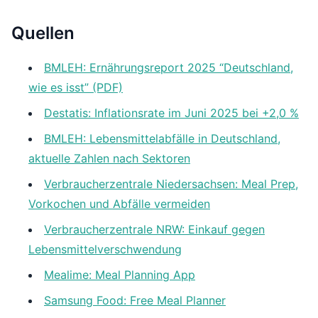
Quellen
BMLEH: Ernährungsreport 2025 “Deutschland,
wie es isst” (PDF)
Destatis: Inflationsrate im Juni 2025 bei +2,0 %
BMLEH: Lebensmittelabfälle in Deutschland,
aktuelle Zahlen nach Sektoren
Verbraucherzentrale Niedersachsen: Meal Prep,
Vorkochen und Abfälle vermeiden
Verbraucherzentrale NRW: Einkauf gegen
Lebensmittelverschwendung
Mealime: Meal Planning App
Samsung Food: Free Meal Planner