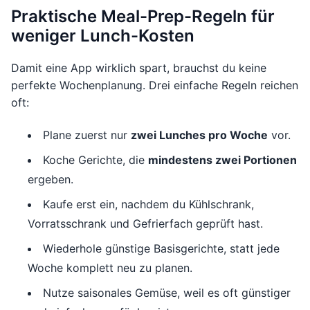
Praktische Meal-Prep-Regeln für
weniger Lunch-Kosten
Damit eine App wirklich spart, brauchst du keine
perfekte Wochenplanung. Drei einfache Regeln reichen
oft:
Plane zuerst nur
zwei Lunches pro Woche
vor.
Koche Gerichte, die
mindestens zwei Portionen
ergeben.
Kaufe erst ein, nachdem du Kühlschrank,
Vorratsschrank und Gefrierfach geprüft hast.
Wiederhole günstige Basisgerichte, statt jede
Woche komplett neu zu planen.
Nutze saisonales Gemüse, weil es oft günstiger