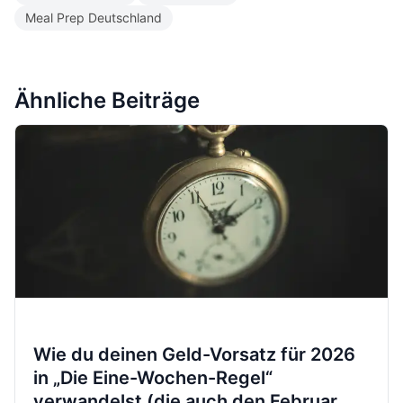
Meal Prep Deutschland
Ähnliche Beiträge
Wie du deinen Geld-Vorsatz für 2026
in „Die Eine-Wochen-Regel“
verwandelst (die auch den Februar