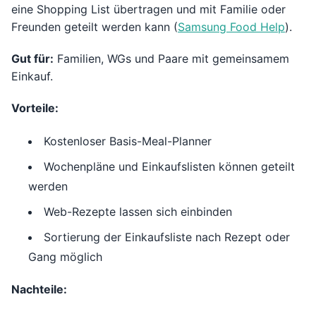
eine Shopping List übertragen und mit Familie oder
Freunden geteilt werden kann (
Samsung Food Help
).
Gut für:
Familien, WGs und Paare mit gemeinsamem
Einkauf.
Vorteile:
Kostenloser Basis-Meal-Planner
Wochenpläne und Einkaufslisten können geteilt
werden
Web-Rezepte lassen sich einbinden
Sortierung der Einkaufsliste nach Rezept oder
Gang möglich
Nachteile: