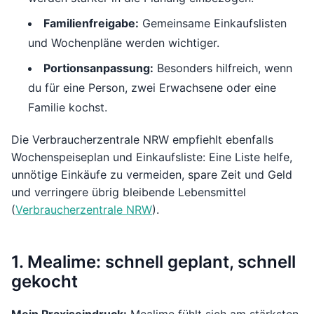
Familienfreigabe:
Gemeinsame Einkaufslisten
und Wochenpläne werden wichtiger.
Portionsanpassung:
Besonders hilfreich, wenn
du für eine Person, zwei Erwachsene oder eine
Familie kochst.
Die Verbraucherzentrale NRW empfiehlt ebenfalls
Wochenspeiseplan und Einkaufsliste: Eine Liste helfe,
unnötige Einkäufe zu vermeiden, spare Zeit und Geld
und verringere übrig bleibende Lebensmittel
(
Verbraucherzentrale NRW
).
1. Mealime: schnell geplant, schnell
gekocht