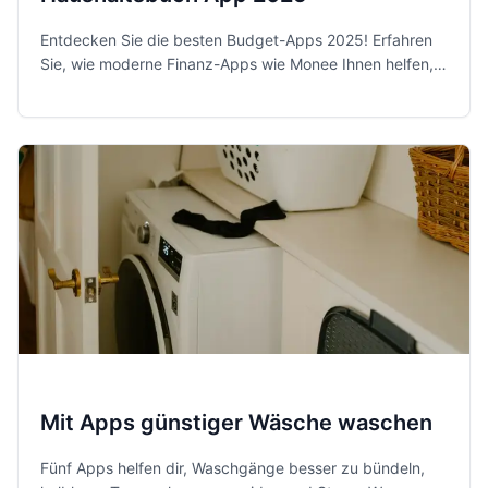
Entdecken Sie die besten Budget-Apps 2025! Erfahren
Sie, wie moderne Finanz-Apps wie Monee Ihnen helfen,
Ihre Ausgaben zu kontrollieren und Sparziele zu
erreichen.
Mit Apps günstiger Wäsche waschen
Fünf Apps helfen dir, Waschgänge besser zu bündeln,