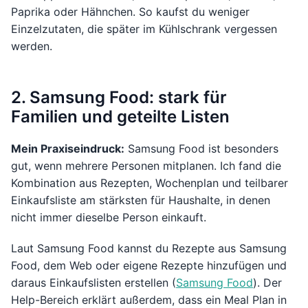
Paprika oder Hähnchen. So kaufst du weniger
Einzelzutaten, die später im Kühlschrank vergessen
werden.
2. Samsung Food: stark für
Familien und geteilte Listen
Mein Praxiseindruck:
Samsung Food ist besonders
gut, wenn mehrere Personen mitplanen. Ich fand die
Kombination aus Rezepten, Wochenplan und teilbarer
Einkaufsliste am stärksten für Haushalte, in denen
nicht immer dieselbe Person einkauft.
Laut Samsung Food kannst du Rezepte aus Samsung
Food, dem Web oder eigene Rezepte hinzufügen und
daraus Einkaufslisten erstellen (
Samsung Food
). Der
Help-Bereich erklärt außerdem, dass ein Meal Plan in