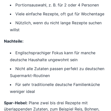
Portionsauswahl, z. B. für 2 oder 4 Personen
Viele einfache Rezepte, oft gut für Wochentage
Nützlich, wenn du nicht lange Rezepte suchen
willst
Nachteile:
Englischsprachiger Fokus kann für manche
deutsche Haushalte ungewohnt sein
Nicht alle Zutaten passen perfekt zu deutschen
Supermarkt-Routinen
Für sehr traditionelle deutsche Familienküche
weniger ideal
Spar-Hebel:
Plane zwei bis drei Rezepte mit
überlappenden Zutaten, zum Beispiel Reis, Bohnen,