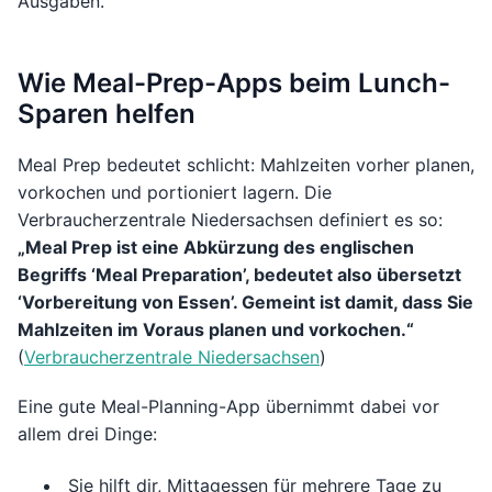
Ausgaben.
Wie Meal-Prep-Apps beim Lunch-
Sparen helfen
Meal Prep bedeutet schlicht: Mahlzeiten vorher planen,
vorkochen und portioniert lagern. Die
Verbraucherzentrale Niedersachsen definiert es so:
„Meal Prep ist eine Abkürzung des englischen
Begriffs ‘Meal Preparation’, bedeutet also übersetzt
‘Vorbereitung von Essen’. Gemeint ist damit, dass Sie
Mahlzeiten im Voraus planen und vorkochen.“
(
Verbraucherzentrale Niedersachsen
)
Eine gute Meal-Planning-App übernimmt dabei vor
allem drei Dinge:
Sie hilft dir, Mittagessen für mehrere Tage zu