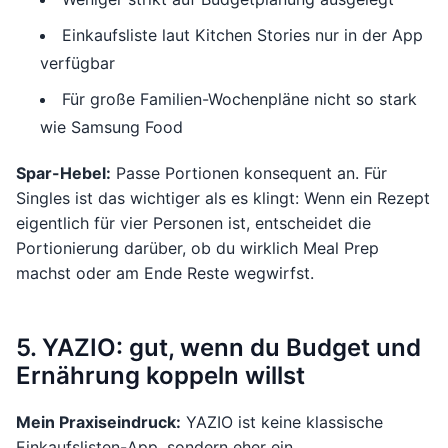
Einkaufsliste laut Kitchen Stories nur in der App
verfügbar
Für große Familien-Wochenpläne nicht so stark
wie Samsung Food
Spar-Hebel:
Passe Portionen konsequent an. Für
Singles ist das wichtiger als es klingt: Wenn ein Rezept
eigentlich für vier Personen ist, entscheidet die
Portionierung darüber, ob du wirklich Meal Prep
machst oder am Ende Reste wegwirfst.
5. YAZIO: gut, wenn du Budget und
Ernährung koppeln willst
Mein Praxiseindruck:
YAZIO ist keine klassische
Einkaufslisten-App, sondern eher ein