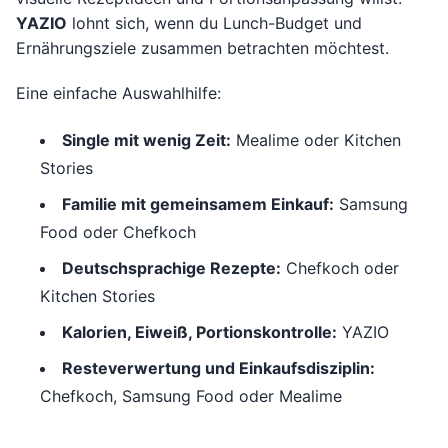
YAZIO
lohnt sich, wenn du Lunch-Budget und
Ernährungsziele zusammen betrachten möchtest.
Eine einfache Auswahlhilfe:
Single mit wenig Zeit:
Mealime oder Kitchen
Stories
Familie mit gemeinsamem Einkauf:
Samsung
Food oder Chefkoch
Deutschsprachige Rezepte:
Chefkoch oder
Kitchen Stories
Kalorien, Eiweiß, Portionskontrolle:
YAZIO
Resteverwertung und Einkaufsdisziplin:
Chefkoch, Samsung Food oder Mealime