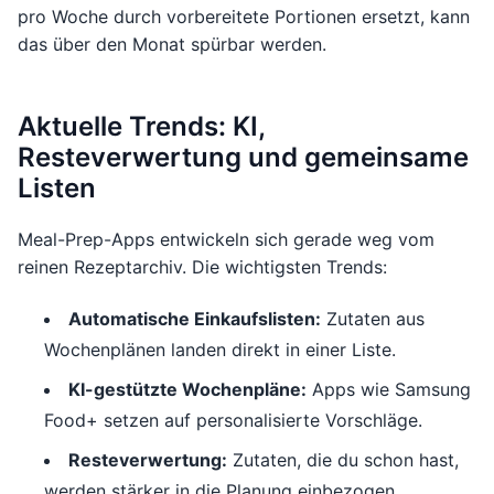
pro Woche durch vorbereitete Portionen ersetzt, kann
das über den Monat spürbar werden.
Aktuelle Trends: KI,
Resteverwertung und gemeinsame
Listen
Meal-Prep-Apps entwickeln sich gerade weg vom
reinen Rezeptarchiv. Die wichtigsten Trends:
Automatische Einkaufslisten:
Zutaten aus
Wochenplänen landen direkt in einer Liste.
KI-gestützte Wochenpläne:
Apps wie Samsung
Food+ setzen auf personalisierte Vorschläge.
Resteverwertung:
Zutaten, die du schon hast,
werden stärker in die Planung einbezogen.