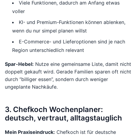
Viele Funktionen, dadurch am Anfang etwas
voller
KI- und Premium-Funktionen können ablenken,
wenn du nur simpel planen willst
E-Commerce- und Lieferoptionen sind je nach
Region unterschiedlich relevant
Spar-Hebel:
Nutze eine gemeinsame Liste, damit nicht
doppelt gekauft wird. Gerade Familien sparen oft nicht
durch “billiger essen”, sondern durch weniger
ungeplante Nachkäufe.
3. Chefkoch Wochenplaner:
deutsch, vertraut, alltagstauglich
Mein Praxiseindruck:
Chefkoch ist für deutsche