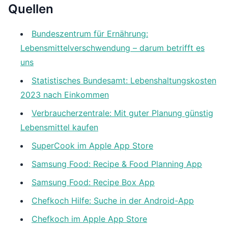
Quellen
Bundeszentrum für Ernährung:
Lebensmittelverschwendung – darum betrifft es
uns
Statistisches Bundesamt: Lebenshaltungskosten
2023 nach Einkommen
Verbraucherzentrale: Mit guter Planung günstig
Lebensmittel kaufen
SuperCook im Apple App Store
Samsung Food: Recipe & Food Planning App
Samsung Food: Recipe Box App
Chefkoch Hilfe: Suche in der Android-App
Chefkoch im Apple App Store