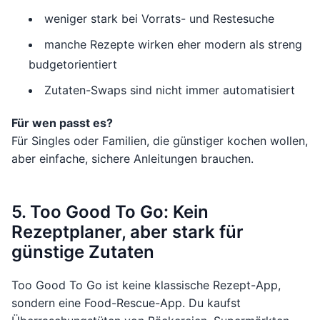
weniger stark bei Vorrats- und Restesuche
manche Rezepte wirken eher modern als streng
budgetorientiert
Zutaten-Swaps sind nicht immer automatisiert
Für wen passt es?
Für Singles oder Familien, die günstiger kochen wollen,
aber einfache, sichere Anleitungen brauchen.
5. Too Good To Go: Kein
Rezeptplaner, aber stark für
günstige Zutaten
Too Good To Go ist keine klassische Rezept-App,
sondern eine Food-Rescue-App. Du kaufst