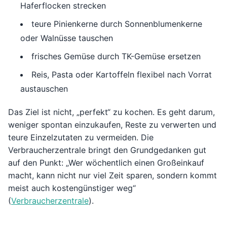
Haferflocken strecken
teure Pinienkerne durch Sonnenblumenkerne
oder Walnüsse tauschen
frisches Gemüse durch TK-Gemüse ersetzen
Reis, Pasta oder Kartoffeln flexibel nach Vorrat
austauschen
Das Ziel ist nicht, „perfekt“ zu kochen. Es geht darum,
weniger spontan einzukaufen, Reste zu verwerten und
teure Einzelzutaten zu vermeiden. Die
Verbraucherzentrale bringt den Grundgedanken gut
auf den Punkt: „Wer wöchentlich einen Großeinkauf
macht, kann nicht nur viel Zeit sparen, sondern kommt
meist auch kostengünstiger weg“
(
Verbraucherzentrale
).