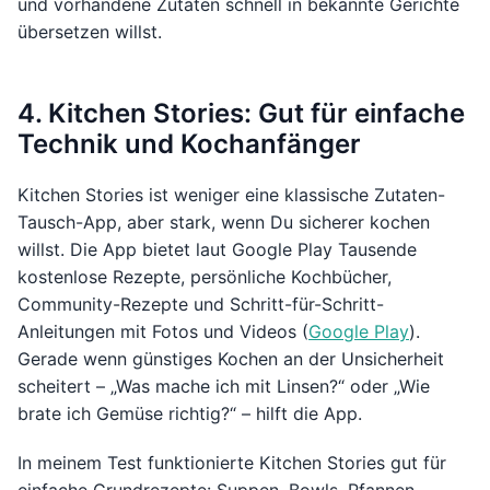
und vorhandene Zutaten schnell in bekannte Gerichte
übersetzen willst.
4. Kitchen Stories: Gut für einfache
Technik und Kochanfänger
Kitchen Stories ist weniger eine klassische Zutaten-
Tausch-App, aber stark, wenn Du sicherer kochen
willst. Die App bietet laut Google Play Tausende
kostenlose Rezepte, persönliche Kochbücher,
Community-Rezepte und Schritt-für-Schritt-
Anleitungen mit Fotos und Videos (
Google Play
).
Gerade wenn günstiges Kochen an der Unsicherheit
scheitert – „Was mache ich mit Linsen?“ oder „Wie
brate ich Gemüse richtig?“ – hilft die App.
In meinem Test funktionierte Kitchen Stories gut für