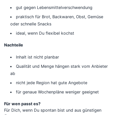
gut gegen Lebensmittelverschwendung
praktisch für Brot, Backwaren, Obst, Gemüse
oder schnelle Snacks
ideal, wenn Du flexibel kochst
Nachteile
Inhalt ist nicht planbar
Qualität und Menge hängen stark vom Anbieter
ab
nicht jede Region hat gute Angebote
für genaue Wochenpläne weniger geeignet
Für wen passt es?
Für Dich, wenn Du spontan bist und aus günstigen