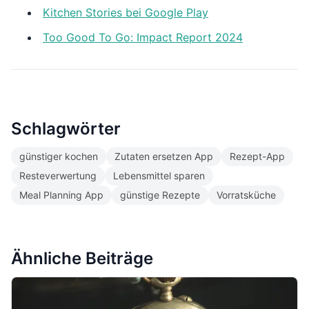
Kitchen Stories bei Google Play
Too Good To Go: Impact Report 2024
Schlagwörter
günstiger kochen
Zutaten ersetzen App
Rezept-App
Resteverwertung
Lebensmittel sparen
Meal Planning App
günstige Rezepte
Vorratsküche
Ähnliche Beiträge