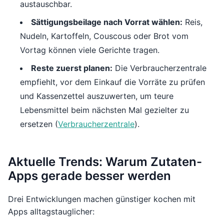
austauschbar.
Sättigungsbeilage nach Vorrat wählen:
Reis,
Nudeln, Kartoffeln, Couscous oder Brot vom
Vortag können viele Gerichte tragen.
Reste zuerst planen:
Die Verbraucherzentrale
empfiehlt, vor dem Einkauf die Vorräte zu prüfen
und Kassenzettel auszuwerten, um teure
Lebensmittel beim nächsten Mal gezielter zu
ersetzen (
Verbraucherzentrale
).
Aktuelle Trends: Warum Zutaten-
Apps gerade besser werden
Drei Entwicklungen machen günstiger kochen mit
Apps alltagstauglicher: