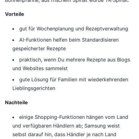
Bohnenpfanne, aus frischem Spinat wurde TK-Spinat.
Vorteile
gut für Wochenplanung und Rezeptverwaltung
AI-Funktionen helfen beim Standardisieren
gespeicherter Rezepte
praktisch, wenn Du mehrere Rezepte aus Blogs
und Websites sammelst
gute Lösung für Familien mit wiederkehrenden
Lieblingsgerichten
Nachteile
einige Shopping-Funktionen hängen vom Land
und verfügbaren Händlern ab; Samsung weist
selbst darauf hin, dass Händler je nach Land