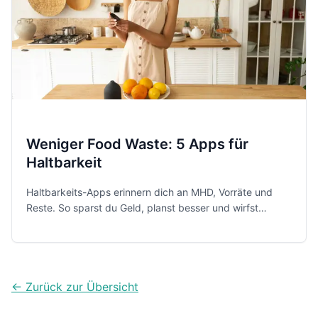
Weniger Food Waste: 5 Apps für
Haltbarkeit
Haltbarkeits-Apps erinnern dich an MHD, Vorräte und
Reste. So sparst du Geld, planst besser und wirfst
weniger Lebensmittel weg.
← Zurück zur Übersicht