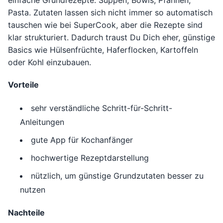
einfache Grundrezepte: Suppen, Bowls, Pfannen,
Pasta. Zutaten lassen sich nicht immer so automatisch
tauschen wie bei SuperCook, aber die Rezepte sind
klar strukturiert. Dadurch traust Du Dich eher, günstige
Basics wie Hülsenfrüchte, Haferflocken, Kartoffeln
oder Kohl einzubauen.
Vorteile
sehr verständliche Schritt-für-Schritt-
Anleitungen
gute App für Kochanfänger
hochwertige Rezeptdarstellung
nützlich, um günstige Grundzutaten besser zu
nutzen
Nachteile