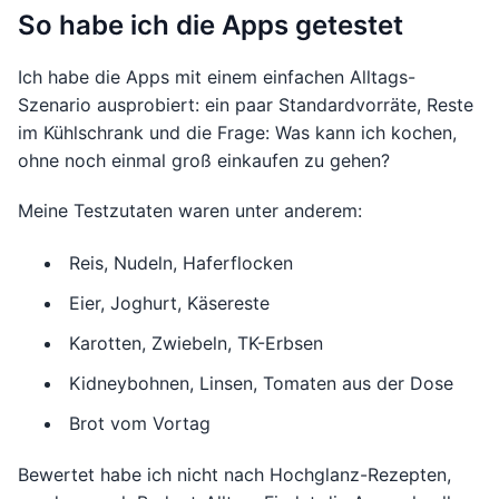
So habe ich die Apps getestet
Ich habe die Apps mit einem einfachen Alltags-
Szenario ausprobiert: ein paar Standardvorräte, Reste
im Kühlschrank und die Frage: Was kann ich kochen,
ohne noch einmal groß einkaufen zu gehen?
Meine Testzutaten waren unter anderem:
Reis, Nudeln, Haferflocken
Eier, Joghurt, Käsereste
Karotten, Zwiebeln, TK-Erbsen
Kidneybohnen, Linsen, Tomaten aus der Dose
Brot vom Vortag
Bewertet habe ich nicht nach Hochglanz-Rezepten,