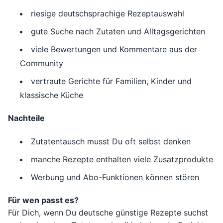
riesige deutschsprachige Rezeptauswahl
gute Suche nach Zutaten und Alltagsgerichten
viele Bewertungen und Kommentare aus der
Community
vertraute Gerichte für Familien, Kinder und
klassische Küche
Nachteile
Zutatentausch musst Du oft selbst denken
manche Rezepte enthalten viele Zusatzprodukte
Werbung und Abo-Funktionen können stören
Für wen passt es?
Für Dich, wenn Du deutsche günstige Rezepte suchst