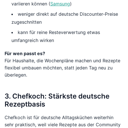
variieren können (
Samsung
)
weniger direkt auf deutsche Discounter-Preise
zugeschnitten
kann für reine Resteverwertung etwas
umfangreich wirken
Für wen passt es?
Für Haushalte, die Wochenpläne machen und Rezepte
flexibel umbauen möchten, statt jeden Tag neu zu
überlegen.
3. Chefkoch: Stärkste deutsche
Rezeptbasis
Chefkoch ist für deutsche Alltagsküchen weiterhin
sehr praktisch, weil viele Rezepte aus der Community