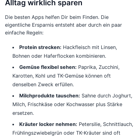
Alltag wirklich sparen
Die besten Apps helfen Dir beim Finden. Die
eigentliche Ersparnis entsteht aber durch ein paar
einfache Regeln:
Protein strecken:
Hackfleisch mit Linsen,
Bohnen oder Haferflocken kombinieren.
Gemüse flexibel sehen:
Paprika, Zucchini,
Karotten, Kohl und TK-Gemüse können oft
denselben Zweck erfüllen.
Milchprodukte tauschen:
Sahne durch Joghurt,
Milch, Frischkäse oder Kochwasser plus Stärke
ersetzen.
Kräuter locker nehmen:
Petersilie, Schnittlauch,
Frühlingszwiebelgrün oder TK-Kräuter sind oft