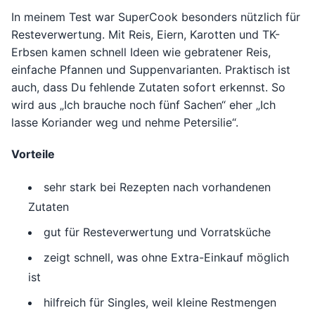
In meinem Test war SuperCook besonders nützlich für
Resteverwertung. Mit Reis, Eiern, Karotten und TK-
Erbsen kamen schnell Ideen wie gebratener Reis,
einfache Pfannen und Suppenvarianten. Praktisch ist
auch, dass Du fehlende Zutaten sofort erkennst. So
wird aus „Ich brauche noch fünf Sachen“ eher „Ich
lasse Koriander weg und nehme Petersilie“.
Vorteile
sehr stark bei Rezepten nach vorhandenen
Zutaten
gut für Resteverwertung und Vorratsküche
zeigt schnell, was ohne Extra-Einkauf möglich
ist
hilfreich für Singles, weil kleine Restmengen