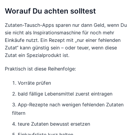
Worauf Du achten solltest
Zutaten-Tausch-Apps sparen nur dann Geld, wenn Du
sie nicht als Inspirationsmaschine für noch mehr
Einkäufe nutzt. Ein Rezept mit „nur einer fehlenden
Zutat“ kann günstig sein – oder teuer, wenn diese
Zutat ein Spezialprodukt ist.
Praktisch ist diese Reihenfolge:
Vorräte prüfen
bald fällige Lebensmittel zuerst eintragen
App-Rezepte nach wenigen fehlenden Zutaten
filtern
teure Zutaten bewusst ersetzen
Einkaufsliste kurz halten