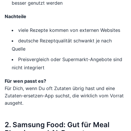
besser genutzt werden
Nachteile
viele Rezepte kommen von externen Websites
deutsche Rezeptqualität schwankt je nach
Quelle
Preisvergleich oder Supermarkt-Angebote sind
nicht integriert
Für wen passt es?
Für Dich, wenn Du oft Zutaten übrig hast und eine
Zutaten-ersetzen-App suchst, die wirklich vom Vorrat
ausgeht.
2. Samsung Food: Gut für Meal