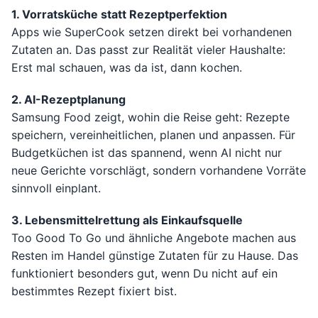
1. Vorratsküche statt Rezeptperfektion
Apps wie SuperCook setzen direkt bei vorhandenen
Zutaten an. Das passt zur Realität vieler Haushalte:
Erst mal schauen, was da ist, dann kochen.
2. AI-Rezeptplanung
Samsung Food zeigt, wohin die Reise geht: Rezepte
speichern, vereinheitlichen, planen und anpassen. Für
Budgetküchen ist das spannend, wenn AI nicht nur
neue Gerichte vorschlägt, sondern vorhandene Vorräte
sinnvoll einplant.
3. Lebensmittelrettung als Einkaufsquelle
Too Good To Go und ähnliche Angebote machen aus
Resten im Handel günstige Zutaten für zu Hause. Das
funktioniert besonders gut, wenn Du nicht auf ein
bestimmtes Rezept fixiert bist.