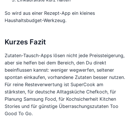
So wird aus einer Rezept-App ein kleines
Haushaltsbudget-Werkzeug.
Kurzes Fazit
Zutaten-Tausch-Apps lösen nicht jede Preissteigerung,
aber sie helfen bei dem Bereich, den Du direkt
beeinflussen kannst: weniger wegwerfen, seltener
spontan einkaufen, vorhandene Zutaten besser nutzen.
Für reine Resteverwertung ist SuperCook am
stärksten, für deutsche Alltagsküche Chefkoch, für
Planung Samsung Food, für Kochsicherheit Kitchen
Stories und für günstige Überraschungszutaten Too
Good To Go.