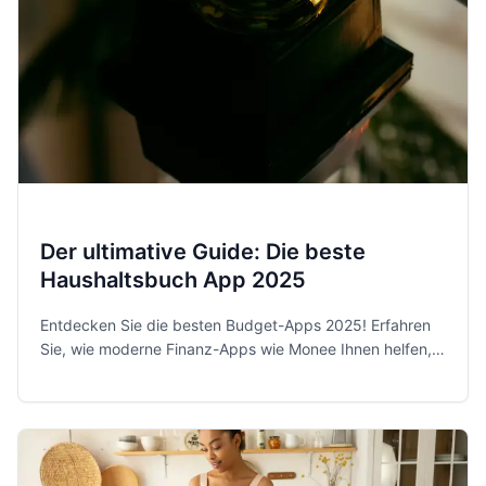
Der ultimative Guide: Die beste
Haushaltsbuch App 2025
Entdecken Sie die besten Budget-Apps 2025! Erfahren
Sie, wie moderne Finanz-Apps wie Monee Ihnen helfen,
Ihre Ausgaben zu kontrollieren und Sparziele zu
erreichen.