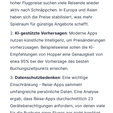
hoher Flugpreise suchen viele Reisende wieder
aktiv nach Schnäppchen. In Europa und Asien
haben sich die Preise stabilisiert, was mehr
Spielraum für günstige Angebote schafft.
KI-gestützte Vorhersagen
: Moderne Apps
nutzen künstliche Intelligenz, um Preisänderungen
vorherzusagen. Beispielsweise sollen die KI-
Empfehlungen von Hopper eine Genauigkeit von
etwa 95% bei der Vorhersage des besten
Buchungszeitpunkts erreichen.
Datenschutzbedenken
: Eine wichtige
Einschränkung - Reise-Apps sammeln
umfangreiche persönliche Daten. Eine Analyse
ergab, dass Reise-Apps durchschnittlich 23
Geräteberechtigungen anfordern, von denen viele
für die Buchung eines Fluges gar nicht benötigt