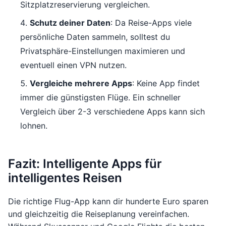
Sitzplatzreservierung vergleichen.
Schutz deiner Daten
: Da Reise-Apps viele
persönliche Daten sammeln, solltest du
Privatsphäre-Einstellungen maximieren und
eventuell einen VPN nutzen.
Vergleiche mehrere Apps
: Keine App findet
immer die günstigsten Flüge. Ein schneller
Vergleich über 2-3 verschiedene Apps kann sich
lohnen.
Fazit: Intelligente Apps für
intelligentes Reisen
Die richtige Flug-App kann dir hunderte Euro sparen
und gleichzeitig die Reiseplanung vereinfachen.