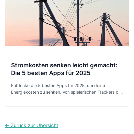
Stromkosten senken leicht gemacht:
Die 5 besten Apps für 2025
Entdecke die 5 besten Apps für 2025, um deine
Energiekosten zu senken. Von spielerischen Trackers bis
zu smarten Heizungssteuerungen - so sparst du
hunderte Euro!
← Zurück zur Übersicht