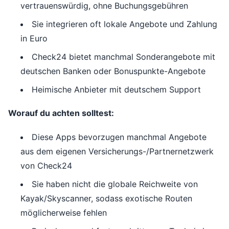
vertrauenswürdig, ohne Buchungsgebühren
Sie integrieren oft lokale Angebote und Zahlung
in Euro
Check24 bietet manchmal Sonderangebote mit
deutschen Banken oder Bonuspunkte-Angebote
Heimische Anbieter mit deutschem Support
Worauf du achten solltest:
Diese Apps bevorzugen manchmal Angebote
aus dem eigenen Versicherungs-/Partnernetzwerk
von Check24
Sie haben nicht die globale Reichweite von
Kayak/Skyscanner, sodass exotische Routen
möglicherweise fehlen