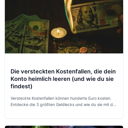
Die versteckten Kostenfallen, die dein
Konto heimlich leeren (und wie du sie
findest)
Versteckte Kostenfallen können hunderte Euro kosten.
Entdecke die 3 größten Geldlecks und wie du sie mit der
richtigen App aufspürst.