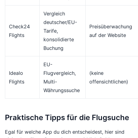
Vergleich
deutscher/EU-
Check24
Preisüberwachung
Tarife,
Flights
auf der Website
konsolidierte
Buchung
EU-
Idealo
Flugvergleich,
(keine
Flights
Multi-
offensichtlichen)
Währungssuche
Praktische Tipps für die Flugsuche
Egal für welche App du dich entscheidest, hier sind