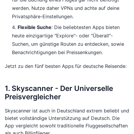
werden. Nutze daher VPNs und achte auf deine
Privatsphäre-Einstellungen.
Flexible Suche
: Die beliebtesten Apps bieten
heute einzigartige "Explore"- oder "Überall"-
Suchen, um günstige Routen zu entdecken, sowie
Benachrichtigungen bei Preissenkungen.
Jetzt zu den fünf besten Apps für deutsche Reisende:
1. Skyscanner - Der Universelle
Preisvergleicher
Skyscanner ist auch in Deutschland extrem beliebt und
bietet vollständige Unterstützung auf Deutsch. Die
App vergleicht sowohl traditionelle Fluggesellschaften
als auch Billigflieger.