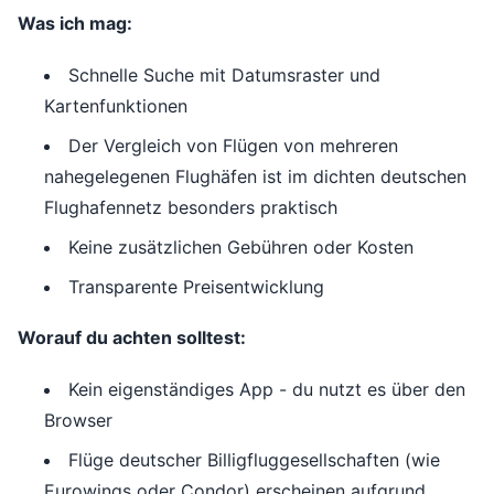
Was ich mag:
Schnelle Suche mit Datumsraster und
Kartenfunktionen
Der Vergleich von Flügen von mehreren
nahegelegenen Flughäfen ist im dichten deutschen
Flughafennetz besonders praktisch
Keine zusätzlichen Gebühren oder Kosten
Transparente Preisentwicklung
Worauf du achten solltest:
Kein eigenständiges App - du nutzt es über den
Browser
Flüge deutscher Billigfluggesellschaften (wie
Eurowings oder Condor) erscheinen aufgrund