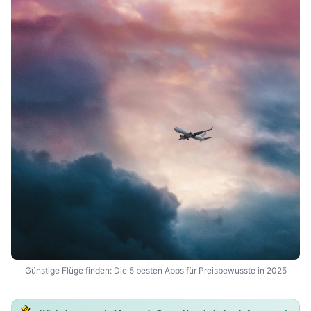
Günstige Flüge finden: Die 5 besten Apps für Preisbewusste in 2025