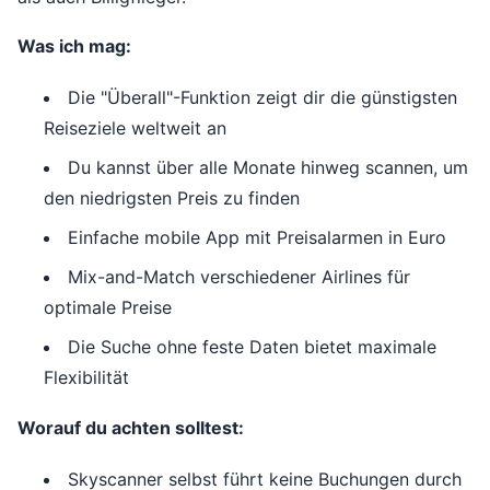
Was ich mag:
Die "Überall"-Funktion zeigt dir die günstigsten
Reiseziele weltweit an
Du kannst über alle Monate hinweg scannen, um
den niedrigsten Preis zu finden
Einfache mobile App mit Preisalarmen in Euro
Mix-and-Match verschiedener Airlines für
optimale Preise
Die Suche ohne feste Daten bietet maximale
Flexibilität
Worauf du achten solltest:
Skyscanner selbst führt keine Buchungen durch