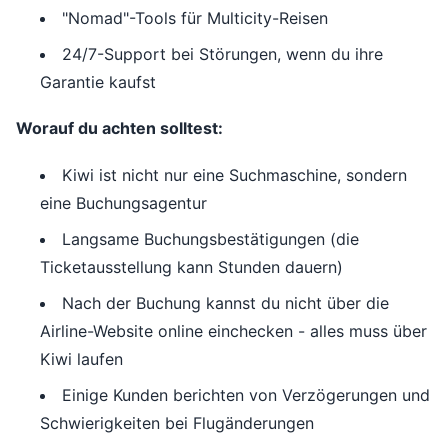
"Nomad"-Tools für Multicity-Reisen
24/7-Support bei Störungen, wenn du ihre
Garantie kaufst
Worauf du achten solltest:
Kiwi ist nicht nur eine Suchmaschine, sondern
eine Buchungsagentur
Langsame Buchungsbestätigungen (die
Ticketausstellung kann Stunden dauern)
Nach der Buchung kannst du nicht über die
Airline-Website online einchecken - alles muss über
Kiwi laufen
Einige Kunden berichten von Verzögerungen und
Schwierigkeiten bei Flugänderungen