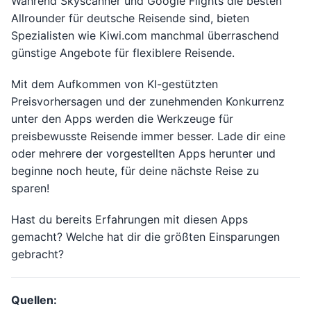
Während Skyscanner und Google Flights die besten
Allrounder für deutsche Reisende sind, bieten
Spezialisten wie Kiwi.com manchmal überraschend
günstige Angebote für flexiblere Reisende.
Mit dem Aufkommen von KI-gestützten
Preisvorhersagen und der zunehmenden Konkurrenz
unter den Apps werden die Werkzeuge für
preisbewusste Reisende immer besser. Lade dir eine
oder mehrere der vorgestellten Apps herunter und
beginne noch heute, für deine nächste Reise zu
sparen!
Hast du bereits Erfahrungen mit diesen Apps
gemacht? Welche hat dir die größten Einsparungen
gebracht?
Quellen: