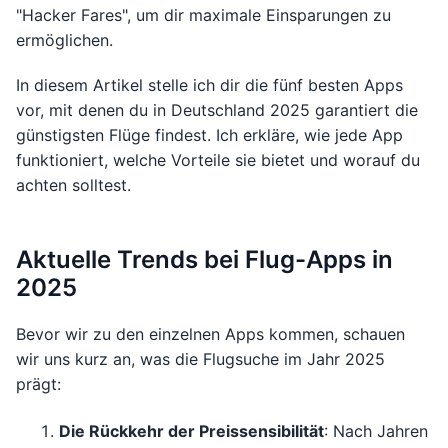
"Hacker Fares", um dir maximale Einsparungen zu
ermöglichen.
In diesem Artikel stelle ich dir die fünf besten Apps
vor, mit denen du in Deutschland 2025 garantiert die
günstigsten Flüge findest. Ich erkläre, wie jede App
funktioniert, welche Vorteile sie bietet und worauf du
achten solltest.
Aktuelle Trends bei Flug-Apps in
2025
Bevor wir zu den einzelnen Apps kommen, schauen
wir uns kurz an, was die Flugsuche im Jahr 2025
prägt:
Die Rückkehr der Preissensibilität
: Nach Jahren