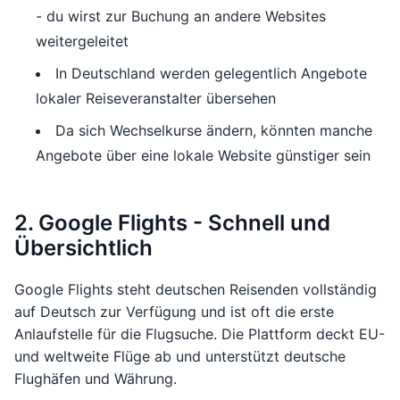
- du wirst zur Buchung an andere Websites
weitergeleitet
In Deutschland werden gelegentlich Angebote
lokaler Reiseveranstalter übersehen
Da sich Wechselkurse ändern, könnten manche
Angebote über eine lokale Website günstiger sein
2. Google Flights - Schnell und
Übersichtlich
Google Flights steht deutschen Reisenden vollständig
auf Deutsch zur Verfügung und ist oft die erste
Anlaufstelle für die Flugsuche. Die Plattform deckt EU-
und weltweite Flüge ab und unterstützt deutsche
Flughäfen und Währung.