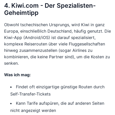
4. Kiwi.com - Der Spezialisten-
Geheimtipp
Obwohl tschechischen Ursprungs, wird Kiwi in ganz
Europa, einschließlich Deutschland, häufig genutzt. Die
Kiwi-App (Android/iOS) ist darauf spezialisiert,
komplexe Reiserouten über viele Fluggesellschaften
hinweg zusammenzustellen (sogar Airlines zu
kombinieren, die keine Partner sind), um die Kosten zu
senken.
Was ich mag:
Findet oft einzigartige günstige Routen durch
Self-Transfer-Tickets
Kann Tarife aufspüren, die auf anderen Seiten
nicht angezeigt werden