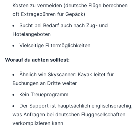
Kosten zu vermeiden (deutsche Flüge berechnen
oft Extragebühren für Gepäck)
Sucht bei Bedarf auch nach Zug- und
Hotelangeboten
Vielseitige Filtermöglichkeiten
Worauf du achten solltest:
Ähnlich wie Skyscanner: Kayak leitet für
Buchungen an Dritte weiter
Kein Treueprogramm
Der Support ist hauptsächlich englischsprachig,
was Anfragen bei deutschen Fluggesellschaften
verkomplizieren kann