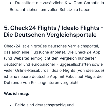
Du solltest die zusätzliche Kiwi.Com-Garantie in
Betracht ziehen, um vollen Schutz zu haben
5. Check24 Flights / Idealo Flights -
Die Deutschen Vergleichsportale
Check24 ist ein großes deutsches Vergleichsportal,
das auch eine Flugsuche anbietet. Die Check24-App
(und Website) ermöglicht den Vergleich hunderter
deutscher und europäischer Fluggesellschaften sowie
vieler Online-Reisebüros. Idealo Flights (von idealo.de)
ist eine neuere deutsche App mit Fokus auf Flüge, die
Dutzende von Reiseagenturen vergleicht.
Was ich mag:
Beide sind deutschsprachig und