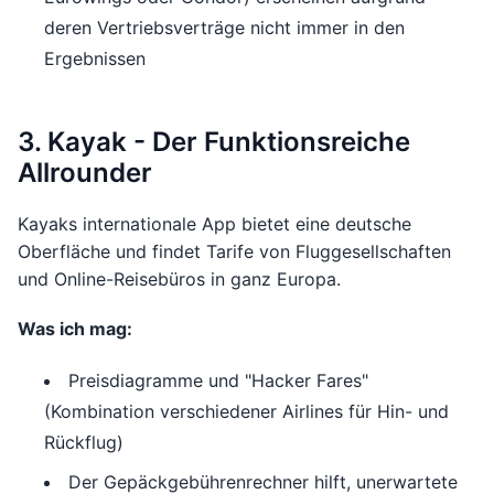
deren Vertriebsverträge nicht immer in den
Ergebnissen
3. Kayak - Der Funktionsreiche
Allrounder
Kayaks internationale App bietet eine deutsche
Oberfläche und findet Tarife von Fluggesellschaften
und Online-Reisebüros in ganz Europa.
Was ich mag:
Preisdiagramme und "Hacker Fares"
(Kombination verschiedener Airlines für Hin- und
Rückflug)
Der Gepäckgebührenrechner hilft, unerwartete