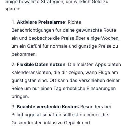
einige bewährte Strategien, um wirklich Geld zu
sparen:
Aktiviere Preisalarme
: Richte
Benachrichtigungen für deine gewünschte Route
ein und beobachte die Preise über einige Wochen,
um ein Gefühl für normale und günstige Preise zu
bekommen.
Flexible Daten nutzen
: Die meisten Apps bieten
Kalenderansichten, die dir zeigen, wann Flüge am
günstigsten sind. Oft kann das Verschieben deiner
Reise um nur einen Tag erhebliche Einsparungen
bringen.
Beachte versteckte Kosten
: Besonders bei
Billigfluggesellschaften solltest du immer die
Gesamtkosten inklusive Gepäck und