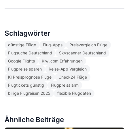
Schlagwörter
günstige Flüge
Flug-Apps
Preisvergleich Flüge
Flugsuche Deutschland
Skyscanner Deutschland
Google Flights
Kiwi.com Erfahrungen
Flugpreise sparen
Reise-App Vergleich
KI Preisprognose Flüge
Check24 Flüge
Flugtickets günstig
Flugpreisalarm
billige Flugreisen 2025
flexible Flugdaten
Ähnliche Beiträge