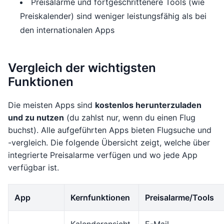
Preisalarme und fortgeschrittenere Tools (wie
Preiskalender) sind weniger leistungsfähig als bei
den internationalen Apps
Vergleich der wichtigsten
Funktionen
Die meisten Apps sind
kostenlos herunterzuladen
und zu nutzen
(du zahlst nur, wenn du einen Flug
buchst). Alle aufgeführten Apps bieten Flugsuche und
-vergleich. Die folgende Übersicht zeigt, welche über
integrierte Preisalarme verfügen und wo jede App
verfügbar ist.
App
Kernfunktionen
Preisalarme/Tools