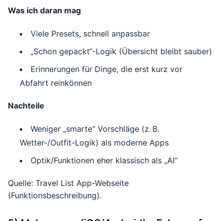
Was ich daran mag
Viele Presets, schnell anpassbar
„Schon gepackt“-Logik (Übersicht bleibt sauber)
Erinnerungen für Dinge, die erst kurz vor
Abfahrt reinkönnen
Nachteile
Weniger „smarte“ Vorschläge (z. B.
Wetter-/Outfit-Logik) als moderne Apps
Optik/Funktionen eher klassisch als „AI“
Quelle: Travel List App-Webseite
(Funktionsbeschreibung).