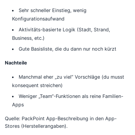
Sehr schneller Einstieg, wenig
Konfigurationsaufwand
Aktivitäts-basierte Logik (Stadt, Strand,
Business, etc.)
Gute Basisliste, die du dann nur noch kürzt
Nachteile
Manchmal eher „zu viel“ Vorschläge (du musst
konsequent streichen)
Weniger „Team“-Funktionen als reine Familien-
Apps
Quelle: PackPoint App-Beschreibung in den App-
Stores (Herstellerangaben).