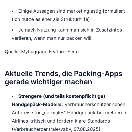
Einige Aussagen sind marketinglastig formuliert
(ich nutze es eher als Strukturhilfe)
Je nach Nutzung kann man sich in Zusatzinfos
verlieren, wenn man nur packen will
Quelle: MyLuggage Feature-Seite.
Aktuelle Trends, die Packing-Apps
gerade wichtiger machen
Strengere (und teils kostenpflichtige)
Handgepäck-Modelle:
Verbraucherschützer sehen
Aufpreise für „normales“ Handgepäck bei mehreren
Airlines kritisch und fordern klare Standards
(Verbraucherzentrale/vzbv, 07.08.2025).