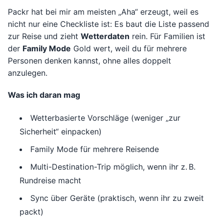
Packr hat bei mir am meisten „Aha“ erzeugt, weil es
nicht nur eine Checkliste ist: Es baut die Liste passend
zur Reise und zieht
Wetterdaten
rein. Für Familien ist
der
Family Mode
Gold wert, weil du für mehrere
Personen denken kannst, ohne alles doppelt
anzulegen.
Was ich daran mag
Wetterbasierte Vorschläge (weniger „zur
Sicherheit“ einpacken)
Family Mode für mehrere Reisende
Multi-Destination-Trip möglich, wenn ihr z. B.
Rundreise macht
Sync über Geräte (praktisch, wenn ihr zu zweit
packt)