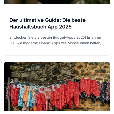
Der ultimative Guide: Die beste
Haushaltsbuch App 2025
Entdecken Sie die besten Budget-Apps 2025! Erfahren
Sie, wie moderne Finanz-Apps wie Monee Ihnen helfen,
Ihre Ausgaben zu kontrollieren und Sparziele zu
erreichen.