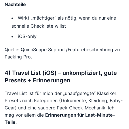
Nachteile
Wirkt „mächtiger“ als nötig, wenn du nur eine
schnelle Checkliste willst
iOS-only
Quelle: QuinnScape Support/Featurebeschreibung zu
Packing Pro.
4) Travel List (iOS) – unkompliziert, gute
Presets + Erinnerungen
Travel List ist für mich der „unaufgeregte“ Klassiker:
Presets nach Kategorien (Dokumente, Kleidung, Baby-
Gear) und eine saubere Pack-Check-Mechanik. Ich
mag vor allem die
Erinnerungen für Last-Minute-
Teile
.