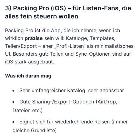
3) Packing Pro (iOS) – für Listen-Fans, die
alles fein steuern wollen
Packing Pro ist die App, die ich nehme, wenn ich
wirklich
präzise
sein will: Kataloge, Templates,
Teilen/Export – eher „Profi-Listen“ als minimalistisches
UI. Besonders gut: Teilen und Sync-Optionen sind auf
iOS stark ausgebaut.
Was ich daran mag
Sehr umfangreicher Katalog, sehr anpassbar
Gute Sharing-/Export-Optionen (AirDrop,
Dateien etc.)
Eignet sich für wiederkehrende Reisen (immer
gleiche Grundliste)