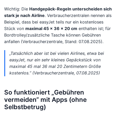
Wichtig: Die
Handgepäck-Regeln unterscheiden sich
stark je nach Airline
. Verbraucherzentralen nennen als
Beispiel, dass bei easyJet teils nur ein kostenloses
Stück von
maximal 45 × 36 × 20 cm
enthalten ist; für
Bordtrolley/zusätzliche Tasche können Gebühren
anfallen (Verbraucherzentrale, Stand: 07.08.2025).
„Tatsächlich aber ist bei vielen Airlines, etwa bei
easyJet, nur ein sehr kleines Gepäckstück von
maximal 45 mal 36 mal 20 Zentimetern Größe
kostenlos.“ (Verbraucherzentrale, 07.08.2025)
So funktioniert „Gebühren
vermeiden“ mit Apps (ohne
Selbstbetrug)