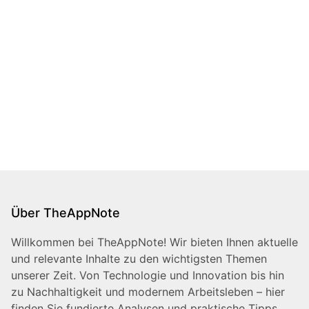
Über TheAppNote
Willkommen bei TheAppNote! Wir bieten Ihnen aktuelle
und relevante Inhalte zu den wichtigsten Themen
unserer Zeit. Von Technologie und Innovation bis hin
zu Nachhaltigkeit und modernem Arbeitsleben – hier
finden Sie fundierte Analysen und praktische Tipps,