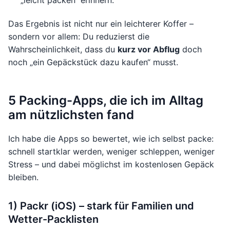
„leicht packen“ erinnern.
Das Ergebnis ist nicht nur ein leichterer Koffer –
sondern vor allem: Du reduzierst die
Wahrscheinlichkeit, dass du
kurz vor Abflug
doch
noch „ein Gepäckstück dazu kaufen“ musst.
5 Packing-Apps, die ich im Alltag
am nützlichsten fand
Ich habe die Apps so bewertet, wie ich selbst packe:
schnell startklar werden, weniger schleppen, weniger
Stress – und dabei möglichst im kostenlosen Gepäck
bleiben.
1) Packr (iOS) – stark für Familien und
Wetter-Packlisten