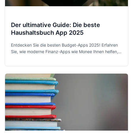
Der ultimative Guide: Die beste
Haushaltsbuch App 2025
Entdecken Sie die besten Budget-Apps 2025! Erfahren
Sie, wie moderne Finanz-Apps wie Monee Ihnen helfen,
Ihre Ausgaben zu kontrollieren und Sparziele zu
erreichen.