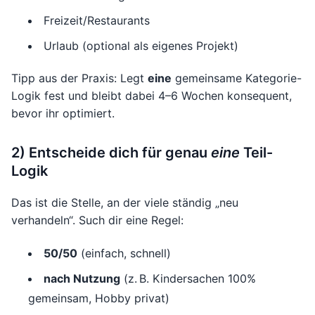
Freizeit/Restaurants
Urlaub (optional als eigenes Projekt)
Tipp aus der Praxis: Legt
eine
gemeinsame Kategorie-
Logik fest und bleibt dabei 4–6 Wochen konsequent,
bevor ihr optimiert.
2) Entscheide dich für genau
eine
Teil-
Logik
Das ist die Stelle, an der viele ständig „neu
verhandeln“. Such dir eine Regel:
50/50
(einfach, schnell)
nach Nutzung
(z. B. Kindersachen 100%
gemeinsam, Hobby privat)