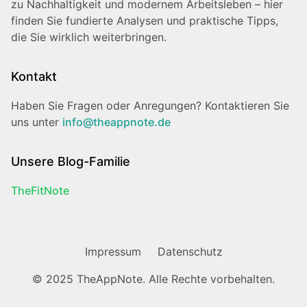
zu Nachhaltigkeit und modernem Arbeitsleben – hier
finden Sie fundierte Analysen und praktische Tipps,
die Sie wirklich weiterbringen.
Kontakt
Haben Sie Fragen oder Anregungen? Kontaktieren Sie
uns unter
info@theappnote.de
Unsere Blog-Familie
TheFitNote
Impressum
Datenschutz
© 2025 TheAppNote. Alle Rechte vorbehalten.