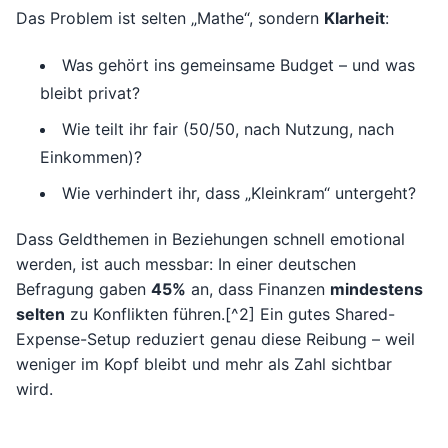
Das Problem ist selten „Mathe“, sondern
Klarheit
:
Was gehört ins gemeinsame Budget – und was
bleibt privat?
Wie teilt ihr fair (50/50, nach Nutzung, nach
Einkommen)?
Wie verhindert ihr, dass „Kleinkram“ untergeht?
Dass Geldthemen in Beziehungen schnell emotional
werden, ist auch messbar: In einer deutschen
Befragung gaben
45%
an, dass Finanzen
mindestens
selten
zu Konflikten führen.[^2] Ein gutes Shared-
Expense-Setup reduziert genau diese Reibung – weil
weniger im Kopf bleibt und mehr als Zahl sichtbar
wird.