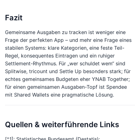
Fazit
Gemeinsame Ausgaben zu tracken ist weniger eine
Frage der perfekten App – und mehr eine Frage eines
stabilen Systems: klare Kategorien, eine feste Teil-
Regel, konsequentes Eintragen und ein ruhiger
Settlement-Rhythmus. Für „wer schuldet wem“ sind
Splitwise, tricount und Settle Up besonders stark; für
echtes gemeinsames Budgeten eher YNAB Together;
für einen gemeinsamen Ausgaben-Topf ist Spendee
mit Shared Wallets eine pragmatische Lösung.
Quellen & weiterführende Links
[^1]: Statistisches Bundesamt (Destatis):