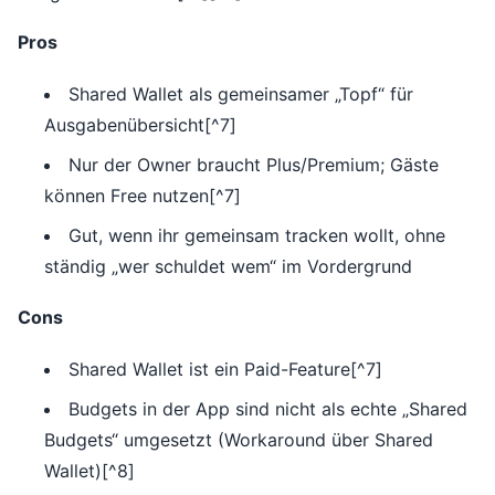
Pros
Shared Wallet als gemeinsamer „Topf“ für
Ausgabenübersicht[^7]
Nur der Owner braucht Plus/Premium; Gäste
können Free nutzen[^7]
Gut, wenn ihr gemeinsam tracken wollt, ohne
ständig „wer schuldet wem“ im Vordergrund
Cons
Shared Wallet ist ein Paid-Feature[^7]
Budgets in der App sind nicht als echte „Shared
Budgets“ umgesetzt (Workaround über Shared
Wallet)[^8]