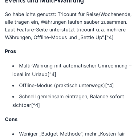
Events und Multi-Währung
So habe ich’s genutzt: Tricount für Reise/Wochenende,
alle tragen ein, Währungen laufen sauber zusammen.
Laut Feature-Seite unterstützt tricount u. a. mehrere
Währungen, Offline-Modus und „Settle Up“.[^4]
Pros
Multi-Währung mit automatischer Umrechnung –
ideal im Urlaub[^4]
Offline-Modus (praktisch unterwegs)[^4]
Schnell gemeinsam eintragen, Balance sofort
sichtbar[^4]
Cons
Weniger „Budget-Methode“, mehr „Kosten fair