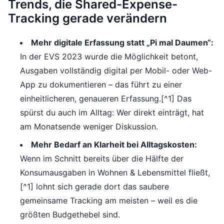
Trends, die Shared-Expense-
Tracking gerade verändern
Mehr digitale Erfassung statt „Pi mal Daumen“:
In der EVS 2023 wurde die Möglichkeit betont,
Ausgaben vollständig digital per Mobil- oder Web-
App zu dokumentieren – das führt zu einer
einheitlicheren, genaueren Erfassung.[^1] Das
spürst du auch im Alltag: Wer direkt einträgt, hat
am Monatsende weniger Diskussion.
Mehr Bedarf an Klarheit bei Alltagskosten:
Wenn im Schnitt bereits über die Hälfte der
Konsumausgaben in Wohnen & Lebensmittel fließt,
[^1] lohnt sich gerade dort das saubere
gemeinsame Tracking am meisten – weil es die
größten Budgethebel sind.