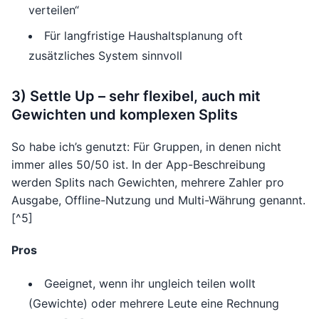
verteilen“
Für langfristige Haushaltsplanung oft
zusätzliches System sinnvoll
3) Settle Up – sehr flexibel, auch mit
Gewichten und komplexen Splits
So habe ich’s genutzt: Für Gruppen, in denen nicht
immer alles 50/50 ist. In der App-Beschreibung
werden Splits nach Gewichten, mehrere Zahler pro
Ausgabe, Offline-Nutzung und Multi-Währung genannt.
[^5]
Pros
Geeignet, wenn ihr ungleich teilen wollt
(Gewichte) oder mehrere Leute eine Rechnung