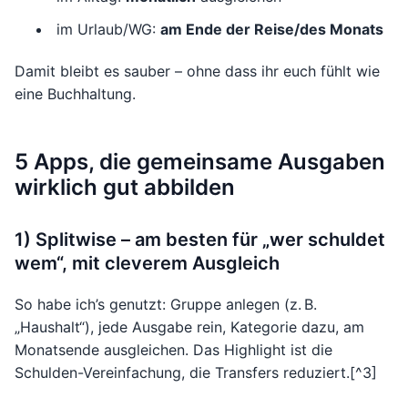
im Urlaub/WG:
am Ende der Reise/des Monats
Damit bleibt es sauber – ohne dass ihr euch fühlt wie
eine Buchhaltung.
5 Apps, die gemeinsame Ausgaben
wirklich gut abbilden
1) Splitwise – am besten für „wer schuldet
wem“, mit cleverem Ausgleich
So habe ich’s genutzt: Gruppe anlegen (z. B.
„Haushalt“), jede Ausgabe rein, Kategorie dazu, am
Monatsende ausgleichen. Das Highlight ist die
Schulden-Vereinfachung, die Transfers reduziert.[^3]