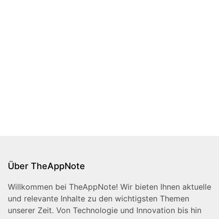
Über TheAppNote
Willkommen bei TheAppNote! Wir bieten Ihnen aktuelle
und relevante Inhalte zu den wichtigsten Themen
unserer Zeit. Von Technologie und Innovation bis hin