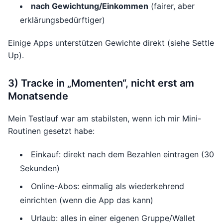
nach Gewichtung/Einkommen
(fairer, aber
erklärungsbedürftiger)
Einige Apps unterstützen Gewichte direkt (siehe Settle
Up).
3) Tracke in „Momenten“, nicht erst am
Monatsende
Mein Testlauf war am stabilsten, wenn ich mir Mini-
Routinen gesetzt habe:
Einkauf: direkt nach dem Bezahlen eintragen (30
Sekunden)
Online-Abos: einmalig als wiederkehrend
einrichten (wenn die App das kann)
Urlaub: alles in einer eigenen Gruppe/Wallet