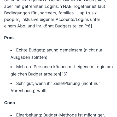
aber mit getrennten Logins. YNAB Together ist laut
Bedingungen für „partners, families … up to six
people“, inklusive eigener Accounts/Logins unter
einem Abo, und ihr könnt Budgets teilen.[^6]
Pros
Echte Budgetplanung gemeinsam (nicht nur
Ausgaben splitten)
Mehrere Personen können mit eigenem Login am
gleichen Budget arbeiten[^6]
Sehr gut, wenn ihr Ziele/Planung (nicht nur
Abrechnung) wollt
Cons
Einarbeitung: Budget-Methode ist mächtiger,