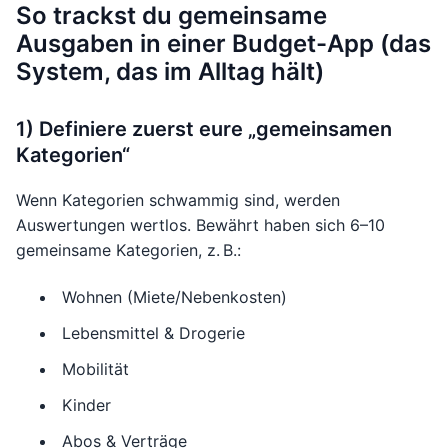
So trackst du gemeinsame
Ausgaben in einer Budget-App (das
System, das im Alltag hält)
1) Definiere zuerst eure „gemeinsamen
Kategorien“
Wenn Kategorien schwammig sind, werden
Auswertungen wertlos. Bewährt haben sich 6–10
gemeinsame Kategorien, z. B.:
Wohnen (Miete/Nebenkosten)
Lebensmittel & Drogerie
Mobilität
Kinder
Abos & Verträge