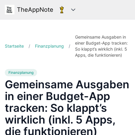
TheAppNote
Kategorien
Gemeinsame Ausgaben in
einer Budget-App tracken:
Startseite
/
Finanzplanung
/
So klappt’s wirklich (inkl. 5
Apps, die funktionieren)
Finanzplanung
Gemeinsame Ausgaben
in einer Budget-App
tracken: So klappt’s
wirklich (inkl. 5 Apps,
die funktionieren)