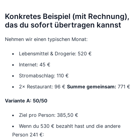
Konkretes Beispiel (mit Rechnung),
das du sofort übertragen kannst
Nehmen wir einen typischen Monat:
Lebensmittel & Drogerie: 520 €
Internet: 45 €
Stromabschlag: 110 €
2× Restaurant: 96 €
Summe gemeinsam:
771 €
Variante A: 50/50
Ziel pro Person: 385,50 €
Wenn du 530 € bezahlt hast und die andere
Person 241 €: