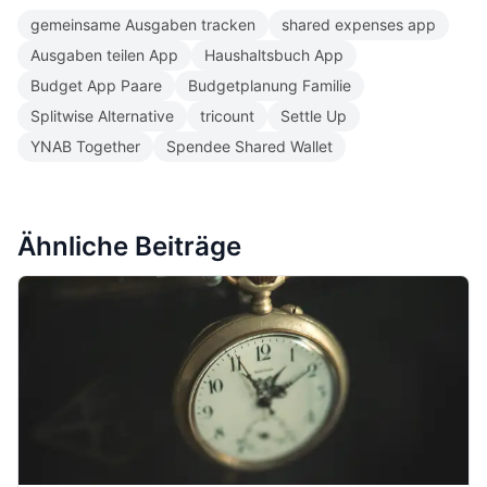
gemeinsame Ausgaben tracken
shared expenses app
Ausgaben teilen App
Haushaltsbuch App
Budget App Paare
Budgetplanung Familie
Splitwise Alternative
tricount
Settle Up
YNAB Together
Spendee Shared Wallet
Ähnliche Beiträge