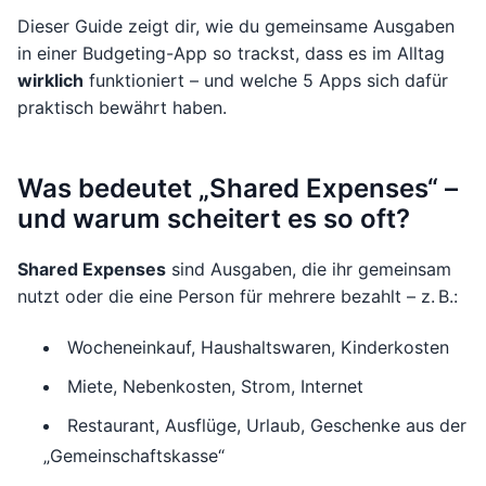
Dieser Guide zeigt dir, wie du gemeinsame Ausgaben
in einer Budgeting-App so trackst, dass es im Alltag
wirklich
funktioniert – und welche 5 Apps sich dafür
praktisch bewährt haben.
Was bedeutet „Shared Expenses“ –
und warum scheitert es so oft?
Shared Expenses
sind Ausgaben, die ihr gemeinsam
nutzt oder die eine Person für mehrere bezahlt – z. B.:
Wocheneinkauf, Haushaltswaren, Kinderkosten
Miete, Nebenkosten, Strom, Internet
Restaurant, Ausflüge, Urlaub, Geschenke aus der
„Gemeinschaftskasse“