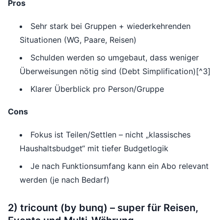
Pros
Sehr stark bei Gruppen + wiederkehrenden
Situationen (WG, Paare, Reisen)
Schulden werden so umgebaut, dass weniger
Überweisungen nötig sind (Debt Simplification)[^3]
Klarer Überblick pro Person/Gruppe
Cons
Fokus ist Teilen/Settlen – nicht „klassisches
Haushaltsbudget“ mit tiefer Budgetlogik
Je nach Funktionsumfang kann ein Abo relevant
werden (je nach Bedarf)
2) tricount (by bunq) – super für Reisen,