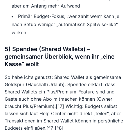
aber am Anfang mehr Aufwand
Primär Budget-Fokus; „wer zahlt wem“ kann je
nach Setup weniger „automatisch Splitwise-like“
wirken
5) Spendee (Shared Wallets) –
gemeinsamer Überblick, wenn ihr „eine
Kasse“ wollt
So habe ich’s genutzt: Shared Wallet als gemeinsame
Geldspur (Haushalt/Urlaub). Spendee erklärt, dass
Shared Wallets ein Plus/Premium-Feature sind und
Gäste auch ohne Abo mitmachen können (Owner
braucht Plus/Premium).[^7] Wichtig: Budgets selbst
lassen sich laut Help Center nicht direkt „teilen“, aber
Transaktionen im Shared Wallet können in persönliche
Budgets einfließen.[^7][^8]