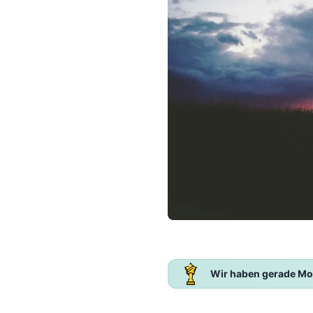
Wir haben gerade Mo