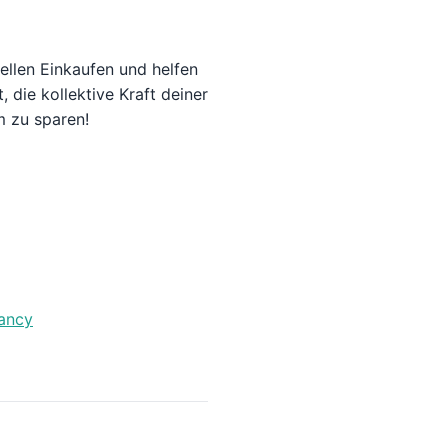
ellen Einkaufen und helfen
die kollektive Kraft deiner
 zu sparen!
tancy