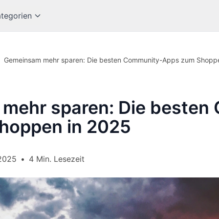
tegorien
Gemeinsam mehr sparen: Die besten Community-Apps zum Shoppe
mehr sparen: Die besten
hoppen in 2025
2025
•
4 Min. Lesezeit