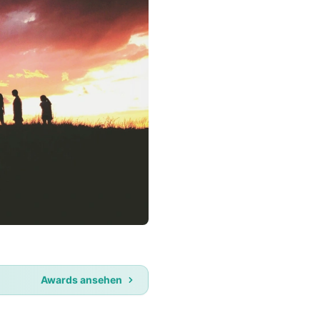
Awards ansehen