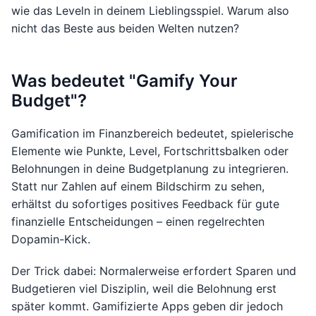
wie das Leveln in deinem Lieblingsspiel. Warum also
nicht das Beste aus beiden Welten nutzen?
Was bedeutet "Gamify Your
Budget"?
Gamification im Finanzbereich bedeutet, spielerische
Elemente wie Punkte, Level, Fortschrittsbalken oder
Belohnungen in deine Budgetplanung zu integrieren.
Statt nur Zahlen auf einem Bildschirm zu sehen,
erhältst du sofortiges positives Feedback für gute
finanzielle Entscheidungen – einen regelrechten
Dopamin-Kick.
Der Trick dabei: Normalerweise erfordert Sparen und
Budgetieren viel Disziplin, weil die Belohnung erst
später kommt. Gamifizierte Apps geben dir jedoch