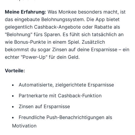
Meine Erfahrung:
Was Monkee besonders macht, ist
das eingebaute Belohnungssystem. Die App bietet
gelegentlich Cashback-Angebote oder Rabatte als
"Belohnung" fürs Sparen. Es fühlt sich tatsächlich an
wie Bonus-Punkte in einem Spiel. Zusätzlich
bekommst du sogar Zinsen auf deine Ersparnisse – ein
echter "Power-Up" für dein Geld.
Vorteile:
Automatisierte, zielgerichtete Ersparnisse
Partnerkarte mit Cashback-Funktion
Zinsen auf Ersparnisse
Freundliche Push-Benachrichtigungen als
Motivation