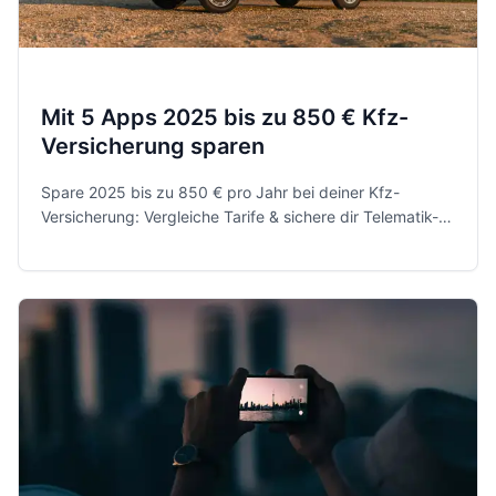
Mit 5 Apps 2025 bis zu 850 € Kfz-
Versicherung sparen
Spare 2025 bis zu 850 € pro Jahr bei deiner Kfz-
Versicherung: Vergleiche Tarife & sichere dir Telematik-
Rabatte mit CHECK24, Verivox, CLARK, HUK & Allianz.