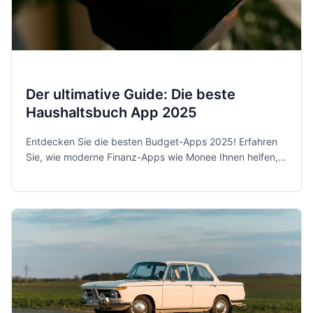
Der ultimative Guide: Die beste
Haushaltsbuch App 2025
Entdecken Sie die besten Budget-Apps 2025! Erfahren
Sie, wie moderne Finanz-Apps wie Monee Ihnen helfen,
Ihre Ausgaben zu kontrollieren und Sparziele zu
erreichen.