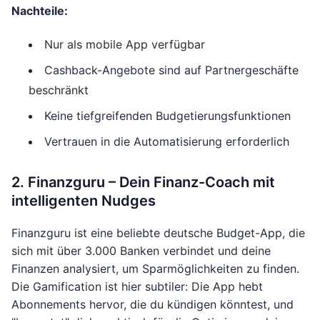
Nachteile:
Nur als mobile App verfügbar
Cashback-Angebote sind auf Partnergeschäfte
beschränkt
Keine tiefgreifenden Budgetierungsfunktionen
Vertrauen in die Automatisierung erforderlich
2. Finanzguru – Dein Finanz-Coach mit
intelligenten Nudges
Finanzguru ist eine beliebte deutsche Budget-App, die
sich mit über 3.000 Banken verbindet und deine
Finanzen analysiert, um Sparmöglichkeiten zu finden.
Die Gamification ist hier subtiler: Die App hebt
Abonnements hervor, die du kündigen könntest, und