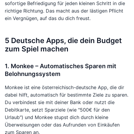
sofortige Befriedigung für jeden kleinen Schritt in die
richtige Richtung. Das macht aus der lästigen Pflicht
ein Vergnügen, auf das du dich freust.
5 Deutsche Apps, die dein Budget
zum Spiel machen
1. Monkee – Automatisches Sparen mit
Belohnungssystem
Monkee ist eine österreichisch-deutsche App, die dir
dabei hilft, automatisch für bestimmte Ziele zu sparen.
Du verbindest sie mit deiner Bank oder nutzt die
Debitkarte, setzt Sparziele (wie "500€ für den
Urlaub") und Monkee stupst dich durch kleine
Überweisungen oder das Aufrunden von Einkäufen
zum Sparen an.