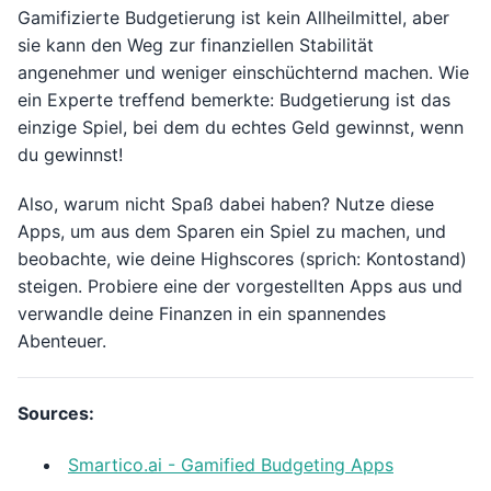
Gamifizierte Budgetierung ist kein Allheilmittel, aber
sie kann den Weg zur finanziellen Stabilität
angenehmer und weniger einschüchternd machen. Wie
ein Experte treffend bemerkte: Budgetierung ist das
einzige Spiel, bei dem du echtes Geld gewinnst, wenn
du gewinnst!
Also, warum nicht Spaß dabei haben? Nutze diese
Apps, um aus dem Sparen ein Spiel zu machen, und
beobachte, wie deine Highscores (sprich: Kontostand)
steigen. Probiere eine der vorgestellten Apps aus und
verwandle deine Finanzen in ein spannendes
Abenteuer.
Sources:
Smartico.ai - Gamified Budgeting Apps