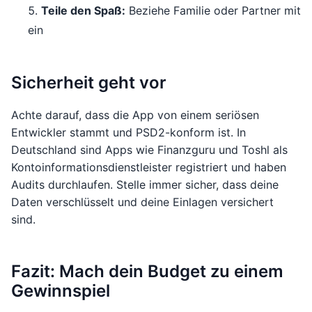
Teile den Spaß:
Beziehe Familie oder Partner mit
ein
Sicherheit geht vor
Achte darauf, dass die App von einem seriösen
Entwickler stammt und PSD2-konform ist. In
Deutschland sind Apps wie Finanzguru und Toshl als
Kontoinformationsdienstleister registriert und haben
Audits durchlaufen. Stelle immer sicher, dass deine
Daten verschlüsselt und deine Einlagen versichert
sind.
Fazit: Mach dein Budget zu einem
Gewinnspiel