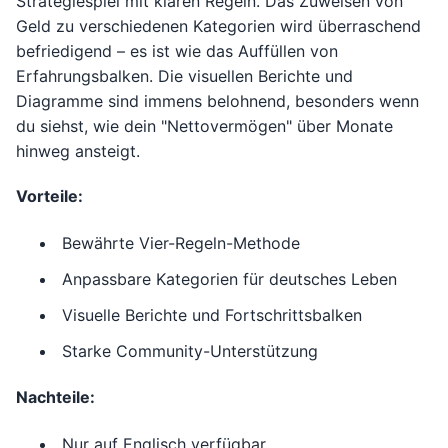
Strategiespiel mit klaren Regeln. Das Zuweisen von
Geld zu verschiedenen Kategorien wird überraschend
befriedigend – es ist wie das Auffüllen von
Erfahrungsbalken. Die visuellen Berichte und
Diagramme sind immens belohnend, besonders wenn
du siehst, wie dein "Nettovermögen" über Monate
hinweg ansteigt.
Vorteile:
Bewährte Vier-Regeln-Methode
Anpassbare Kategorien für deutsches Leben
Visuelle Berichte und Fortschrittsbalken
Starke Community-Unterstützung
Nachteile:
Nur auf Englisch verfügbar