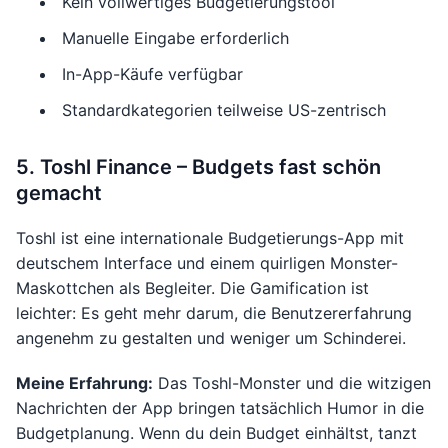
Kein vollwertiges Budgetierungstool
Manuelle Eingabe erforderlich
In-App-Käufe verfügbar
Standardkategorien teilweise US-zentrisch
5. Toshl Finance – Budgets fast schön
gemacht
Toshl ist eine internationale Budgetierungs-App mit
deutschem Interface und einem quirligen Monster-
Maskottchen als Begleiter. Die Gamification ist
leichter: Es geht mehr darum, die Benutzererfahrung
angenehm zu gestalten und weniger um Schinderei.
Meine Erfahrung:
Das Toshl-Monster und die witzigen
Nachrichten der App bringen tatsächlich Humor in die
Budgetplanung. Wenn du dein Budget einhältst, tanzt