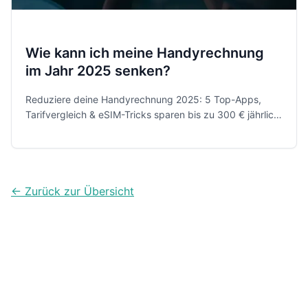
Wie kann ich meine Handyrechnung
im Jahr 2025 senken?
Reduziere deine Handyrechnung 2025: 5 Top-Apps,
Tarifvergleich & eSIM-Tricks sparen bis zu 300 € jährlich.
Jetzt Tipps holen & Inflationskosten ausgleichen.
← Zurück zur Übersicht