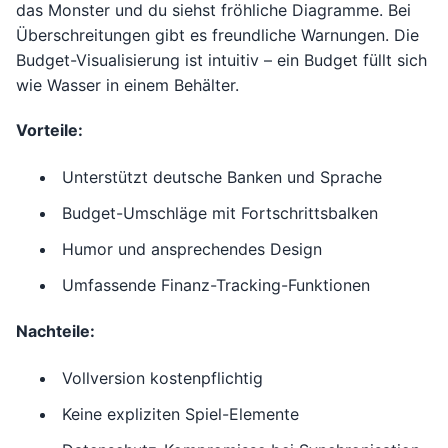
das Monster und du siehst fröhliche Diagramme. Bei
Überschreitungen gibt es freundliche Warnungen. Die
Budget-Visualisierung ist intuitiv – ein Budget füllt sich
wie Wasser in einem Behälter.
Vorteile:
Unterstützt deutsche Banken und Sprache
Budget-Umschläge mit Fortschrittsbalken
Humor und ansprechendes Design
Umfassende Finanz-Tracking-Funktionen
Nachteile:
Vollversion kostenpflichtig
Keine expliziten Spiel-Elemente