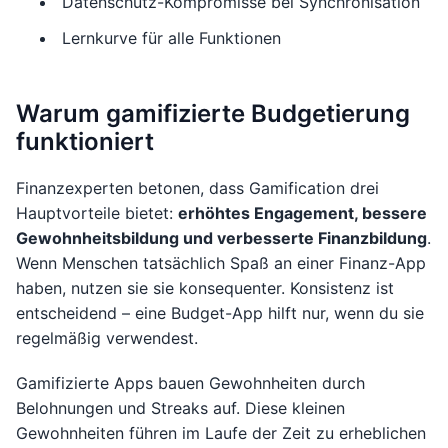
Datenschutz-Kompromisse bei Synchronisation
Lernkurve für alle Funktionen
Warum gamifizierte Budgetierung
funktioniert
Finanzexperten betonen, dass Gamification drei
Hauptvorteile bietet:
erhöhtes Engagement, bessere
Gewohnheitsbildung und verbesserte Finanzbildung
.
Wenn Menschen tatsächlich Spaß an einer Finanz-App
haben, nutzen sie sie konsequenter. Konsistenz ist
entscheidend – eine Budget-App hilft nur, wenn du sie
regelmäßig verwendest.
Gamifizierte Apps bauen Gewohnheiten durch
Belohnungen und Streaks auf. Diese kleinen
Gewohnheiten führen im Laufe der Zeit zu erheblichen