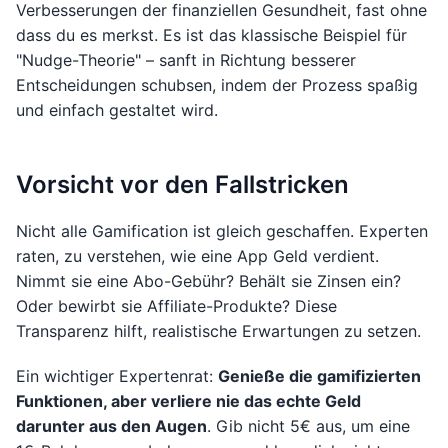
Verbesserungen der finanziellen Gesundheit, fast ohne
dass du es merkst. Es ist das klassische Beispiel für
"Nudge-Theorie" – sanft in Richtung besserer
Entscheidungen schubsen, indem der Prozess spaßig
und einfach gestaltet wird.
Vorsicht vor den Fallstricken
Nicht alle Gamification ist gleich geschaffen. Experten
raten, zu verstehen, wie eine App Geld verdient.
Nimmt sie eine Abo-Gebühr? Behält sie Zinsen ein?
Oder bewirbt sie Affiliate-Produkte? Diese
Transparenz hilft, realistische Erwartungen zu setzen.
Ein wichtiger Expertenrat:
Genieße die gamifizierten
Funktionen, aber verliere nie das echte Geld
darunter aus den Augen
. Gib nicht 5€ aus, um eine