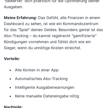
"bewertet" dich praktisch für die Optimierung deiner
Ausgaben.
Meine Erfahrung:
Das Gefühl, alle Finanzen in einem
Dashboard zu sehen, ist wie ein Kommandozentrum
für das "Spiel" deines Geldes. Besonders genial ist das
Abo-Tracking – du kannst regelrecht "gamifizierte"
Kündigungen vornehmen und fühlst dich wie ein
Sieger, wenn du unnötige Kosten streichst.
Vorteile:
Alle Konten in einer App
Automatisches Abo-Tracking
Intelligente Ausgabenwarnungen
Keine manuelle Dateneingabe nötig
Nachteile: