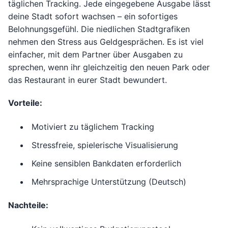
täglichen Tracking. Jede eingegebene Ausgabe lässt
deine Stadt sofort wachsen – ein sofortiges
Belohnungsgefühl. Die niedlichen Stadtgrafiken
nehmen den Stress aus Geldgesprächen. Es ist viel
einfacher, mit dem Partner über Ausgaben zu
sprechen, wenn ihr gleichzeitig den neuen Park oder
das Restaurant in eurer Stadt bewundert.
Vorteile:
Motiviert zu täglichem Tracking
Stressfreie, spielerische Visualisierung
Keine sensiblen Bankdaten erforderlich
Mehrsprachige Unterstützung (Deutsch)
Nachteile: