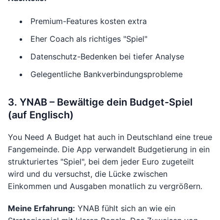
Premium-Features kosten extra
Eher Coach als richtiges "Spiel"
Datenschutz-Bedenken bei tiefer Analyse
Gelegentliche Bankverbindungsprobleme
3. YNAB – Bewältige dein Budget-Spiel
(auf Englisch)
You Need A Budget hat auch in Deutschland eine treue
Fangemeinde. Die App verwandelt Budgetierung in ein
strukturiertes "Spiel", bei dem jeder Euro zugeteilt
wird und du versuchst, die Lücke zwischen
Einkommen und Ausgaben monatlich zu vergrößern.
Meine Erfahrung:
YNAB fühlt sich an wie ein