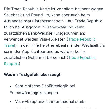
Die Trade Republic Karte ist vor allem bekannt wegen
Saveback und Round-up, kann aber auch beim
Auslandseinsatz interessant sein. Laut Trade Republic
fallen bei Ausgaben in Fremdwährung keine
zusätzlichen Bank-Wechselkursgebühren an;
verwendet werden Visa-FX-Raten (
Trade Republic
Travel
). In der Hilfe heißt es ebenfalls, der Wechselkurs
sei in der App sichtbar und es würden keine
zusätzlichen Gebühren berechnet (
Trade Republic
Support
).
Was im Testgefühl überzeugt:
Sehr einfache Gebührenlogik bei
Fremdwährungszahlungen.
Visa-Akzeptanz ist international stark.