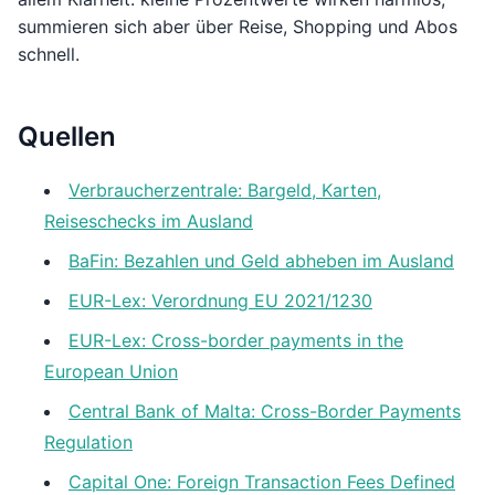
summieren sich aber über Reise, Shopping und Abos
schnell.
Quellen
Verbraucherzentrale: Bargeld, Karten,
Reiseschecks im Ausland
BaFin: Bezahlen und Geld abheben im Ausland
EUR-Lex: Verordnung EU 2021/1230
EUR-Lex: Cross-border payments in the
European Union
Central Bank of Malta: Cross-Border Payments
Regulation
Capital One: Foreign Transaction Fees Defined