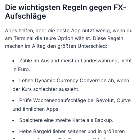
Die wichtigsten Regeln gegen FX-
Aufschläge
Apps helfen, aber die beste App nützt wenig, wenn du
am Terminal die teure Option wählst. Diese Regeln
machen im Alltag den größten Unterschied:
Zahle im Ausland meist in Landeswährung, nicht
in Euro.
Lehne Dynamic Currency Conversion ab, wenn
der Kurs schlechter aussieht.
Prüfe Wochenendaufschläge bei Revolut, Curve
und ähnlichen Apps.
Speichere eine zweite Karte als Backup.
Hebe Bargeld lieber seltener und in größeren