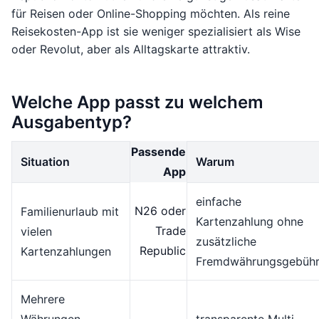
für Reisen oder Online-Shopping möchten. Als reine
Reisekosten-App ist sie weniger spezialisiert als Wise
oder Revolut, aber als Alltagskarte attraktiv.
Welche App passt zu welchem
Ausgabentyp?
Passende
Situation
Warum
App
einfache
N26 oder
Familienurlaub mit
Kartenzahlung ohne
Trade
vielen
zusätzliche
Republic
Kartenzahlungen
Fremdwährungsgebüh
Mehrere