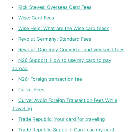
Rick Steves: Overseas Card Fees
Wise: Card Fees
Wise Help: What are the Wise card fees?
Revolut Germany: Standard Fees
Revolut: Currency Converter and weekend fees
N26 Support: How to use my card to pay
abroad
N26: Foreign transaction fee
Curve: Fees
Curve: Avoid Foreign Transaction Fees While
Traveling
Trade Republic: Your card for traveling
Trade Republic Support: Can I use my card