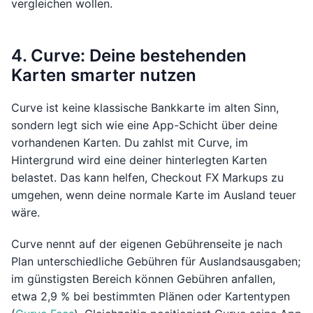
vergleichen wollen.
4. Curve: Deine bestehenden
Karten smarter nutzen
Curve ist keine klassische Bankkarte im alten Sinn,
sondern legt sich wie eine App-Schicht über deine
vorhandenen Karten. Du zahlst mit Curve, im
Hintergrund wird eine deiner hinterlegten Karten
belastet. Das kann helfen, Checkout FX Markups zu
umgehen, wenn deine normale Karte im Ausland teuer
wäre.
Curve nennt auf der eigenen Gebührenseite je nach
Plan unterschiedliche Gebühren für Auslandsausgaben;
im günstigsten Bereich können Gebühren anfallen,
etwa 2,9 % bei bestimmten Plänen oder Kartentypen