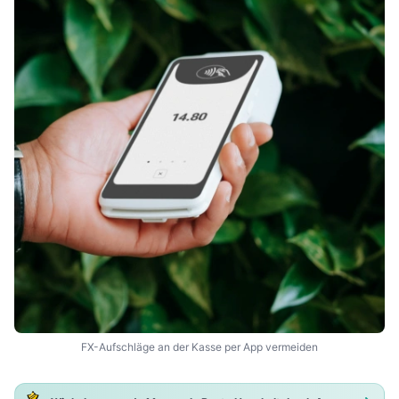
FX-Aufschläge an der Kasse per App vermeiden