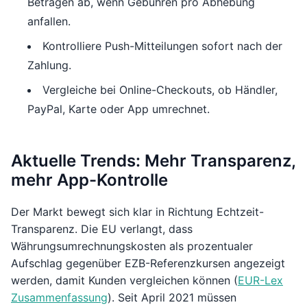
Beträgen ab, wenn Gebühren pro Abhebung
anfallen.
Kontrolliere Push-Mitteilungen sofort nach der
Zahlung.
Vergleiche bei Online-Checkouts, ob Händler,
PayPal, Karte oder App umrechnet.
Aktuelle Trends: Mehr Transparenz,
mehr App-Kontrolle
Der Markt bewegt sich klar in Richtung Echtzeit-
Transparenz. Die EU verlangt, dass
Währungsumrechnungskosten als prozentualer
Aufschlag gegenüber EZB-Referenzkursen angezeigt
werden, damit Kunden vergleichen können (
EUR-Lex
Zusammenfassung
). Seit April 2021 müssen