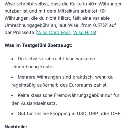
Wise schreibt selbst, dass die Karte in 40+ Währungen
nutzbar ist und mit dem Mittelkurs arbeitet; für
Währungen, die du nicht hältst, fällt eine variable
Umrechnungsgebühr an, laut Wise „from 0.57%“ auf
der Preisseite (
Wise Card Fees
,
Wise Hilfe
).
Was im Testgefühl überzeugt:
Du siehst vorab recht klar, was eine
Umrechnung kostet.
Mehrere Währungen sind praktisch, wenn du
regelmäßig außerhalb des Euroraums zahlst.
Keine klassische Fremdwährungsgebühr nur für
den Auslandseinsatz.
Gut für Online-Shopping in USD, GBP oder CHF.
Nachteile: