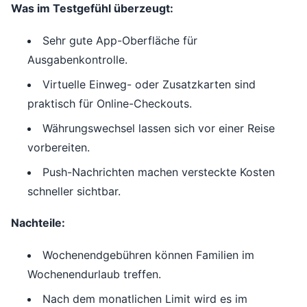
Was im Testgefühl überzeugt:
Sehr gute App-Oberfläche für
Ausgabenkontrolle.
Virtuelle Einweg- oder Zusatzkarten sind
praktisch für Online-Checkouts.
Währungswechsel lassen sich vor einer Reise
vorbereiten.
Push-Nachrichten machen versteckte Kosten
schneller sichtbar.
Nachteile:
Wochenendgebühren können Familien im
Wochenendurlaub treffen.
Nach dem monatlichen Limit wird es im