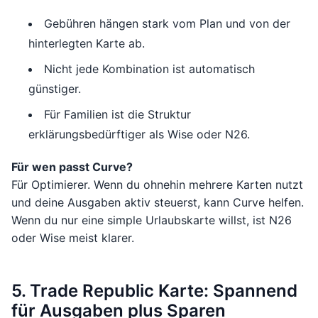
Gebühren hängen stark vom Plan und von der
hinterlegten Karte ab.
Nicht jede Kombination ist automatisch
günstiger.
Für Familien ist die Struktur
erklärungsbedürftiger als Wise oder N26.
Für wen passt Curve?
Für Optimierer. Wenn du ohnehin mehrere Karten nutzt
und deine Ausgaben aktiv steuerst, kann Curve helfen.
Wenn du nur eine simple Urlaubskarte willst, ist N26
oder Wise meist klarer.
5. Trade Republic Karte: Spannend
für Ausgaben plus Sparen