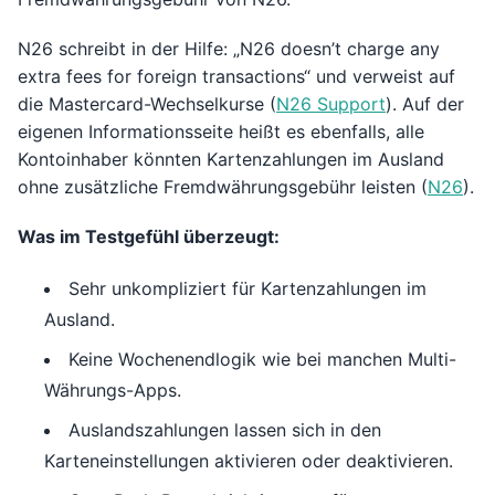
N26 schreibt in der Hilfe: „N26 doesn’t charge any
extra fees for foreign transactions“ und verweist auf
die Mastercard-Wechselkurse (
N26 Support
). Auf der
eigenen Informationsseite heißt es ebenfalls, alle
Kontoinhaber könnten Kartenzahlungen im Ausland
ohne zusätzliche Fremdwährungsgebühr leisten (
N26
).
Was im Testgefühl überzeugt:
Sehr unkompliziert für Kartenzahlungen im
Ausland.
Keine Wochenendlogik wie bei manchen Multi-
Währungs-Apps.
Auslandszahlungen lassen sich in den
Karteneinstellungen aktivieren oder deaktivieren.