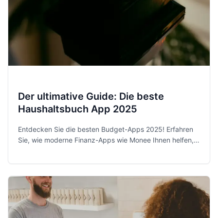
Der ultimative Guide: Die beste
Haushaltsbuch App 2025
Entdecken Sie die besten Budget-Apps 2025! Erfahren
Sie, wie moderne Finanz-Apps wie Monee Ihnen helfen,
Ihre Ausgaben zu kontrollieren und Sparziele zu
erreichen.