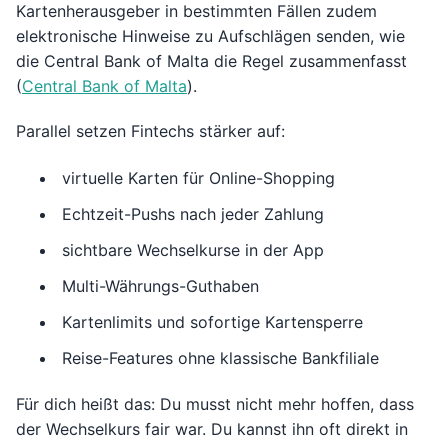
Kartenherausgeber in bestimmten Fällen zudem
elektronische Hinweise zu Aufschlägen senden, wie
die Central Bank of Malta die Regel zusammenfasst
(
Central Bank of Malta
).
Parallel setzen Fintechs stärker auf:
virtuelle Karten für Online-Shopping
Echtzeit-Pushs nach jeder Zahlung
sichtbare Wechselkurse in der App
Multi-Währungs-Guthaben
Kartenlimits und sofortige Kartensperre
Reise-Features ohne klassische Bankfiliale
Für dich heißt das: Du musst nicht mehr hoffen, dass
der Wechselkurs fair war. Du kannst ihn oft direkt in