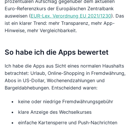
prozentualen Aufschlag gegenüber dem aktuellen
Euro-Referenzkurs der Europäischen Zentralbank
ausweisen (
EUR-Lex, Verordnung EU 2021/1230
). Das
ist ein klarer Trend: mehr Transparenz, mehr App-
Hinweise, mehr Vergleichbarkeit.
So habe ich die Apps bewertet
Ich habe die Apps aus Sicht eines normalen Haushalts
betrachtet: Urlaub, Online-Shopping in Fremdwährung,
Abos in US-Dollar, Wochenendzahlungen und
Bargeldabhebungen. Entscheidend waren:
keine oder niedrige Fremdwährungsgebühr
klare Anzeige des Wechselkurses
einfache Kartensperre und Push-Nachrichten