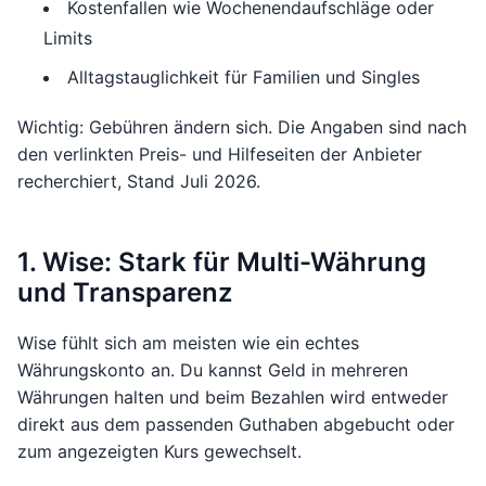
Kostenfallen wie Wochenendaufschläge oder
Limits
Alltagstauglichkeit für Familien und Singles
Wichtig: Gebühren ändern sich. Die Angaben sind nach
den verlinkten Preis- und Hilfeseiten der Anbieter
recherchiert, Stand Juli 2026.
1. Wise: Stark für Multi-Währung
und Transparenz
Wise fühlt sich am meisten wie ein echtes
Währungskonto an. Du kannst Geld in mehreren
Währungen halten und beim Bezahlen wird entweder
direkt aus dem passenden Guthaben abgebucht oder
zum angezeigten Kurs gewechselt.