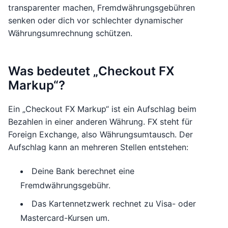
transparenter machen, Fremdwährungsgebühren
senken oder dich vor schlechter dynamischer
Währungsumrechnung schützen.
Was bedeutet „Checkout FX
Markup“?
Ein „Checkout FX Markup“ ist ein Aufschlag beim
Bezahlen in einer anderen Währung. FX steht für
Foreign Exchange, also Währungsumtausch. Der
Aufschlag kann an mehreren Stellen entstehen:
Deine Bank berechnet eine
Fremdwährungsgebühr.
Das Kartennetzwerk rechnet zu Visa- oder
Mastercard-Kursen um.