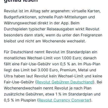
Revolut ist im Alltag sehr angenehm: virtuelle Karten,
Budgetfunktionen, schnelle Push-Mitteilungen und
Währungswechsel direkt in der App. Beim
Durchspielen typischer Reiseausgaben wirkt Revolut
besonders dann stark, wenn du unter den Freigrenzen
bleibst und nicht am Wochenende wechselst.
Für Deutschland nennt Revolut im Standardplan ein
monatliches Wechsel-Limit von 1.000 Euro; danach
fällt eine Fair-Use-Gebühr von 0,5 % an. Im Plus-Plan
liegt das Limit bei 3.000 Euro, Premium, Metal und
Ultra haben laut Revolut kein Wechsel-Limit und keine
Fair-Use-Gebühr (
Revolut Gebühren Deutschland
). Bei
Wochenendwechseln nennt Revolut je nach Plan
zusätzliche Gebühren, etwa 1 % im Standardplan und
0,5 % im Plusplan (
Revolut Currency Converter
).