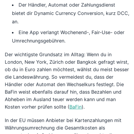
Der Händler, Automat oder Zahlungsdienst
bietet dir Dynamic Currency Conversion, kurz DCC,
an.
Eine App verlangt Wochenend-, Fair-Use- oder
Umrechnungsgebühren.
Der wichtigste Grundsatz im Alltag: Wenn du in
London, New York, Zürich oder Bangkok gefragt wirst,
ob du in Euro zahlen möchtest, wählst du meist besser
die Landeswährung. So vermeidest du, dass der
Händler oder Automat den Wechselkurs festlegt. Die
BaFin weist ebenfalls darauf hin, dass Bezahlen und
Abheben im Ausland teuer werden kann und man
Kosten vorher prüfen sollte (
BaFin
).
In der EU müssen Anbieter bei Kartenzahlungen mit
Währungsumrechnung die Gesamtkosten als