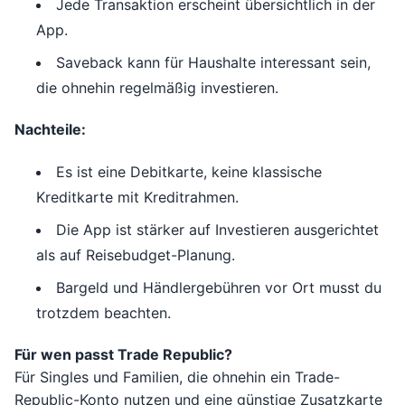
Jede Transaktion erscheint übersichtlich in der
App.
Saveback kann für Haushalte interessant sein,
die ohnehin regelmäßig investieren.
Nachteile:
Es ist eine Debitkarte, keine klassische
Kreditkarte mit Kreditrahmen.
Die App ist stärker auf Investieren ausgerichtet
als auf Reisebudget-Planung.
Bargeld und Händlergebühren vor Ort musst du
trotzdem beachten.
Für wen passt Trade Republic?
Für Singles und Familien, die ohnehin ein Trade-
Republic-Konto nutzen und eine günstige Zusatzkarte