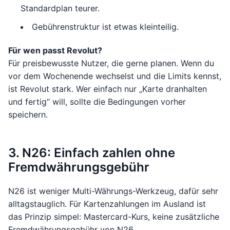
Standardplan teurer.
Gebührenstruktur ist etwas kleinteilig.
Für wen passt Revolut?
Für preisbewusste Nutzer, die gerne planen. Wenn du
vor dem Wochenende wechselst und die Limits kennst,
ist Revolut stark. Wer einfach nur „Karte dranhalten
und fertig“ will, sollte die Bedingungen vorher
speichern.
3. N26: Einfach zahlen ohne
Fremdwährungsgebühr
N26 ist weniger Multi-Währungs-Werkzeug, dafür sehr
alltagstauglich. Für Kartenzahlungen im Ausland ist
das Prinzip simpel: Mastercard-Kurs, keine zusätzliche
Fremdwährungsgebühr von N26.