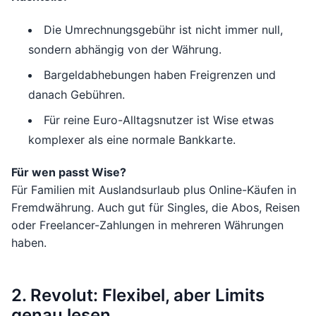
Die Umrechnungsgebühr ist nicht immer null,
sondern abhängig von der Währung.
Bargeldabhebungen haben Freigrenzen und
danach Gebühren.
Für reine Euro-Alltagsnutzer ist Wise etwas
komplexer als eine normale Bankkarte.
Für wen passt Wise?
Für Familien mit Auslandsurlaub plus Online-Käufen in
Fremdwährung. Auch gut für Singles, die Abos, Reisen
oder Freelancer-Zahlungen in mehreren Währungen
haben.
2. Revolut: Flexibel, aber Limits
genau lesen