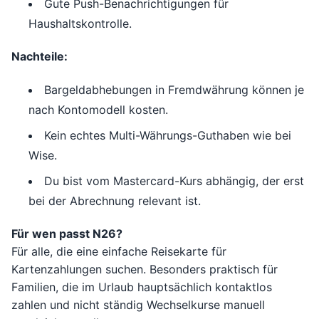
Gute Push-Benachrichtigungen für
Haushaltskontrolle.
Nachteile:
Bargeldabhebungen in Fremdwährung können je
nach Kontomodell kosten.
Kein echtes Multi-Währungs-Guthaben wie bei
Wise.
Du bist vom Mastercard-Kurs abhängig, der erst
bei der Abrechnung relevant ist.
Für wen passt N26?
Für alle, die eine einfache Reisekarte für
Kartenzahlungen suchen. Besonders praktisch für
Familien, die im Urlaub hauptsächlich kontaktlos
zahlen und nicht ständig Wechselkurse manuell