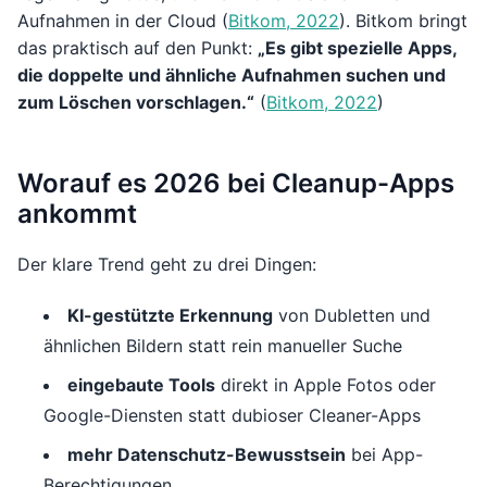
Aufnahmen in der Cloud (
Bitkom, 2022
). Bitkom bringt
das praktisch auf den Punkt:
„Es gibt spezielle Apps,
die doppelte und ähnliche Aufnahmen suchen und
zum Löschen vorschlagen.“
(
Bitkom, 2022
)
Worauf es 2026 bei Cleanup-Apps
ankommt
Der klare Trend geht zu drei Dingen:
KI-gestützte Erkennung
von Dubletten und
ähnlichen Bildern statt rein manueller Suche
eingebaute Tools
direkt in Apple Fotos oder
Google-Diensten statt dubioser Cleaner-Apps
mehr Datenschutz-Bewusstsein
bei App-
Berechtigungen