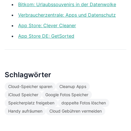
Bitkom: Urlaubssouvenirs in der Datenwolke
Verbraucherzentrale: Apps und Datenschutz
App Store: Clever Cleaner
App Store DE: GetSorted
Schlagwörter
Cloud-Speicher sparen
Cleanup Apps
iCloud Speicher
Google Fotos Speicher
Speicherplatz freigeben
doppelte Fotos löschen
Handy aufräumen
Cloud Gebühren vermeiden