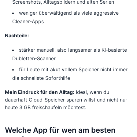
Screenshots, Alltagsbildern und alten Serien
weniger überwältigend als viele aggressive
Cleaner-Apps
Nachteile:
stärker manuell, also langsamer als KI-basierte
Dubletten-Scanner
für Leute mit akut vollem Speicher nicht immer
die schnellste Soforthilfe
Mein Eindruck für den Alltag:
Ideal, wenn du
dauerhaft Cloud-Speicher sparen willst und nicht nur
heute 3 GB freischaufeln möchtest.
Welche App für wen am besten