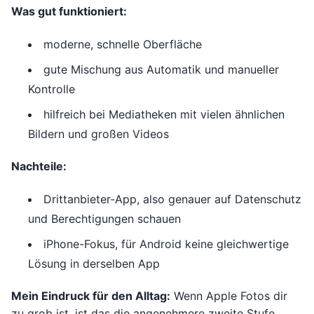
Was gut funktioniert:
moderne, schnelle Oberfläche
gute Mischung aus Automatik und manueller
Kontrolle
hilfreich bei Mediatheken mit vielen ähnlichen
Bildern und großen Videos
Nachteile:
Drittanbieter-App, also genauer auf Datenschutz
und Berechtigungen schauen
iPhone-Fokus, für Android keine gleichwertige
Lösung in derselben App
Mein Eindruck für den Alltag:
Wenn Apple Fotos dir
zu grob ist, ist das die angenehmere zweite Stufe.