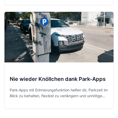
erreichen.
Nie wieder Knöllchen dank Park-Apps
Park-Apps mit Erinnerungsfunktion helfen dir, Parkzeit im
Blick zu behalten, flexibel zu verlängern und unnötige
Knöllchen zu vermeiden. Diese fünf Apps sind im Alltag
besonders praktisch.