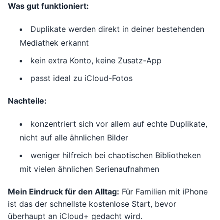
Was gut funktioniert:
Duplikate werden direkt in deiner bestehenden
Mediathek erkannt
kein extra Konto, keine Zusatz-App
passt ideal zu iCloud-Fotos
Nachteile:
konzentriert sich vor allem auf echte Duplikate,
nicht auf alle ähnlichen Bilder
weniger hilfreich bei chaotischen Bibliotheken
mit vielen ähnlichen Serienaufnahmen
Mein Eindruck für den Alltag:
Für Familien mit iPhone
ist das der schnellste kostenlose Start, bevor
überhaupt an iCloud+ gedacht wird.