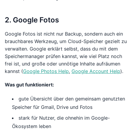
2. Google Fotos
Google Fotos ist nicht nur Backup, sondern auch ein
brauchbares Werkzeug, um Cloud-Speicher gezielt zu
verwalten. Google erklärt selbst, dass du mit dem
Speichermanager prüfen kannst, wie viel Platz noch
frei ist, und große oder unnötige Inhalte aufräumen
kannst (
Google Photos Help
,
Google Account Help
).
Was gut funktioniert:
gute Übersicht über den gemeinsam genutzten
Speicher für Gmail, Drive und Fotos
stark für Nutzer, die ohnehin im Google-
Ökosystem leben