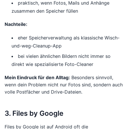
praktisch, wenn Fotos, Mails und Anhänge
zusammen den Speicher füllen
Nachteile:
eher Speicherverwaltung als klassische Wisch-
und-weg-Cleanup-App
bei vielen ähnlichen Bildern nicht immer so
direkt wie spezialisierte Foto-Cleaner
Mein Eindruck für den Alltag:
Besonders sinnvoll,
wenn dein Problem nicht nur Fotos sind, sondern auch
volle Postfächer und Drive-Dateien.
3. Files by Google
Files by Google ist auf Android oft die