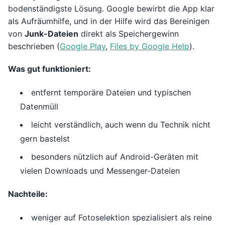
bodenständigste Lösung. Google bewirbt die App klar
als Aufräumhilfe, und in der Hilfe wird das Bereinigen
von
Junk-Dateien
direkt als Speichergewinn
beschrieben (
Google Play
,
Files by Google Help
).
Was gut funktioniert:
entfernt temporäre Dateien und typischen
Datenmüll
leicht verständlich, auch wenn du Technik nicht
gern bastelst
besonders nützlich auf Android-Geräten mit
vielen Downloads und Messenger-Dateien
Nachteile:
weniger auf Fotoselektion spezialisiert als reine