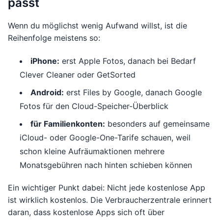
passt
Wenn du möglichst wenig Aufwand willst, ist die
Reihenfolge meistens so:
iPhone:
erst Apple Fotos, danach bei Bedarf
Clever Cleaner oder GetSorted
Android:
erst Files by Google, danach Google
Fotos für den Cloud-Speicher-Überblick
für Familienkonten:
besonders auf gemeinsame
iCloud- oder Google-One-Tarife schauen, weil
schon kleine Aufräumaktionen mehrere
Monatsgebühren nach hinten schieben können
Ein wichtiger Punkt dabei: Nicht jede kostenlose App
ist wirklich kostenlos. Die Verbraucherzentrale erinnert
daran, dass kostenlose Apps sich oft über