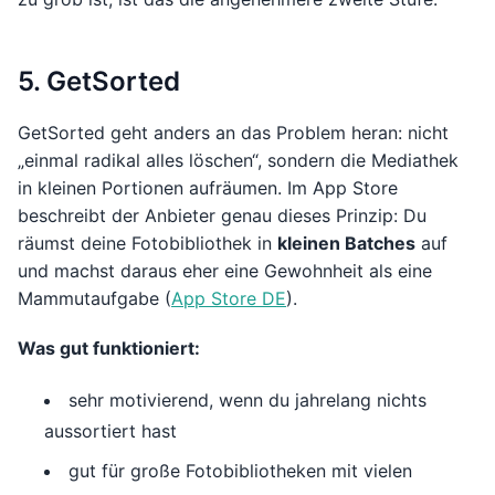
5. GetSorted
GetSorted geht anders an das Problem heran: nicht
„einmal radikal alles löschen“, sondern die Mediathek
in kleinen Portionen aufräumen. Im App Store
beschreibt der Anbieter genau dieses Prinzip: Du
räumst deine Fotobibliothek in
kleinen Batches
auf
und machst daraus eher eine Gewohnheit als eine
Mammutaufgabe (
App Store DE
).
Was gut funktioniert:
sehr motivierend, wenn du jahrelang nichts
aussortiert hast
gut für große Fotobibliotheken mit vielen