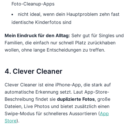
Foto-Cleanup-Apps
nicht ideal, wenn dein Hauptproblem zehn fast
identische Kinderfotos sind
Mein Eindruck für den Alltag:
Sehr gut für Singles und
Familien, die einfach nur schnell Platz zurückhaben
wollen, ohne lange Entscheidungen zu treffen.
4. Clever Cleaner
Clever Cleaner ist eine iPhone-App, die stark auf
automatische Erkennung setzt. Laut App-Store-
Beschreibung findet sie
duplizierte Fotos
, große
Dateien, Live Photos und bietet zusätzlich einen
Swipe-Modus für schnelleres Aussortieren (
App
Store
).