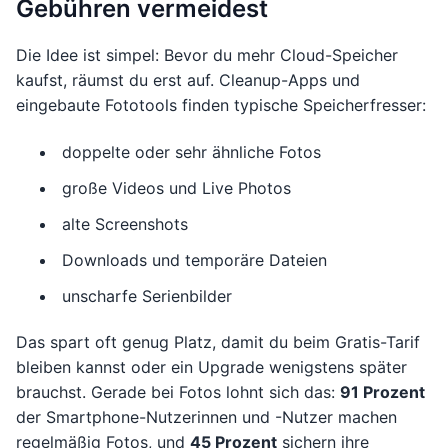
Gebühren vermeidest
Die Idee ist simpel: Bevor du mehr Cloud-Speicher
kaufst, räumst du erst auf. Cleanup-Apps und
eingebaute Fototools finden typische Speicherfresser:
doppelte oder sehr ähnliche Fotos
große Videos und Live Photos
alte Screenshots
Downloads und temporäre Dateien
unscharfe Serienbilder
Das spart oft genug Platz, damit du beim Gratis-Tarif
bleiben kannst oder ein Upgrade wenigstens später
brauchst. Gerade bei Fotos lohnt sich das:
91 Prozent
der Smartphone-Nutzerinnen und -Nutzer machen
regelmäßig Fotos, und
45 Prozent
sichern ihre