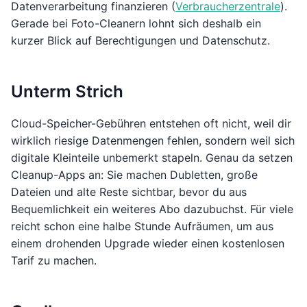
Datenverarbeitung finanzieren (
Verbraucherzentrale
).
Gerade bei Foto-Cleanern lohnt sich deshalb ein
kurzer Blick auf Berechtigungen und Datenschutz.
Unterm Strich
Cloud-Speicher-Gebühren entstehen oft nicht, weil dir
wirklich riesige Datenmengen fehlen, sondern weil sich
digitale Kleinteile unbemerkt stapeln. Genau da setzen
Cleanup-Apps an: Sie machen Dubletten, große
Dateien und alte Reste sichtbar, bevor du aus
Bequemlichkeit ein weiteres Abo dazubuchst. Für viele
reicht schon eine halbe Stunde Aufräumen, um aus
einem drohenden Upgrade wieder einen kostenlosen
Tarif zu machen.