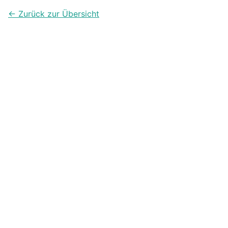
← Zurück zur Übersicht