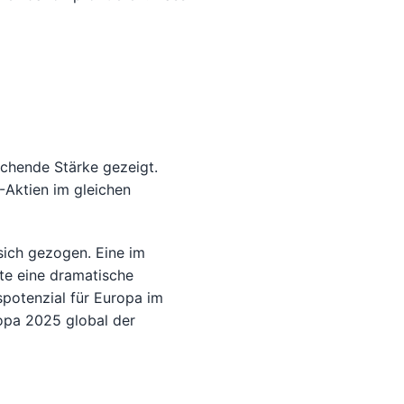
chende Stärke gezeigt.
-Aktien im gleichen
sich gezogen. Eine im
te eine dramatische
potenzial für Europa im
opa 2025 global der