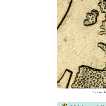
Blick nach