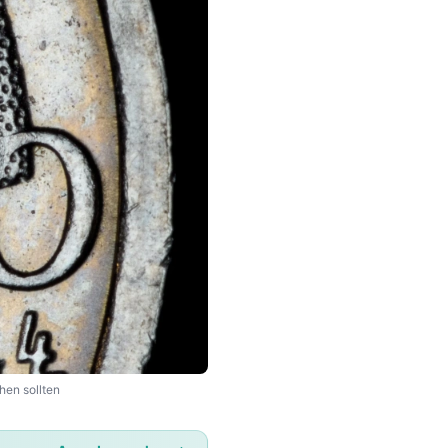
hen sollten