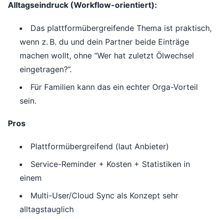
Alltagseindruck (Workflow-orientiert):
Das plattformübergreifende Thema ist praktisch,
wenn z. B. du und dein Partner beide Einträge
machen wollt, ohne “Wer hat zuletzt Ölwechsel
eingetragen?”.
Für Familien kann das ein echter Orga-Vorteil
sein.
Pros
Plattformübergreifend (laut Anbieter)
Service-Reminder + Kosten + Statistiken in
einem
Multi-User/Cloud Sync als Konzept sehr
alltagstauglich