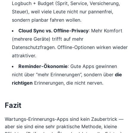
Logbuch + Budget (Sprit, Service, Versicherung,
Steuer), weil viele Leute nicht nur pannenfrei,
sondern planbar fahren wollen.
Cloud Sync vs. Offline-Privacy
: Mehr Komfort
(mehrere Geräte) trifft auf mehr
Datenschutzfragen. Offline-Optionen wirken wieder
attraktiver.
Reminder-Ökonomie
: Gute Apps gewinnen
nicht über “mehr Erinnerungen”, sondern über
die
richtigen
Erinnerungen, die nicht nerven.
Fazit
Wartungs-Erinnerungs-Apps sind kein Zaubertrick —
aber sie sind eine sehr praktische Methode, kleine