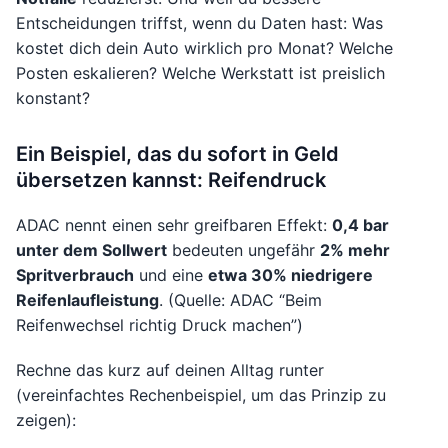
Entscheidungen triffst, wenn du Daten hast: Was
kostet dich dein Auto wirklich pro Monat? Welche
Posten eskalieren? Welche Werkstatt ist preislich
konstant?
Ein Beispiel, das du sofort in Geld
übersetzen kannst: Reifendruck
ADAC nennt einen sehr greifbaren Effekt:
0,4 bar
unter dem Sollwert
bedeuten ungefähr
2% mehr
Spritverbrauch
und eine
etwa 30% niedrigere
Reifenlaufleistung
. (Quelle: ADAC “Beim
Reifenwechsel richtig Druck machen”)
Rechne das kurz auf deinen Alltag runter
(vereinfachtes Rechenbeispiel, um das Prinzip zu
zeigen):