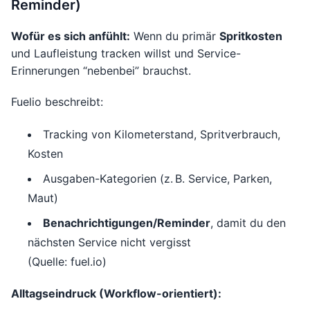
Reminder)
Wofür es sich anfühlt:
Wenn du primär
Spritkosten
und Laufleistung tracken willst und Service-
Erinnerungen “nebenbei” brauchst.
Fuelio beschreibt:
Tracking von Kilometerstand, Spritverbrauch,
Kosten
Ausgaben-Kategorien (z. B. Service, Parken,
Maut)
Benachrichtigungen/Reminder
, damit du den
nächsten Service nicht vergisst
(Quelle: fuel.io)
Alltagseindruck (Workflow-orientiert):