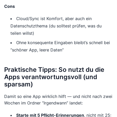
Cons
Cloud/Sync ist Komfort, aber auch ein
Datenschutzthema (du solltest prüfen, was du
teilen willst)
Ohne konsequente Eingaben bleibt’s schnell bei
“schöner App, leere Daten”
Praktische Tipps: So nutzt du die
Apps verantwortungsvoll (und
sparsam)
Damit so eine App wirklich hilft — und nicht nach zwei
Wochen im Ordner “Irgendwann” landet:
Starte mit 5 Pflicht-Erinnerungen
, nicht mit 25: