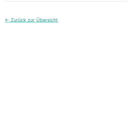
← Zurück zur Übersicht