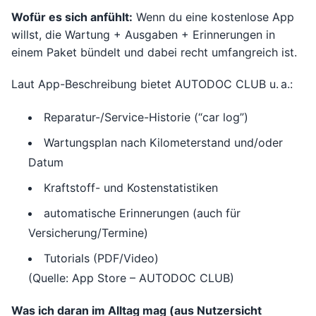
Wofür es sich anfühlt:
Wenn du eine kostenlose App
willst, die Wartung + Ausgaben + Erinnerungen in
einem Paket bündelt und dabei recht umfangreich ist.
Laut App-Beschreibung bietet AUTODOC CLUB u. a.:
Reparatur-/Service-Historie (“car log”)
Wartungsplan nach Kilometerstand und/oder
Datum
Kraftstoff- und Kostenstatistiken
automatische Erinnerungen (auch für
Versicherung/Termine)
Tutorials (PDF/Video)
(Quelle: App Store – AUTODOC CLUB)
Was ich daran im Alltag mag (aus Nutzersicht