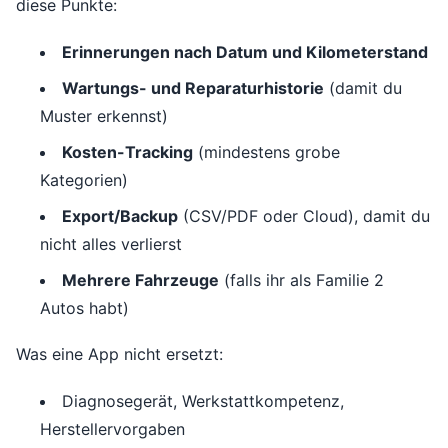
diese Punkte:
Erinnerungen nach Datum und Kilometerstand
Wartungs- und Reparaturhistorie
(damit du
Muster erkennst)
Kosten-Tracking
(mindestens grobe
Kategorien)
Export/Backup
(CSV/PDF oder Cloud), damit du
nicht alles verlierst
Mehrere Fahrzeuge
(falls ihr als Familie 2
Autos habt)
Was eine App nicht ersetzt:
Diagnosegerät, Werkstattkompetenz,
Herstellervorgaben