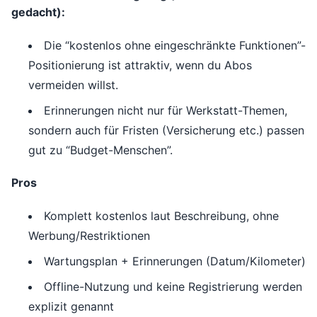
gedacht):
Die “kostenlos ohne eingeschränkte Funktionen”-
Positionierung ist attraktiv, wenn du Abos
vermeiden willst.
Erinnerungen nicht nur für Werkstatt-Themen,
sondern auch für Fristen (Versicherung etc.) passen
gut zu “Budget-Menschen”.
Pros
Komplett kostenlos laut Beschreibung, ohne
Werbung/Restriktionen
Wartungsplan + Erinnerungen (Datum/Kilometer)
Offline-Nutzung und keine Registrierung werden
explizit genannt