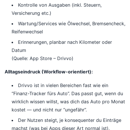
Kontrolle von Ausgaben (inkl. Steuern,
Versicherung etc.)
Wartung/Services wie Ölwechsel, Bremsencheck,
Reifenwechsel
Erinnerungen, planbar nach Kilometer oder
Datum
(Quelle: App Store – Drivvo)
Alltagseindruck (Workflow-orientiert):
Drivvo ist in vielen Bereichen fast wie ein
“Finanz-Tracker fürs Auto”. Das passt gut, wenn du
wirklich wissen willst, was dich das Auto pro Monat
kostet — und nicht nur “ungefähr”.
Der Nutzen steigt, je konsequenter du Einträge
machst (was bei Apps dieser Art normal ist).