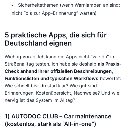
Sicherheitsthemen (wenn Warnlampen an sind:
nicht “bis zur App-Erinnerung” warten)
5 praktische Apps, die sich für
Deutschland eignen
Wichtig vorab: Ich kann die Apps nicht “wie du” im
Straßenalltag testen. Ich habe sie deshalb
als Praxis-
Check anhand ihrer offiziellen Beschreibungen,
Funktionslisten und typischen Workflows
bewertet:
Wie schnell bist du startklar? Wie gut sind
Erinnerungen, Kostenübersicht, Nachweise? Und wie
nervig ist das System im Alltag?
1) AUTODOC CLUB – Car maintenance
(kostenlos, stark als “All-in-one”)