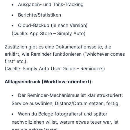
Ausgaben- und Tank-Tracking
Berichte/Statistiken
Cloud-Backup (je nach Version)
(Quelle: App Store – Simply Auto)
Zusätzlich gibt es eine Dokumentationsseite, die
erklärt, wie Reminder funktionieren (“whichever comes
first” etc.).
(Quelle: Simply Auto User Guide – Reminders)
Alltagseindruck (Workflow-orientiert):
Der Reminder-Mechanismus ist klar strukturiert:
Service auswählen, Distanz/Datum setzen, fertig.
Wenn du Belege fotografierst und später
nachvollziehen willst, warum etwas teuer war, ist