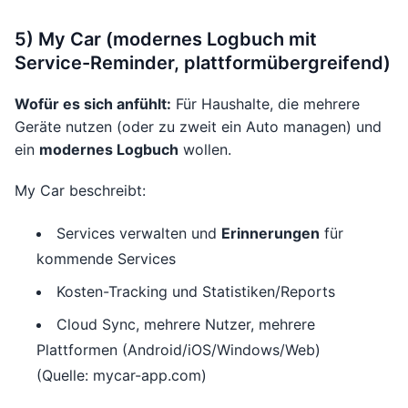
5) My Car (modernes Logbuch mit
Service-Reminder, plattformübergreifend)
Wofür es sich anfühlt:
Für Haushalte, die mehrere
Geräte nutzen (oder zu zweit ein Auto managen) und
ein
modernes Logbuch
wollen.
My Car beschreibt:
Services verwalten und
Erinnerungen
für
kommende Services
Kosten-Tracking und Statistiken/Reports
Cloud Sync, mehrere Nutzer, mehrere
Plattformen (Android/iOS/Windows/Web)
(Quelle: mycar-app.com)