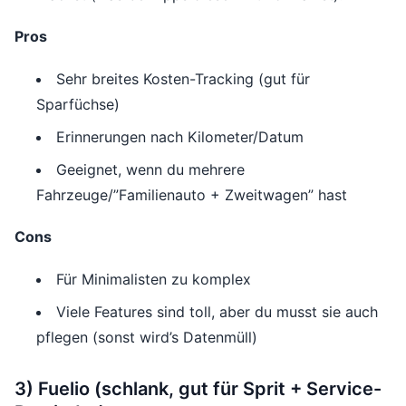
Pros
Sehr breites Kosten-Tracking (gut für
Sparfüchse)
Erinnerungen nach Kilometer/Datum
Geeignet, wenn du mehrere
Fahrzeuge/”Familienauto + Zweitwagen” hast
Cons
Für Minimalisten zu komplex
Viele Features sind toll, aber du musst sie auch
pflegen (sonst wird’s Datenmüll)
3) Fuelio (schlank, gut für Sprit + Service-