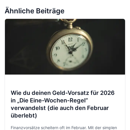
Ähnliche Beiträge
Wie du deinen Geld-Vorsatz für 2026
in „Die Eine-Wochen-Regel“
verwandelst (die auch den Februar
überlebt)
Finanzvorsätze scheitern oft im Februar. Mit der simplen