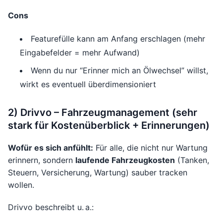
Cons
Featurefülle kann am Anfang erschlagen (mehr
Eingabefelder = mehr Aufwand)
Wenn du nur “Erinner mich an Ölwechsel” willst,
wirkt es eventuell überdimensioniert
2) Drivvo – Fahrzeugmanagement (sehr
stark für Kostenüberblick + Erinnerungen)
Wofür es sich anfühlt:
Für alle, die nicht nur Wartung
erinnern, sondern
laufende Fahrzeugkosten
(Tanken,
Steuern, Versicherung, Wartung) sauber tracken
wollen.
Drivvo beschreibt u. a.: