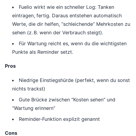
Fuelio wirkt wie ein schneller Log: Tanken
eintragen, fertig. Daraus entstehen automatisch
Werte, die dir helfen, “schleichende” Mehrkosten zu
sehen (z. B. wenn der Verbrauch steigt).
Für Wartung reicht es, wenn du die wichtigsten
Punkte als Reminder setzt.
Pros
Niedrige Einstiegshürde (perfekt, wenn du sonst
nichts trackst)
Gute Brücke zwischen “Kosten sehen” und
“Wartung erinnern”
Reminder-Funktion explizit genannt
Cons