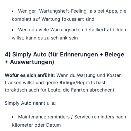
Weniger “Wartungsheft-Feeling” als bei Apps, die
komplett auf Wartung fokussiert sind
Wenn du viele Wartungsarten detailliert abbilden
willst, kann es zu schlank sein
4) Simply Auto (für Erinnerungen + Belege
+ Auswertungen)
Wofür es sich anfühlt:
Wenn du Wartung und Kosten
tracken willst und gerne
Belege
/Reports hast
(praktisch auch für Leute, die Fahrten abrechnen).
Simply Auto nennt u. a.:
Maintenance reminders / Service reminders nach
Kilometer oder Datum