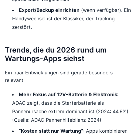
Export/Backup einrichten
(wenn verfügbar). Ein
Handywechsel ist der Klassiker, der Tracking
zerstört.
Trends, die du 2026 rund um
Wartungs-Apps siehst
Ein paar Entwicklungen sind gerade besonders
relevant:
Mehr Fokus auf 12V-Batterie & Elektronik
:
ADAC zeigt, dass die Starterbatterie als
Pannenursache extrem dominant ist (2024: 44,9%).
(Quelle: ADAC Pannenhilfebilanz 2024)
“Kosten statt nur Wartung”
: Apps kombinieren