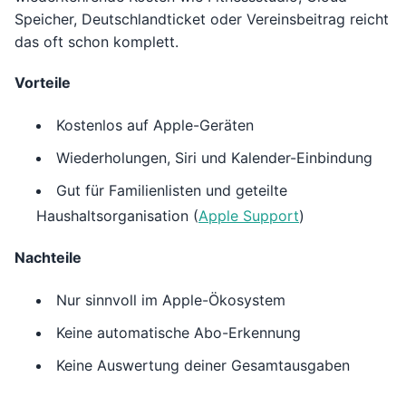
Speicher, Deutschlandticket oder Vereinsbeitrag reicht
das oft schon komplett.
Vorteile
Kostenlos auf Apple-Geräten
Wiederholungen, Siri und Kalender-Einbindung
Gut für Familienlisten und geteilte
Haushaltsorganisation (
Apple Support
)
Nachteile
Nur sinnvoll im Apple-Ökosystem
Keine automatische Abo-Erkennung
Keine Auswertung deiner Gesamtausgaben