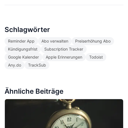
Schlagwörter
Reminder App
Abo verwalten
Preiserhöhung Abo
Kündigungsfrist
Subscription Tracker
Google Kalender
Apple Erinnerungen
Todoist
Any.do
TrackSub
Ähnliche Beiträge