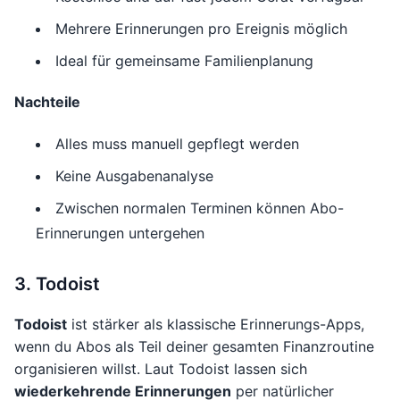
Mehrere Erinnerungen pro Ereignis möglich
Ideal für gemeinsame Familienplanung
Nachteile
Alles muss manuell gepflegt werden
Keine Ausgabenanalyse
Zwischen normalen Terminen können Abo-
Erinnerungen untergehen
3. Todoist
Todoist
ist stärker als klassische Erinnerungs-Apps,
wenn du Abos als Teil deiner gesamten Finanzroutine
organisieren willst. Laut Todoist lassen sich
wiederkehrende Erinnerungen
per natürlicher