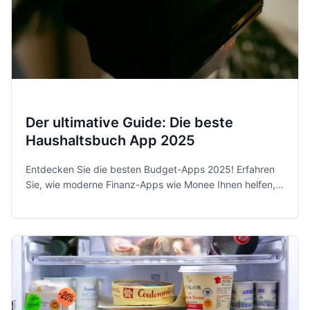
Der ultimative Guide: Die beste
Haushaltsbuch App 2025
Entdecken Sie die besten Budget-Apps 2025! Erfahren
Sie, wie moderne Finanz-Apps wie Monee Ihnen helfen,
Ihre Ausgaben zu kontrollieren und Sparziele zu
erreichen.