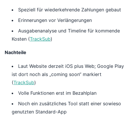
Speziell für wiederkehrende Zahlungen gebaut
Erinnerungen vor Verlängerungen
Ausgabenanalyse und Timeline für kommende
Kosten (
TrackSub
)
Nachteile
Laut Website derzeit iOS plus Web; Google Play
ist dort noch als „coming soon“ markiert
(
TrackSub
)
Volle Funktionen erst im Bezahlplan
Noch ein zusätzliches Tool statt einer sowieso
genutzten Standard-App