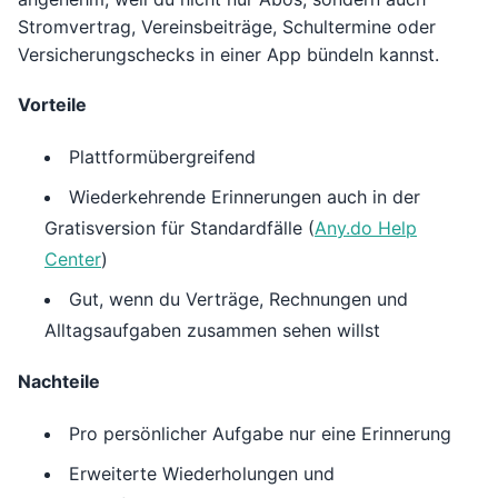
Stromvertrag, Vereinsbeiträge, Schultermine oder
Versicherungschecks in einer App bündeln kannst.
Vorteile
Plattformübergreifend
Wiederkehrende Erinnerungen auch in der
Gratisversion für Standardfälle (
Any.do Help
Center
)
Gut, wenn du Verträge, Rechnungen und
Alltagsaufgaben zusammen sehen willst
Nachteile
Pro persönlicher Aufgabe nur eine Erinnerung
Erweiterte Wiederholungen und