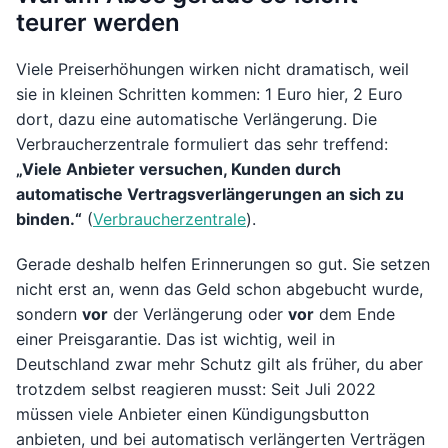
teurer werden
Viele Preiserhöhungen wirken nicht dramatisch, weil
sie in kleinen Schritten kommen: 1 Euro hier, 2 Euro
dort, dazu eine automatische Verlängerung. Die
Verbraucherzentrale formuliert das sehr treffend:
„Viele Anbieter versuchen, Kunden durch
automatische Vertragsverlängerungen an sich zu
binden.“
(
Verbraucherzentrale
).
Gerade deshalb helfen Erinnerungen so gut. Sie setzen
nicht erst an, wenn das Geld schon abgebucht wurde,
sondern
vor
der Verlängerung oder
vor
dem Ende
einer Preisgarantie. Das ist wichtig, weil in
Deutschland zwar mehr Schutz gilt als früher, du aber
trotzdem selbst reagieren musst: Seit Juli 2022
müssen viele Anbieter einen Kündigungsbutton
anbieten, und bei automatisch verlängerten Verträgen