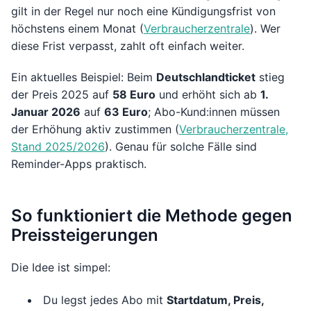
gilt in der Regel nur noch eine Kündigungsfrist von
höchstens einem Monat (
Verbraucherzentrale
). Wer
diese Frist verpasst, zahlt oft einfach weiter.
Ein aktuelles Beispiel: Beim
Deutschlandticket
stieg
der Preis 2025 auf
58 Euro
und erhöht sich ab
1.
Januar 2026
auf
63 Euro
; Abo-Kund:innen müssen
der Erhöhung aktiv zustimmen (
Verbraucherzentrale,
Stand 2025/2026
). Genau für solche Fälle sind
Reminder-Apps praktisch.
So funktioniert die Methode gegen
Preissteigerungen
Die Idee ist simpel:
Du legst jedes Abo mit
Startdatum, Preis,