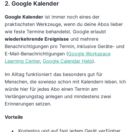
2. Google Kalender
Google Kalender
ist immer noch eines der
praktischsten Werkzeuge, wenn du deine Abos lieber
wie feste Termine behandelst. Google erlaubt
wiederkehrende Ereignisse
und mehrere
Benachrichtigungen pro Termin, inklusive Geräte- und
E-Mail-Benachrichtigungen (
Google Workspace
Learning Center
,
Google Calendar Help
).
Im Alltag funktioniert das besonders gut für
Menschen, die sowieso schon mit Kalendern leben. Ich
würde hier für jedes Abo einen Termin am
Verlängerungstag anlegen und mindestens zwei
Erinnerungen setzen.
Vorteile
Kostenlos und auf fast jedem Gerät verfügbar