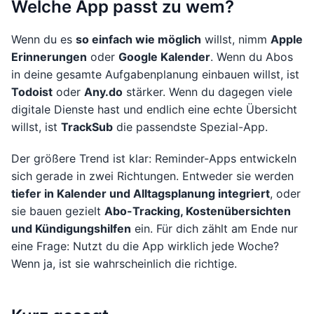
Welche App passt zu wem?
Wenn du es
so einfach wie möglich
willst, nimm
Apple
Erinnerungen
oder
Google Kalender
. Wenn du Abos
in deine gesamte Aufgabenplanung einbauen willst, ist
Todoist
oder
Any.do
stärker. Wenn du dagegen viele
digitale Dienste hast und endlich eine echte Übersicht
willst, ist
TrackSub
die passendste Spezial-App.
Der größere Trend ist klar: Reminder-Apps entwickeln
sich gerade in zwei Richtungen. Entweder sie werden
tiefer in Kalender und Alltagsplanung integriert
, oder
sie bauen gezielt
Abo-Tracking, Kostenübersichten
und Kündigungshilfen
ein. Für dich zählt am Ende nur
eine Frage: Nutzt du die App wirklich jede Woche?
Wenn ja, ist sie wahrscheinlich die richtige.