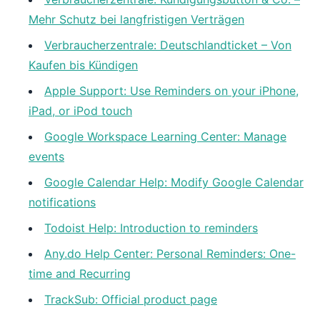
Mehr Schutz bei langfristigen Verträgen
Verbraucherzentrale: Deutschlandticket – Von
Kaufen bis Kündigen
Apple Support: Use Reminders on your iPhone,
iPad, or iPod touch
Google Workspace Learning Center: Manage
events
Google Calendar Help: Modify Google Calendar
notifications
Todoist Help: Introduction to reminders
Any.do Help Center: Personal Reminders: One-
time and Recurring
TrackSub: Official product page