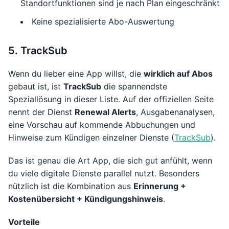
Standortfunktionen sind je nach Plan eingeschränkt
Keine spezialisierte Abo-Auswertung
5. TrackSub
Wenn du lieber eine App willst, die
wirklich auf Abos
gebaut ist, ist
TrackSub
die spannendste
Speziallösung in dieser Liste. Auf der offiziellen Seite
nennt der Dienst
Renewal Alerts
, Ausgabenanalysen,
eine Vorschau auf kommende Abbuchungen und
Hinweise zum Kündigen einzelner Dienste (
TrackSub
).
Das ist genau die Art App, die sich gut anfühlt, wenn
du viele digitale Dienste parallel nutzt. Besonders
nützlich ist die Kombination aus
Erinnerung +
Kostenübersicht + Kündigungshinweis
.
Vorteile