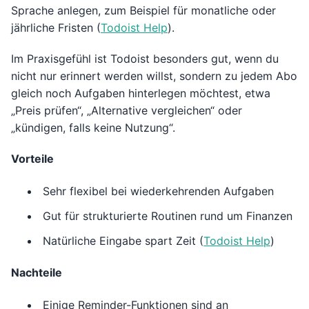
Sprache anlegen, zum Beispiel für monatliche oder
jährliche Fristen (
Todoist Help
).
Im Praxisgefühl ist Todoist besonders gut, wenn du
nicht nur erinnert werden willst, sondern zu jedem Abo
gleich noch Aufgaben hinterlegen möchtest, etwa
„Preis prüfen“, „Alternative vergleichen“ oder
„kündigen, falls keine Nutzung“.
Vorteile
Sehr flexibel bei wiederkehrenden Aufgaben
Gut für strukturierte Routinen rund um Finanzen
Natürliche Eingabe spart Zeit (
Todoist Help
)
Nachteile
Einige Reminder-Funktionen sind an