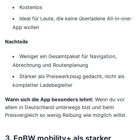
Kostenlos
Ideal für Leute, die keine überladene All-in-one-
App wollen
Nachteile
Weniger ein Gesamtpaket für Navigation,
Abrechnung und Routenplanung
Stärker als Preiswerkzeug gedacht, nicht als
kompletter Ladebegleiter
Wann sich die App besonders lohnt:
Wenn du vor
allem in Deutschland unterwegs bist und beim
Preisvergleich so wenig Reibung wie möglich willst.
3. EnBW mobility+ als starker