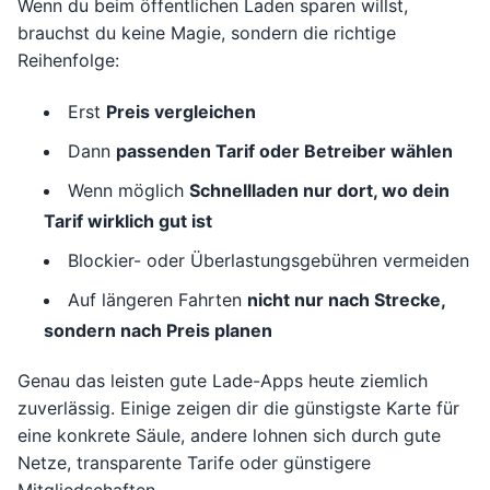
Wenn du beim öffentlichen Laden sparen willst,
brauchst du keine Magie, sondern die richtige
Reihenfolge:
Erst
Preis vergleichen
Dann
passenden Tarif oder Betreiber wählen
Wenn möglich
Schnellladen nur dort, wo dein
Tarif wirklich gut ist
Blockier- oder Überlastungsgebühren vermeiden
Auf längeren Fahrten
nicht nur nach Strecke,
sondern nach Preis planen
Genau das leisten gute Lade-Apps heute ziemlich
zuverlässig. Einige zeigen dir die günstigste Karte für
eine konkrete Säule, andere lohnen sich durch gute
Netze, transparente Tarife oder günstigere