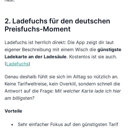
2. Ladefuchs für den deutschen
Preisfuchs-Moment
Ladefuchs ist herrlich direkt: Die App zeigt dir laut
eigener Beschreibung mit einem Wisch die
günstigste
Ladekarte an der Ladesäule
. Kostenlos ist sie auch.
(
Ladefuchs
)
Genau deshalb fühlt sie sich im Alltag so nützlich an.
Keine Tarifweltreise, kein Overkill, sondern schnell die
Antwort auf die Frage:
Mit welcher Karte lade ich hier
am billigsten?
Vorteile
Sehr einfacher Fokus auf den günstigsten Tarif