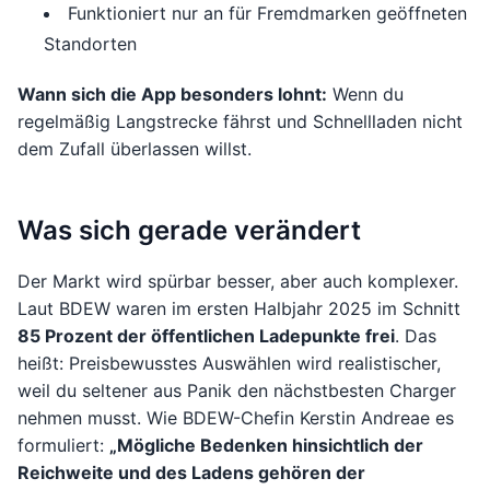
Funktioniert nur an für Fremdmarken geöffneten
Standorten
Wann sich die App besonders lohnt:
Wenn du
regelmäßig Langstrecke fährst und Schnellladen nicht
dem Zufall überlassen willst.
Was sich gerade verändert
Der Markt wird spürbar besser, aber auch komplexer.
Laut BDEW waren im ersten Halbjahr 2025 im Schnitt
85 Prozent der öffentlichen Ladepunkte frei
. Das
heißt: Preisbewusstes Auswählen wird realistischer,
weil du seltener aus Panik den nächstbesten Charger
nehmen musst. Wie BDEW-Chefin Kerstin Andreae es
formuliert:
„Mögliche Bedenken hinsichtlich der
Reichweite und des Ladens gehören der