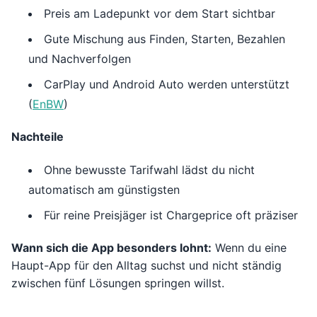
Preis am Ladepunkt vor dem Start sichtbar
Gute Mischung aus Finden, Starten, Bezahlen
und Nachverfolgen
CarPlay und Android Auto werden unterstützt
(
EnBW
)
Nachteile
Ohne bewusste Tarifwahl lädst du nicht
automatisch am günstigsten
Für reine Preisjäger ist Chargeprice oft präziser
Wann sich die App besonders lohnt:
Wenn du eine
Haupt-App für den Alltag suchst und nicht ständig
zwischen fünf Lösungen springen willst.