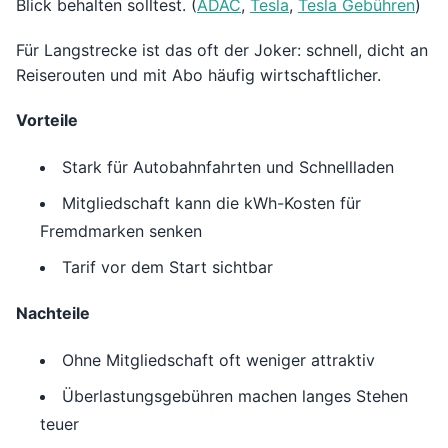
Blick behalten solltest. (
ADAC
,
Tesla
,
Tesla Gebühren
)
Für Langstrecke ist das oft der Joker: schnell, dicht an
Reiserouten und mit Abo häufig wirtschaftlicher.
Vorteile
Stark für Autobahnfahrten und Schnellladen
Mitgliedschaft kann die kWh-Kosten für
Fremdmarken senken
Tarif vor dem Start sichtbar
Nachteile
Ohne Mitgliedschaft oft weniger attraktiv
Überlastungsgebühren machen langes Stehen
teuer