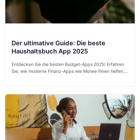
Der ultimative Guide: Die beste
Haushaltsbuch App 2025
Entdecken Sie die besten Budget-Apps 2025! Erfahren
Sie, wie moderne Finanz-Apps wie Monee Ihnen helfen,
Ihre Ausgaben zu kontrollieren und Sparziele zu
erreichen.