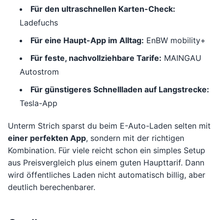
Für den ultraschnellen Karten-Check:
Ladefuchs
Für eine Haupt-App im Alltag:
EnBW mobility+
Für feste, nachvollziehbare Tarife:
MAINGAU
Autostrom
Für günstigeres Schnellladen auf Langstrecke:
Tesla-App
Unterm Strich sparst du beim E-Auto-Laden selten mit
einer perfekten App
, sondern mit der richtigen
Kombination. Für viele reicht schon ein simples Setup
aus Preisvergleich plus einem guten Haupttarif. Dann
wird öffentliches Laden nicht automatisch billig, aber
deutlich berechenbarer.