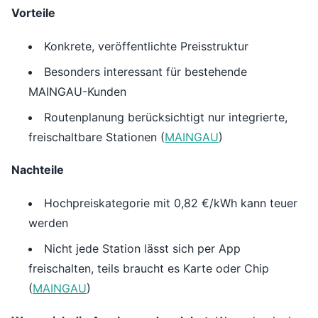
Vorteile
Konkrete, veröffentlichte Preisstruktur
Besonders interessant für bestehende
MAINGAU-Kunden
Routenplanung berücksichtigt nur integrierte,
freischaltbare Stationen (
MAINGAU
)
Nachteile
Hochpreiskategorie mit 0,82 €/kWh kann teuer
werden
Nicht jede Station lässt sich per App
freischalten, teils braucht es Karte oder Chip
(
MAINGAU
)