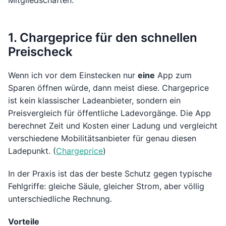
Mitgliedschaften.
1. Chargeprice für den schnellen
Preischeck
Wenn ich vor dem Einstecken nur
eine
App zum
Sparen öffnen würde, dann meist diese. Chargeprice
ist kein klassischer Ladeanbieter, sondern ein
Preisvergleich für öffentliche Ladevorgänge. Die App
berechnet Zeit und Kosten einer Ladung und vergleicht
verschiedene Mobilitätsanbieter für genau diesen
Ladepunkt. (
Chargeprice
)
In der Praxis ist das der beste Schutz gegen typische
Fehlgriffe: gleiche Säule, gleicher Strom, aber völlig
unterschiedliche Rechnung.
Vorteile