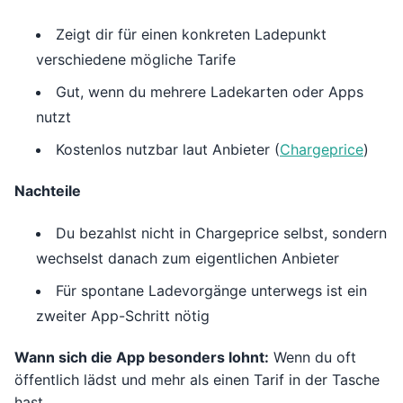
Zeigt dir für einen konkreten Ladepunkt
verschiedene mögliche Tarife
Gut, wenn du mehrere Ladekarten oder Apps
nutzt
Kostenlos nutzbar laut Anbieter (
Chargeprice
)
Nachteile
Du bezahlst nicht in Chargeprice selbst, sondern
wechselst danach zum eigentlichen Anbieter
Für spontane Ladevorgänge unterwegs ist ein
zweiter App-Schritt nötig
Wann sich die App besonders lohnt:
Wenn du oft
öffentlich lädst und mehr als einen Tarif in der Tasche
hast.